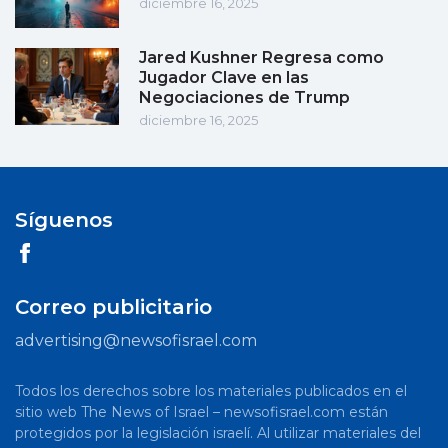
diciembre 16, 2025
Jared Kushner Regresa como
Jugador Clave en las
Negociaciones de Trump
diciembre 16, 2025
Síguenos
Correo publicitario
advertising@newsofisrael.com
Todos los derechos sobre los materiales publicados en el
sitio web The News of Israel – newsofisrael.com están
protegidos por la legislación israelí. Al utilizar materiales del