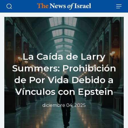
La Caída de Larry
Summers: Prohibición
de Por Vida Debido a
Vínculos con Epstein
diciembre 04, 2025