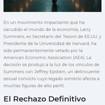
En un movimiento impactante que ha
sacudido el mundo de la economía, Larry
Summers, ex Secretario del Tesoro de EE.UU. y
Presidente de la Universidad de Harvard, ha
sido permanentemente vetado por la
American Economic Association (AEA). La
decisión se produjo a la luz de los vínculos de
Summers con Jeffrey Epstein, un delincuente
sexual convicto cuyo legado sombrío afecta a
muchas figuras de alto perfil.
El Rechazo Definitivo