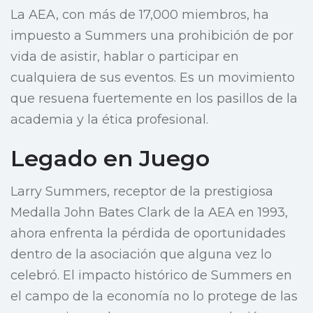
La AEA, con más de 17,000 miembros, ha
impuesto a Summers una prohibición de por
vida de asistir, hablar o participar en
cualquiera de sus eventos. Es un movimiento
que resuena fuertemente en los pasillos de la
academia y la ética profesional.
Legado en Juego
Larry Summers, receptor de la prestigiosa
Medalla John Bates Clark de la AEA en 1993,
ahora enfrenta la pérdida de oportunidades
dentro de la asociación que alguna vez lo
celebró. El impacto histórico de Summers en
el campo de la economía no lo protege de las