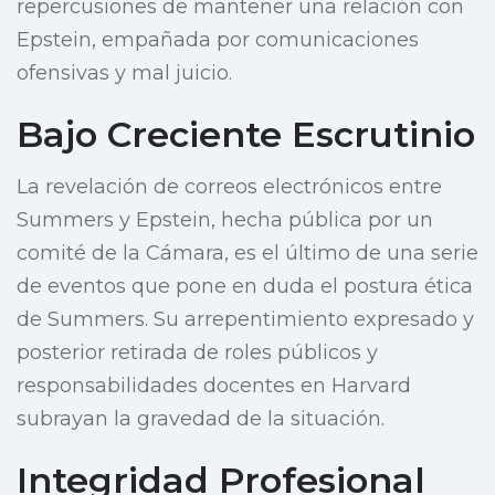
repercusiones de mantener una relación con
Epstein, empañada por comunicaciones
ofensivas y mal juicio.
Bajo Creciente Escrutinio
La revelación de correos electrónicos entre
Summers y Epstein, hecha pública por un
comité de la Cámara, es el último de una serie
de eventos que pone en duda el postura ética
de Summers. Su arrepentimiento expresado y
posterior retirada de roles públicos y
responsabilidades docentes en Harvard
subrayan la gravedad de la situación.
Integridad Profesional