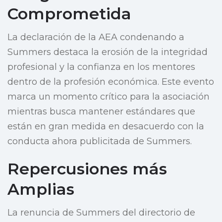
Comprometida
La declaración de la AEA condenando a
Summers destaca la erosión de la integridad
profesional y la confianza en los mentores
dentro de la profesión económica. Este evento
marca un momento crítico para la asociación
mientras busca mantener estándares que
están en gran medida en desacuerdo con la
conducta ahora publicitada de Summers.
Repercusiones más
Amplias
La renuncia de Summers del directorio de