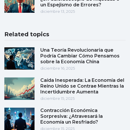
un Espejismo de Errores?
diciembre 13, 2025
Related topics
Una Teoría Revolucionaria que
Podría Cambiar Cómo Pensamos
sobre la Economía China
diciembre 16, 2025
Caída Inesperada: La Economía del
Reino Unido se Contrae Mientras la
Incertidumbre Aumenta
diciembre 15, 2025
Contracción Económica
Sorpresiva: ¿Atravesará la
Economía un Resfriado?
diciembre 15, 2025