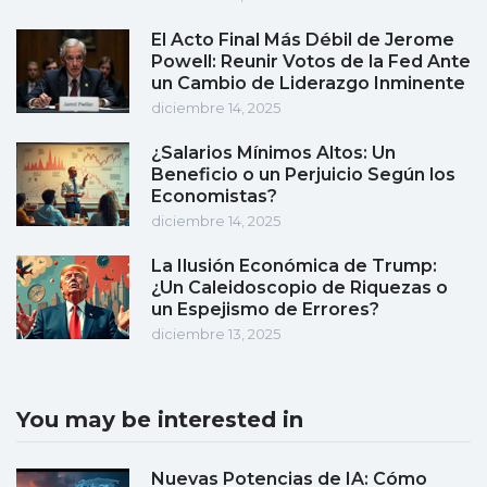
El Acto Final Más Débil de Jerome
Powell: Reunir Votos de la Fed Ante
un Cambio de Liderazgo Inminente
diciembre 14, 2025
¿Salarios Mínimos Altos: Un
Beneficio o un Perjuicio Según los
Economistas?
diciembre 14, 2025
La Ilusión Económica de Trump:
¿Un Caleidoscopio de Riquezas o
un Espejismo de Errores?
diciembre 13, 2025
You may be interested in
Nuevas Potencias de IA: Cómo