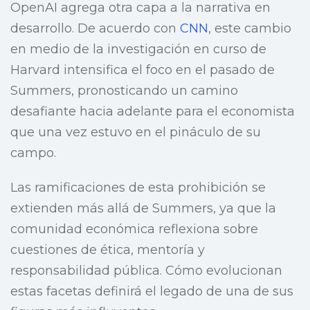
OpenAI agrega otra capa a la narrativa en
desarrollo. De acuerdo con
CNN
, este cambio
en medio de la investigación en curso de
Harvard intensifica el foco en el pasado de
Summers, pronosticando un camino
desafiante hacia adelante para el economista
que una vez estuvo en el pináculo de su
campo.
Las ramificaciones de esta prohibición se
extienden más allá de Summers, ya que la
comunidad económica reflexiona sobre
cuestiones de ética, mentoría y
responsabilidad pública. Cómo evolucionan
estas facetas definirá el legado de una de sus