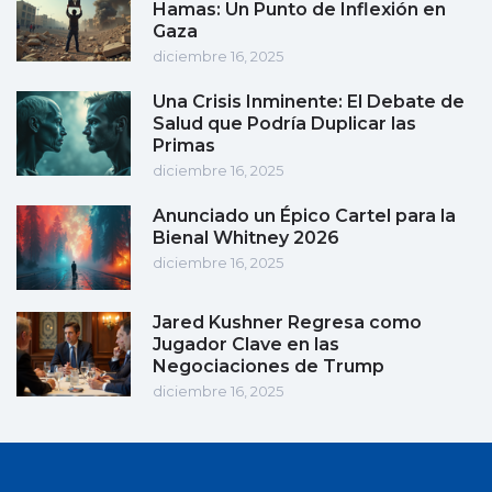
Hamas: Un Punto de Inflexión en
Gaza
diciembre 16, 2025
Una Crisis Inminente: El Debate de
Salud que Podría Duplicar las
Primas
diciembre 16, 2025
Anunciado un Épico Cartel para la
Bienal Whitney 2026
diciembre 16, 2025
Jared Kushner Regresa como
Jugador Clave en las
Negociaciones de Trump
diciembre 16, 2025