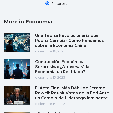
Pinterest
More in Economía
Una Teoría Revolucionaria que
Podría Cambiar Cómo Pensamos
sobre la Economía China
diciembre 16, 2025
Contracción Económica
Sorpresiva: ¿Atravesará la
Economía un Resfriado?
diciembre 15, 2025
El Acto Final Más Débil de Jerome
Powell: Reunir Votos de la Fed Ante
un Cambio de Liderazgo Inminente
diciembre 14, 2025