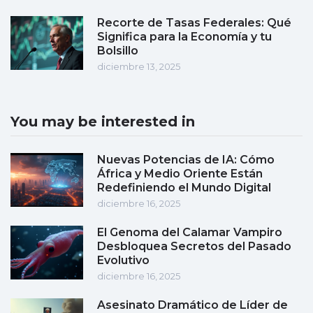
Recorte de Tasas Federales: Qué
Significa para la Economía y tu
Bolsillo
diciembre 13, 2025
You may be interested in
Nuevas Potencias de IA: Cómo
África y Medio Oriente Están
Redefiniendo el Mundo Digital
diciembre 16, 2025
El Genoma del Calamar Vampiro
Desbloquea Secretos del Pasado
Evolutivo
diciembre 16, 2025
Asesinato Dramático de Líder de