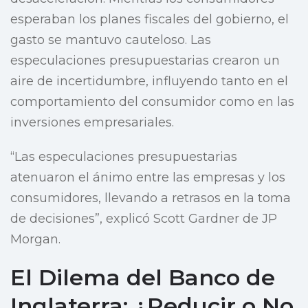
esperaban los planes fiscales del gobierno, el
gasto se mantuvo cauteloso. Las
especulaciones presupuestarias crearon un
aire de incertidumbre, influyendo tanto en el
comportamiento del consumidor como en las
inversiones empresariales.
“Las especulaciones presupuestarias
atenuaron el ánimo entre las empresas y los
consumidores, llevando a retrasos en la toma
de decisiones”, explicó Scott Gardner de JP
Morgan.
El Dilema del Banco de
Inglaterra: ¿Reducir o No