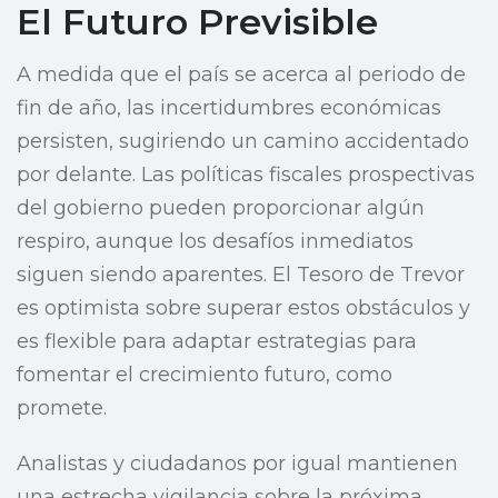
El Futuro Previsible
A medida que el país se acerca al periodo de
fin de año, las incertidumbres económicas
persisten, sugiriendo un camino accidentado
por delante. Las políticas fiscales prospectivas
del gobierno pueden proporcionar algún
respiro, aunque los desafíos inmediatos
siguen siendo aparentes. El Tesoro de Trevor
es optimista sobre superar estos obstáculos y
es flexible para adaptar estrategias para
fomentar el crecimiento futuro, como
promete.
Analistas y ciudadanos por igual mantienen
una estrecha vigilancia sobre la próxima