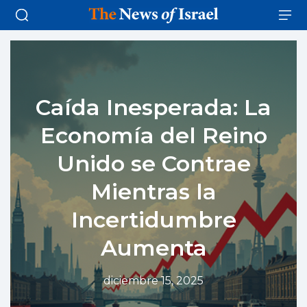
Caída Inesperada: La
Economía del Reino
Unido se Contrae
Mientras la
Incertidumbre
Aumenta
diciembre 15, 2025