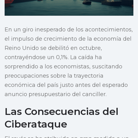
En un giro inesperado de los acontecimientos,
el impulso de crecimiento de la economía del
Reino Unido se debilitó en octubre,
contrayéndose un 0,1%. La caída ha
sorprendido a los economistas, suscitando
preocupaciones sobre la trayectoria
económica del país justo antes del esperado
anuncio presupuestario del canciller.
Las Consecuencias del
Ciberataque