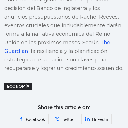
decisión del Banco de Inglaterra y los
anuncios presupuestarios de Rachel Reeves,
eventos cruciales que indudablemente darán
forma a la narrativa económica del Reino
Unido en los próximos meses. Según
The
Guardian
, la resiliencia y la planificación
estratégica de la nación son claves para
recuperarse y lograr un crecimiento sostenido.
ECONOMÍA
Share this article on:
Facebook
Twitter
Linkedin