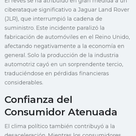
El revés se ha atribuido en gran medida a un
ciberataque significativo a Jaguar Land Rover
(JLR), que interrumpió la cadena de
suministro. Este incidente paralizó la
fabricación de automóviles en el Reino Unido,
afectando negativamente a la economía en
general. Solo la producción de la industria
automotriz cayó en un sorprendente tercio,
traduciéndose en pérdidas financieras
considerables.
Confianza del
Consumidor Atenuada
El clima político también contribuyó a la
desaceleración. Mientras los consumidores