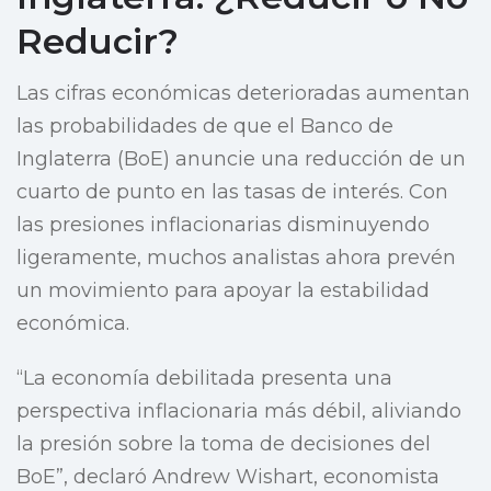
Reducir?
Las cifras económicas deterioradas aumentan
las probabilidades de que el Banco de
Inglaterra (BoE) anuncie una reducción de un
cuarto de punto en las tasas de interés. Con
las presiones inflacionarias disminuyendo
ligeramente, muchos analistas ahora prevén
un movimiento para apoyar la estabilidad
económica.
“La economía debilitada presenta una
perspectiva inflacionaria más débil, aliviando
la presión sobre la toma de decisiones del
BoE”, declaró Andrew Wishart, economista