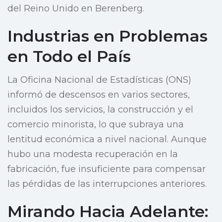
del Reino Unido en Berenberg.
Industrias en Problemas
en Todo el País
La Oficina Nacional de Estadísticas (ONS)
informó de descensos en varios sectores,
incluidos los servicios, la construcción y el
comercio minorista, lo que subraya una
lentitud económica a nivel nacional. Aunque
hubo una modesta recuperación en la
fabricación, fue insuficiente para compensar
las pérdidas de las interrupciones anteriores.
Mirando Hacia Adelante: