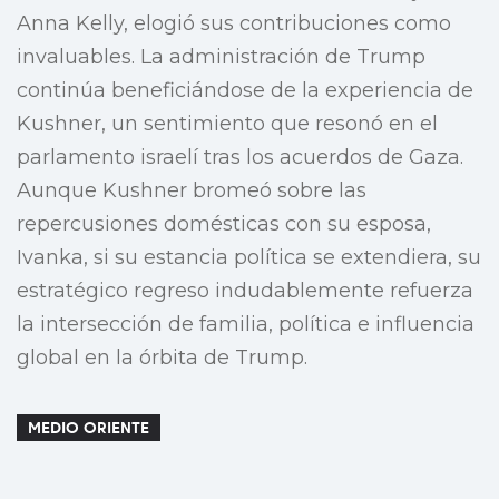
Anna Kelly, elogió sus contribuciones como
invaluables. La administración de Trump
continúa beneficiándose de la experiencia de
Kushner, un sentimiento que resonó en el
parlamento israelí tras los acuerdos de Gaza.
Aunque Kushner bromeó sobre las
repercusiones domésticas con su esposa,
Ivanka, si su estancia política se extendiera, su
estratégico regreso indudablemente refuerza
la intersección de familia, política e influencia
global en la órbita de Trump.
MEDIO ORIENTE