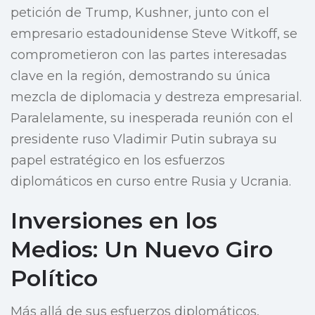
petición de Trump, Kushner, junto con el
empresario estadounidense Steve Witkoff, se
comprometieron con las partes interesadas
clave en la región, demostrando su única
mezcla de diplomacia y destreza empresarial.
Paralelamente, su inesperada reunión con el
presidente ruso Vladimir Putin subraya su
papel estratégico en los esfuerzos
diplomáticos en curso entre Rusia y Ucrania.
Inversiones en los
Medios: Un Nuevo Giro
Político
Más allá de sus esfuerzos diplomáticos,