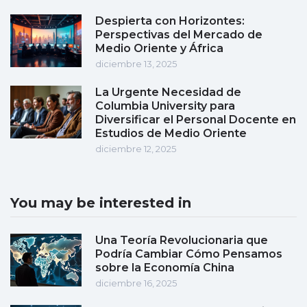
Despierta con Horizontes:
Perspectivas del Mercado de
Medio Oriente y África
diciembre 13, 2025
La Urgente Necesidad de
Columbia University para
Diversificar el Personal Docente en
Estudios de Medio Oriente
diciembre 12, 2025
You may be interested in
Una Teoría Revolucionaria que
Podría Cambiar Cómo Pensamos
sobre la Economía China
diciembre 16, 2025