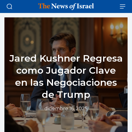
Jared Kushner Regresa
como Jugador Clave
en las Negociaciones
de Trump
diciembre 16, 2025