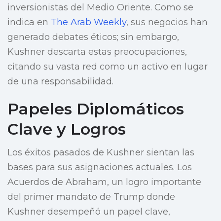
inversionistas del Medio Oriente. Como se
indica en
The Arab Weekly
, sus negocios han
generado debates éticos; sin embargo,
Kushner descarta estas preocupaciones,
citando su vasta red como un activo en lugar
de una responsabilidad.
Papeles Diplomáticos
Clave y Logros
Los éxitos pasados de Kushner sientan las
bases para sus asignaciones actuales. Los
Acuerdos de Abraham, un logro importante
del primer mandato de Trump donde
Kushner desempeñó un papel clave,