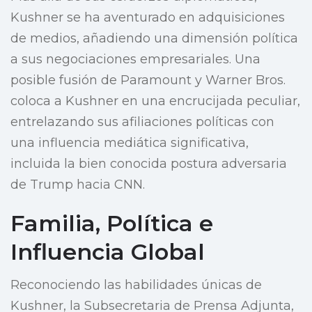
Kushner se ha aventurado en adquisiciones
de medios, añadiendo una dimensión política
a sus negociaciones empresariales. Una
posible fusión de Paramount y Warner Bros.
coloca a Kushner en una encrucijada peculiar,
entrelazando sus afiliaciones políticas con
una influencia mediática significativa,
incluida la bien conocida postura adversaria
de Trump hacia CNN.
Familia, Política e
Influencia Global
Reconociendo las habilidades únicas de
Kushner, la Subsecretaria de Prensa Adjunta,