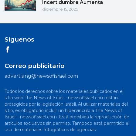
Incertidumbre Aumenta
diciembre 15, 2025
Síguenos
Correo publicitario
advertising@newsofisrael.com
Todos los derechos sobre los materiales publicados en el
sitio web The News of Israel – newsofisrael.com están
protegidos por la legislación israelí. Al utilizar materiales del
sitio, es obligatorio incluir un hipervínculo a The News of
Israel – newsofisrael.com. Está prohibida la reproducción de
artículos exclusivos sin permiso. Tampoco está permitido el
uso de materiales fotográficos de agencias.