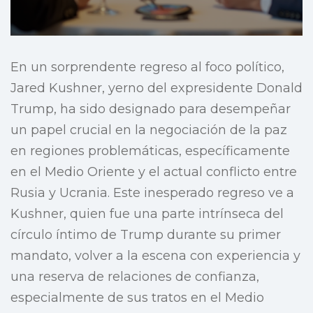
En un sorprendente regreso al foco político,
Jared Kushner, yerno del expresidente Donald
Trump, ha sido designado para desempeñar
un papel crucial en la negociación de la paz
en regiones problemáticas, específicamente
en el Medio Oriente y el actual conflicto entre
Rusia y Ucrania. Este inesperado regreso ve a
Kushner, quien fue una parte intrínseca del
círculo íntimo de Trump durante su primer
mandato, volver a la escena con experiencia y
una reserva de relaciones de confianza,
especialmente de sus tratos en el Medio