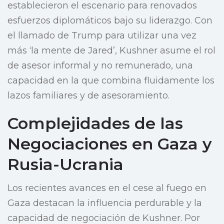
establecieron el escenario para renovados
esfuerzos diplomáticos bajo su liderazgo. Con
el llamado de Trump para utilizar una vez
más ‘la mente de Jared’, Kushner asume el rol
de asesor informal y no remunerado, una
capacidad en la que combina fluidamente los
lazos familiares y de asesoramiento.
Complejidades de las
Negociaciones en Gaza y
Rusia-Ucrania
Los recientes avances en el cese al fuego en
Gaza destacan la influencia perdurable y la
capacidad de negociación de Kushner. Por