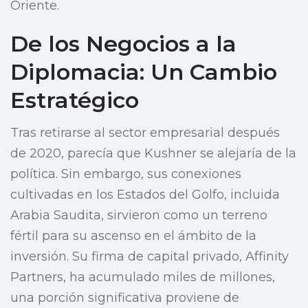
Oriente.
De los Negocios a la
Diplomacia: Un Cambio
Estratégico
Tras retirarse al sector empresarial después
de 2020, parecía que Kushner se alejaría de la
política. Sin embargo, sus conexiones
cultivadas en los Estados del Golfo, incluida
Arabia Saudita, sirvieron como un terreno
fértil para su ascenso en el ámbito de la
inversión. Su firma de capital privado, Affinity
Partners, ha acumulado miles de millones,
una porción significativa proviene de