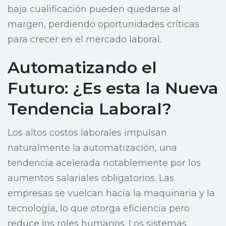
baja cualificación pueden quedarse al
margen, perdiendo oportunidades críticas
para crecer en el mercado laboral.
Automatizando el
Futuro: ¿Es esta la Nueva
Tendencia Laboral?
Los altos costos laborales impulsan
naturalmente la automatización, una
tendencia acelerada notablemente por los
aumentos salariales obligatorios. Las
empresas se vuelcan hacia la maquinaria y la
tecnología, lo que otorga eficiencia pero
reduce los roles humanos. Los sistemas