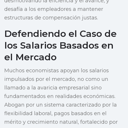
desmotivando la eficiencia y el avance, y
desafía a los empleadores a mantener
estructuras de compensación justas.
Defendiendo el Caso de
los Salarios Basados en
el Mercado
Muchos economistas apoyan los salarios
impulsados por el mercado, no como un
llamado a la avaricia empresarial sino
fundamentados en realidades económicas.
Abogan por un sistema caracterizado por la
flexibilidad laboral, pagos basados en el
mérito y crecimiento natural, fortalecido por