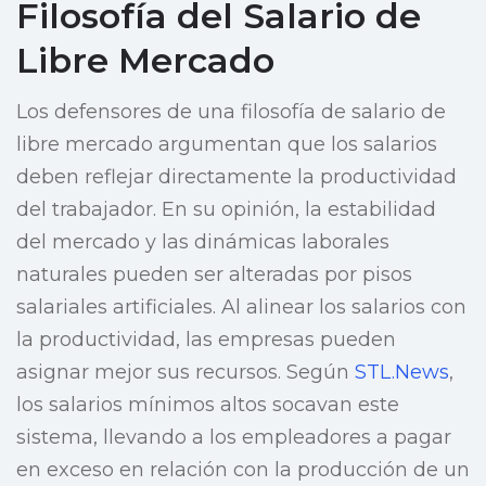
Filosofía del Salario de
Libre Mercado
Los defensores de una filosofía de salario de
libre mercado argumentan que los salarios
deben reflejar directamente la productividad
del trabajador. En su opinión, la estabilidad
del mercado y las dinámicas laborales
naturales pueden ser alteradas por pisos
salariales artificiales. Al alinear los salarios con
la productividad, las empresas pueden
asignar mejor sus recursos. Según
STL.News
,
los salarios mínimos altos socavan este
sistema, llevando a los empleadores a pagar
en exceso en relación con la producción de un