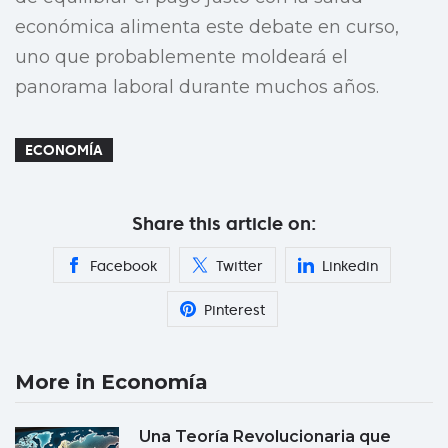
económica alimenta este debate en curso,
uno que probablemente moldeará el
panorama laboral durante muchos años.
ECONOMÍA
Share this article on:
Facebook
Twitter
Linkedin
Pinterest
More in Economía
Una Teoría Revolucionaria que