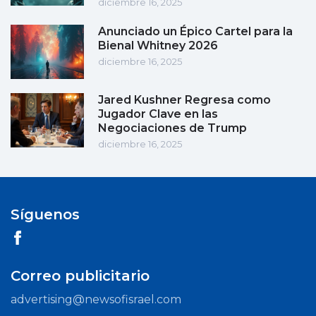
diciembre 16, 2025
Anunciado un Épico Cartel para la
Bienal Whitney 2026
diciembre 16, 2025
Jared Kushner Regresa como
Jugador Clave en las
Negociaciones de Trump
diciembre 16, 2025
Síguenos
Correo publicitario
advertising@newsofisrael.com