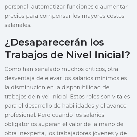
personal, automatizar funciones o aumentar
precios para compensar los mayores costos
salariales.
¿Desaparecerán los
Trabajos de Nivel Inicial?
Como han señalado muchos críticos, otra
desventaja de elevar los salarios mínimos es
la disminución en la disponibilidad de
trabajos de nivel inicial. Estos roles son vitales
para el desarrollo de habilidades y el avance
profesional. Pero cuando los salarios
obligatorios superan el valor de la mano de
obra inexperta, los trabajadores jóvenes y de