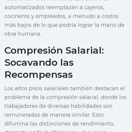
automatizados reemplazan a cajeros,
cocineros y empleados, a menudo a costos
más bajos de lo que podría lograr la mano de
obra humana.
Compresión Salarial:
Socavando las
Recompensas
Los altos pisos salariales también destacan el
problema de la compresión salarial, donde los
trabajadores de diversas habilidades son
remunerados de manera similar. Esto
difumina las distinciones de rendimiento,