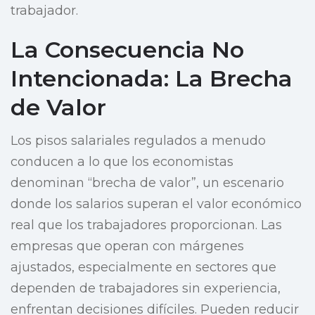
trabajador.
La Consecuencia No
Intencionada: La Brecha
de Valor
Los pisos salariales regulados a menudo
conducen a lo que los economistas
denominan “brecha de valor”, un escenario
donde los salarios superan el valor económico
real que los trabajadores proporcionan. Las
empresas que operan con márgenes
ajustados, especialmente en sectores que
dependen de trabajadores sin experiencia,
enfrentan decisiones difíciles. Pueden reducir