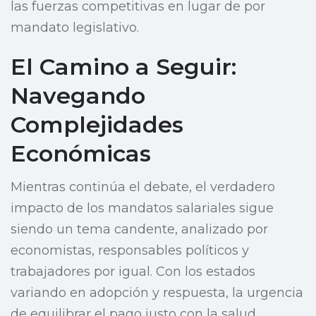
las fuerzas competitivas en lugar de por
mandato legislativo.
El Camino a Seguir:
Navegando
Complejidades
Económicas
Mientras continúa el debate, el verdadero
impacto de los mandatos salariales sigue
siendo un tema candente, analizado por
economistas, responsables políticos y
trabajadores por igual. Con los estados
variando en adopción y respuesta, la urgencia
de equilibrar el pago justo con la salud