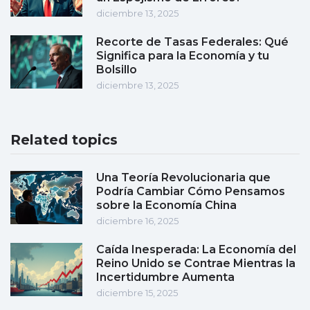
diciembre 13, 2025
Recorte de Tasas Federales: Qué
Significa para la Economía y tu
Bolsillo
diciembre 13, 2025
Related topics
Una Teoría Revolucionaria que
Podría Cambiar Cómo Pensamos
sobre la Economía China
diciembre 16, 2025
Caída Inesperada: La Economía del
Reino Unido se Contrae Mientras la
Incertidumbre Aumenta
diciembre 15, 2025