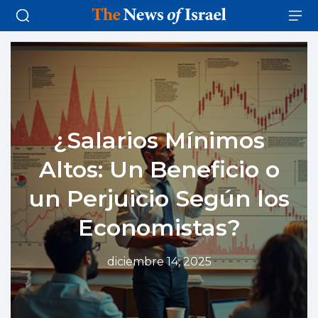
¿Salarios Mínimos
Altos: Un Beneficio o
un Perjuicio Según los
Economistas?
diciembre 14, 2025