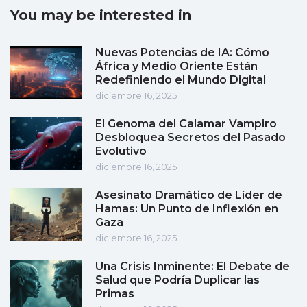
You may be interested in
Nuevas Potencias de IA: Cómo
África y Medio Oriente Están
Redefiniendo el Mundo Digital
diciembre 16, 2025
El Genoma del Calamar Vampiro
Desbloquea Secretos del Pasado
Evolutivo
diciembre 16, 2025
Asesinato Dramático de Líder de
Hamas: Un Punto de Inflexión en
Gaza
diciembre 16, 2025
Una Crisis Inminente: El Debate de
Salud que Podría Duplicar las
Primas