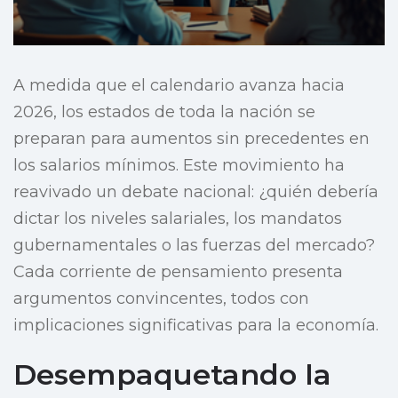
A medida que el calendario avanza hacia
2026, los estados de toda la nación se
preparan para aumentos sin precedentes en
los salarios mínimos. Este movimiento ha
reavivado un debate nacional: ¿quién debería
dictar los niveles salariales, los mandatos
gubernamentales o las fuerzas del mercado?
Cada corriente de pensamiento presenta
argumentos convincentes, todos con
implicaciones significativas para la economía.
Desempaquetando la