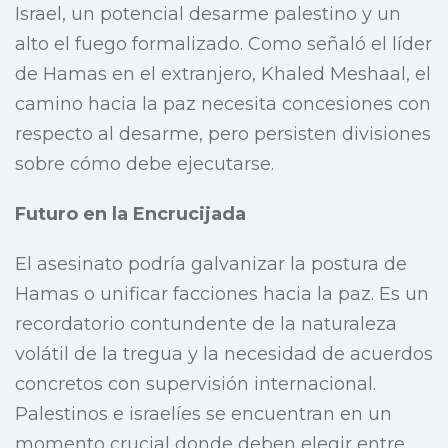
Israel, un potencial desarme palestino y un
alto el fuego formalizado. Como señaló el líder
de Hamas en el extranjero, Khaled Meshaal, el
camino hacia la paz necesita concesiones con
respecto al desarme, pero persisten divisiones
sobre cómo debe ejecutarse.
Futuro en la Encrucijada
El asesinato podría galvanizar la postura de
Hamas o unificar facciones hacia la paz. Es un
recordatorio contundente de la naturaleza
volátil de la tregua y la necesidad de acuerdos
concretos con supervisión internacional.
Palestinos e israelíes se encuentran en un
momento crucial donde deben elegir entre