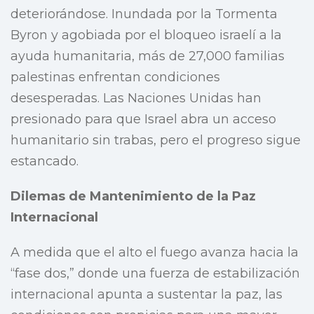
deteriorándose. Inundada por la Tormenta
Byron y agobiada por el bloqueo israelí a la
ayuda humanitaria, más de 27,000 familias
palestinas enfrentan condiciones
desesperadas. Las Naciones Unidas han
presionado para que Israel abra un acceso
humanitario sin trabas, pero el progreso sigue
estancado.
Dilemas de Mantenimiento de la Paz
Internacional
A medida que el alto el fuego avanza hacia la
“fase dos,” donde una fuerza de estabilización
internacional apunta a sustentar la paz, las