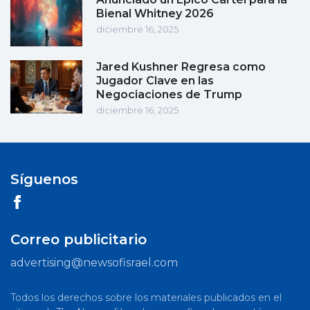
Bienal Whitney 2026
diciembre 16, 2025
Jared Kushner Regresa como
Jugador Clave en las
Negociaciones de Trump
diciembre 16, 2025
Síguenos
Correo publicitario
advertising@newsofisrael.com
Todos los derechos sobre los materiales publicados en el