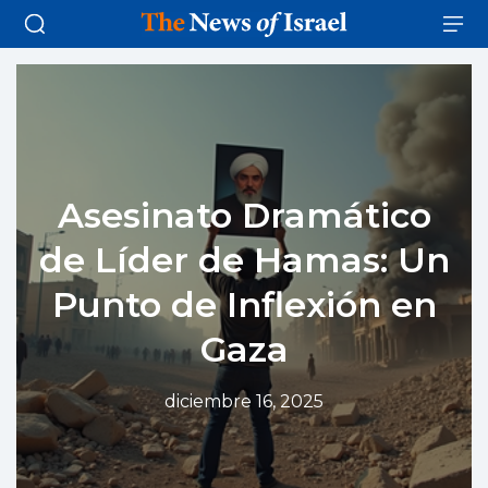
Asesinato Dramático
de Líder de Hamas: Un
Punto de Inflexión en
Gaza
diciembre 16, 2025