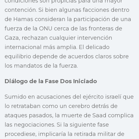
condiciones son propicias para una mayor
contención. Si bien algunas facciones dentro
de Hamas consideran la participación de una
fuerza de la ONU cerca de las fronteras de
Gaza, rechazan cualquier intervención
internacional más amplia. El delicado
equilibrio depende de acuerdos claros sobre
los mandatos de la fuerza.
Diálogo de la Fase Dos Iniciado
Sumido en acusaciones del ejército israelí que
lo retrataban como un cerebro detrás de
ataques pasados, la muerte de Saad complica
las negociaciones. Si la siguiente fase
procediese, implicaría la retirada militar de