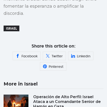
fomentar la esperanza o amplificar la
discordia.
ISRAEL
Share this article on:
Facebook
Twitter
Linkedin
Pinterest
More in Israel
Operación de Alto Perfil: Israel
Ataca a un Comandante Senior de
Hamás en Gaza