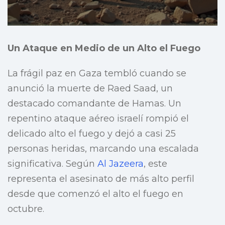
Un Ataque en Medio de un Alto el Fuego
La frágil paz en Gaza tembló cuando se
anunció la muerte de Raed Saad, un
destacado comandante de Hamas. Un
repentino ataque aéreo israelí rompió el
delicado alto el fuego y dejó a casi 25
personas heridas, marcando una escalada
significativa. Según
Al Jazeera
, este
representa el asesinato de más alto perfil
desde que comenzó el alto el fuego en
octubre.