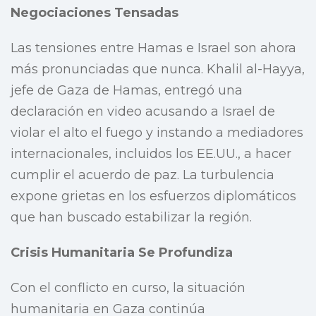
Negociaciones Tensadas
Las tensiones entre Hamas e Israel son ahora
más pronunciadas que nunca. Khalil al-Hayya,
jefe de Gaza de Hamas, entregó una
declaración en video acusando a Israel de
violar el alto el fuego y instando a mediadores
internacionales, incluidos los EE.UU., a hacer
cumplir el acuerdo de paz. La turbulencia
expone grietas en los esfuerzos diplomáticos
que han buscado estabilizar la región.
Crisis Humanitaria Se Profundiza
Con el conflicto en curso, la situación
humanitaria en Gaza continúa