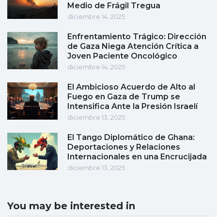
Medio de Frágil Tregua
diciembre 14, 2025
Enfrentamiento Trágico: Dirección
de Gaza Niega Atención Crítica a
Joven Paciente Oncológico
diciembre 14, 2025
El Ambicioso Acuerdo de Alto al
Fuego en Gaza de Trump se
Intensifica Ante la Presión Israelí
diciembre 13, 2025
El Tango Diplomático de Ghana:
Deportaciones y Relaciones
Internacionales en una Encrucijada
diciembre 13, 2025
You may be interested in