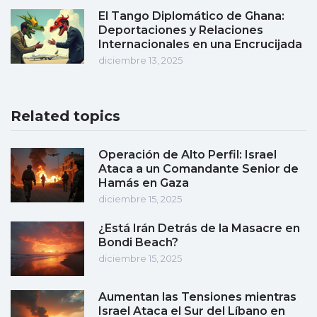
El Tango Diplomático de Ghana:
Deportaciones y Relaciones
Internacionales en una Encrucijada
diciembre 13, 2025
Related topics
Operación de Alto Perfil: Israel
Ataca a un Comandante Senior de
Hamás en Gaza
diciembre 15, 2025
¿Está Irán Detrás de la Masacre en
Bondi Beach?
diciembre 15, 2025
Aumentan las Tensiones mientras
Israel Ataca el Sur del Líbano en