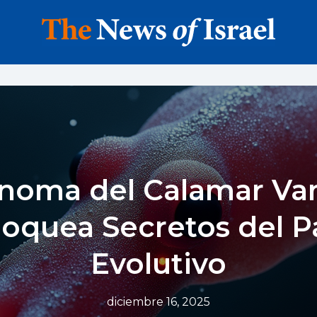
enoma del Calamar Va
oquea Secretos del 
Evolutivo
diciembre 16, 2025