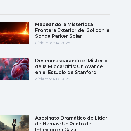
Mapeando la Misteriosa
Frontera Exterior del Sol con la
Sonda Parker Solar
diciembre 14, 2025
Desenmascarando el Misterio
de la Miocarditis: Un Avance
en el Estudio de Stanford
diciembre 13, 2025
Asesinato Dramático de Líder
de Hamas: Un Punto de
Inflexión en Gaza