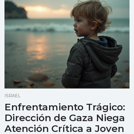
ISRAEL
Enfrentamiento Trágico:
Dirección de Gaza Niega
Atención Crítica a Joven