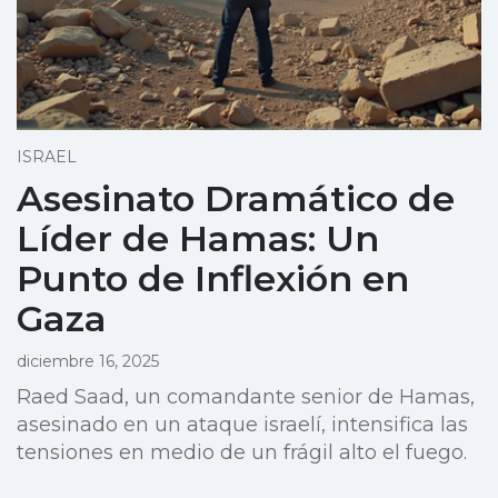
ISRAEL
Asesinato Dramático de
Líder de Hamas: Un
Punto de Inflexión en
Gaza
diciembre 16, 2025
Raed Saad, un comandante senior de Hamas,
asesinado en un ataque israelí, intensifica las
tensiones en medio de un frágil alto el fuego.