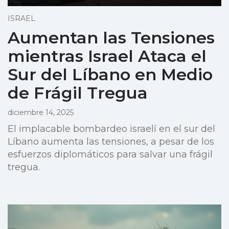
ISRAEL
Aumentan las Tensiones
mientras Israel Ataca el
Sur del Líbano en Medio
de Frágil Tregua
diciembre 14, 2025
El implacable bombardeo israelí en el sur del
Líbano aumenta las tensiones, a pesar de los
esfuerzos diplomáticos para salvar una frágil
tregua.