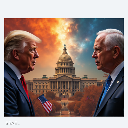
ISRAEL