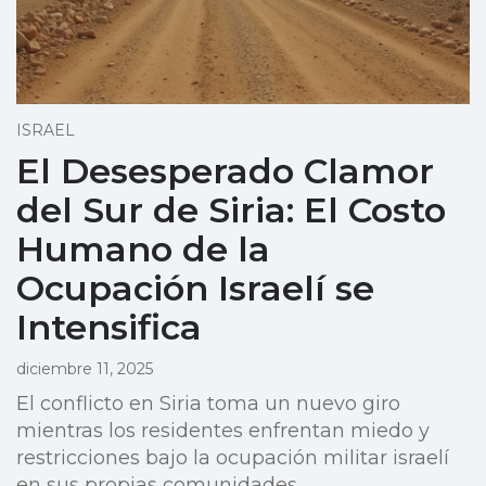
ISRAEL
El Desesperado Clamor
del Sur de Siria: El Costo
Humano de la
Ocupación Israelí se
Intensifica
diciembre 11, 2025
El conflicto en Siria toma un nuevo giro
mientras los residentes enfrentan miedo y
restricciones bajo la ocupación militar israelí
en sus propias comunidades.