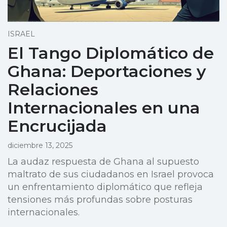
ISRAEL
El Tango Diplomático de
Ghana: Deportaciones y
Relaciones
Internacionales en una
Encrucijada
diciembre 13, 2025
La audaz respuesta de Ghana al supuesto
maltrato de sus ciudadanos en Israel provoca
un enfrentamiento diplomático que refleja
tensiones más profundas sobre posturas
internacionales.