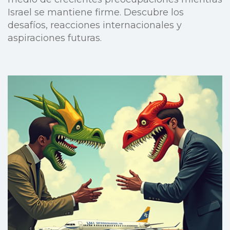
Israel se mantiene firme. Descubre los
desafíos, reacciones internacionales y
aspiraciones futuras.