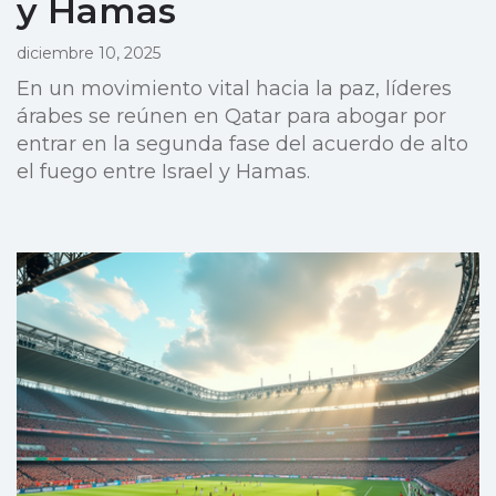
y Hamas
diciembre 10, 2025
En un movimiento vital hacia la paz, líderes
árabes se reúnen en Qatar para abogar por
entrar en la segunda fase del acuerdo de alto
el fuego entre Israel y Hamas.