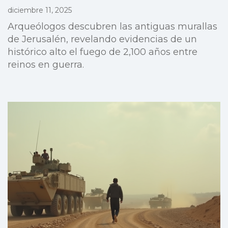
diciembre 11, 2025
Arqueólogos descubren las antiguas murallas
de Jerusalén, revelando evidencias de un
histórico alto el fuego de 2,100 años entre
reinos en guerra.