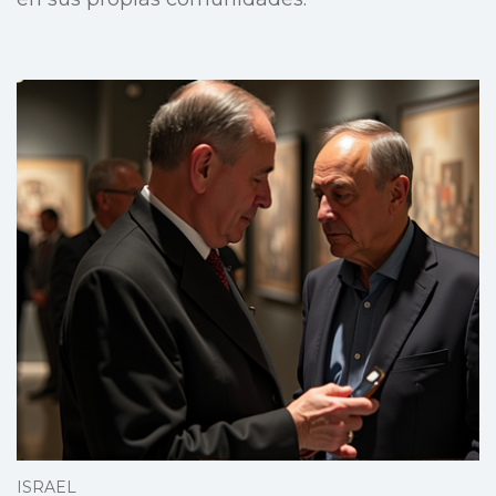
ISRAEL