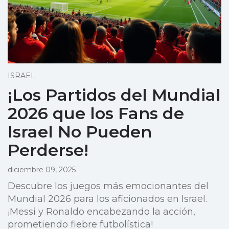
ISRAEL
¡Los Partidos del Mundial
2026 que los Fans de
Israel No Pueden
Perderse!
diciembre 09, 2025
Descubre los juegos más emocionantes del
Mundial 2026 para los aficionados en Israel.
¡Messi y Ronaldo encabezando la acción,
prometiendo fiebre futbolística!