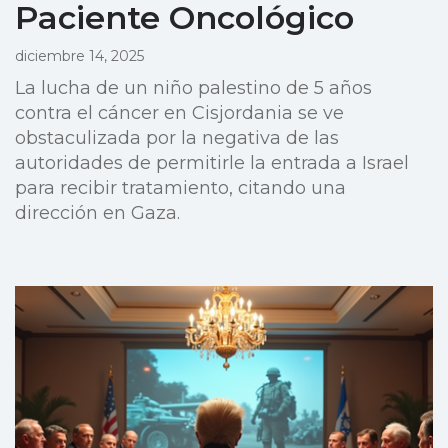
Paciente Oncológico
diciembre 14, 2025
La lucha de un niño palestino de 5 años
contra el cáncer en Cisjordania se ve
obstaculizada por la negativa de las
autoridades de permitirle la entrada a Israel
para recibir tratamiento, citando una
dirección en Gaza.