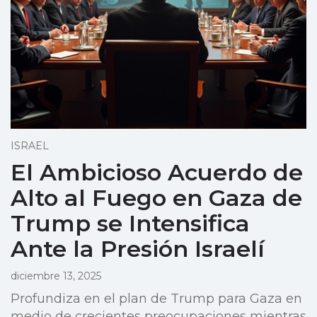
ISRAEL
El Ambicioso Acuerdo de
Alto al Fuego en Gaza de
Trump se Intensifica
Ante la Presión Israelí
diciembre 13, 2025
Profundiza en el plan de Trump para Gaza en
medio de crecientes preocupaciones mientras