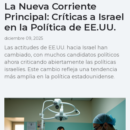
La Nueva Corriente
Principal: Críticas a Israel
en la Política de EE.UU.
diciembre 09, 2025
Las actitudes de EE.UU. hacia Israel han
cambiado, con muchos candidatos políticos
ahora criticando abiertamente las políticas
israelíes. Este cambio refleja una tendencia
más amplia en la política estadounidense.