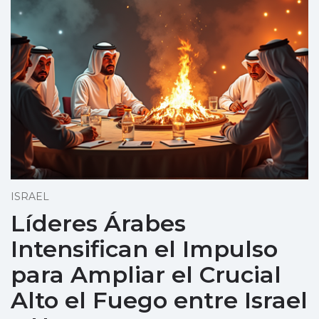
ISRAEL
Líderes Árabes
Intensifican el Impulso
para Ampliar el Crucial
Alto el Fuego entre Israel