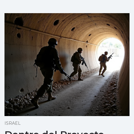
ISRAEL