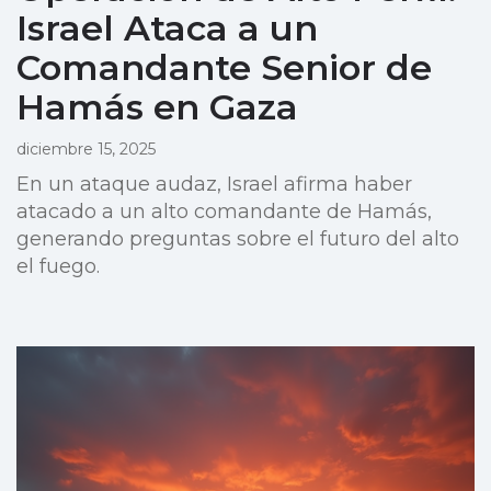
Israel Ataca a un
Comandante Senior de
Hamás en Gaza
diciembre 15, 2025
En un ataque audaz, Israel afirma haber
atacado a un alto comandante de Hamás,
generando preguntas sobre el futuro del alto
el fuego.