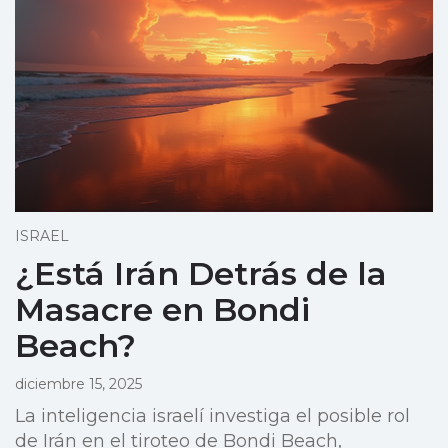
ISRAEL
¿Está Irán Detrás de la
Masacre en Bondi
Beach?
diciembre 15, 2025
La inteligencia israelí investiga el posible rol
de Irán en el tiroteo de Bondi Beach,