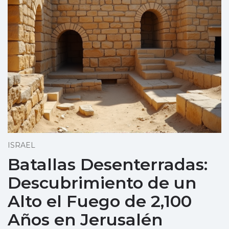
ISRAEL
Batallas Desenterradas:
Descubrimiento de un
Alto el Fuego de 2,100
Años en Jerusalén