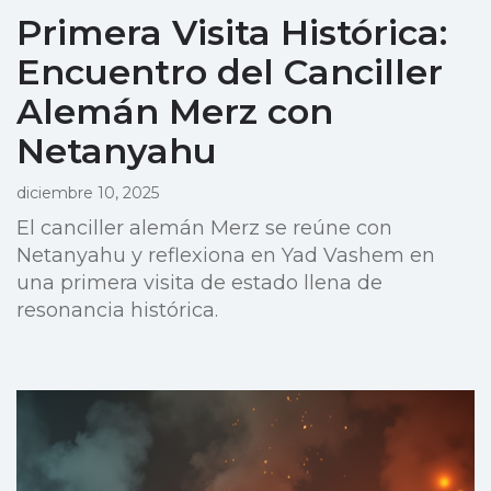
Primera Visita Histórica:
Encuentro del Canciller
Alemán Merz con
Netanyahu
diciembre 10, 2025
El canciller alemán Merz se reúne con
Netanyahu y reflexiona en Yad Vashem en
una primera visita de estado llena de
resonancia histórica.