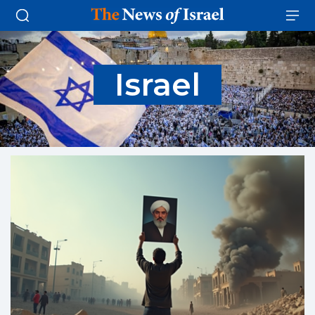
Israel