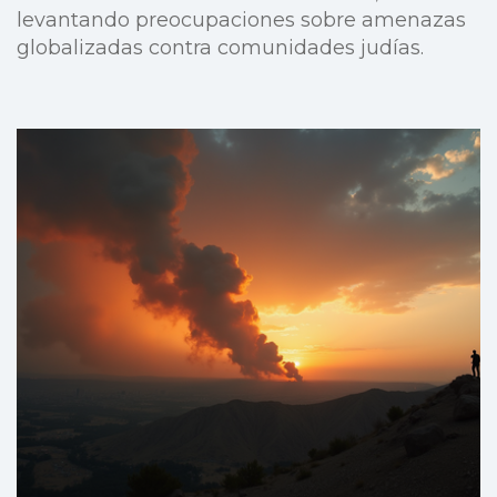
levantando preocupaciones sobre amenazas
globalizadas contra comunidades judías.