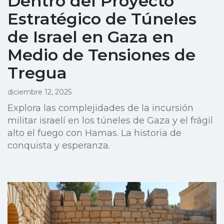
Dentro del Proyecto
Estratégico de Túneles
de Israel en Gaza en
Medio de Tensiones de
Tregua
diciembre 12, 2025
Explora las complejidades de la incursión
militar israelí en los túneles de Gaza y el frágil
alto el fuego con Hamas. La historia de
conquista y esperanza.