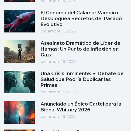
diciembre 16, 2025
El Genoma del Calamar Vampiro
Desbloquea Secretos del Pasado
Evolutivo
diciembre 16, 2025
Asesinato Dramático de Líder de
Hamas: Un Punto de Inflexión en
Gaza
diciembre 16, 2025
Una Crisis Inminente: El Debate de
Salud que Podría Duplicar las
Primas
diciembre 16, 2025
Anunciado un Épico Cartel para la
Bienal Whitney 2026
diciembre 16, 2025