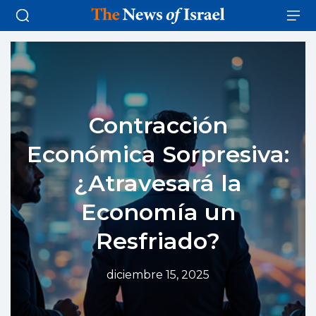
Contracción
Económica Sorpresiva:
¿Atravesará la
Economía un
Resfriado?
diciembre 15, 2025