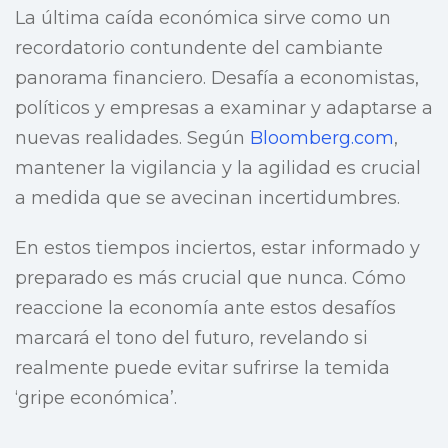
La última caída económica sirve como un
recordatorio contundente del cambiante
panorama financiero. Desafía a economistas,
políticos y empresas a examinar y adaptarse a
nuevas realidades. Según
Bloomberg.com
,
mantener la vigilancia y la agilidad es crucial
a medida que se avecinan incertidumbres.
En estos tiempos inciertos, estar informado y
preparado es más crucial que nunca. Cómo
reaccione la economía ante estos desafíos
marcará el tono del futuro, revelando si
realmente puede evitar sufrirse la temida
‘gripe económica’.