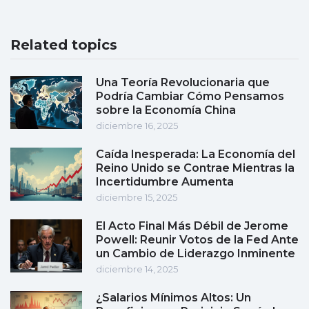
Related topics
Una Teoría Revolucionaria que
Podría Cambiar Cómo Pensamos
sobre la Economía China
diciembre 16, 2025
Caída Inesperada: La Economía del
Reino Unido se Contrae Mientras la
Incertidumbre Aumenta
diciembre 15, 2025
El Acto Final Más Débil de Jerome
Powell: Reunir Votos de la Fed Ante
un Cambio de Liderazgo Inminente
diciembre 14, 2025
¿Salarios Mínimos Altos: Un