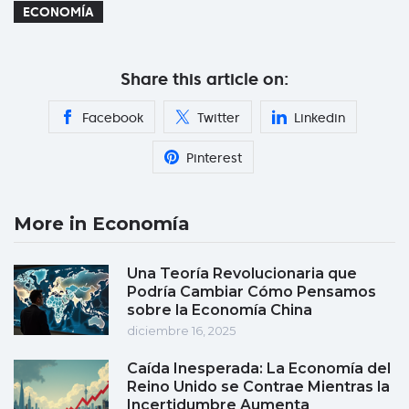
ECONOMÍA
Share this article on:
Facebook
Twitter
Linkedin
Pinterest
More in Economía
Una Teoría Revolucionaria que
Podría Cambiar Cómo Pensamos
sobre la Economía China
diciembre 16, 2025
Caída Inesperada: La Economía del
Reino Unido se Contrae Mientras la
Incertidumbre Aumenta