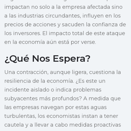
impactan no solo a la empresa afectada sino
a las industrias circundantes, influyen en los
precios de acciones y sacuden la confianza de
los inversores. El impacto total de este ataque
en la economía aún está por verse.
¿Qué Nos Espera?
Una contracción, aunque ligera, cuestiona la
resiliencia de la economía. ¿Es este un
incidente aislado o indica problemas
subyacentes más profundos? A medida que
las empresas navegan por estas aguas
turbulentas, los economistas instan a tener
cautela y a llevar a cabo medidas proactivas