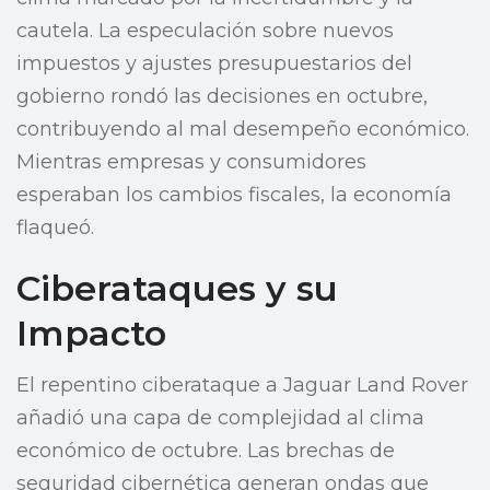
cautela. La especulación sobre nuevos
impuestos y ajustes presupuestarios del
gobierno rondó las decisiones en octubre,
contribuyendo al mal desempeño económico.
Mientras empresas y consumidores
esperaban los cambios fiscales, la economía
flaqueó.
Ciberataques y su
Impacto
El repentino ciberataque a Jaguar Land Rover
añadió una capa de complejidad al clima
económico de octubre. Las brechas de
seguridad cibernética generan ondas que