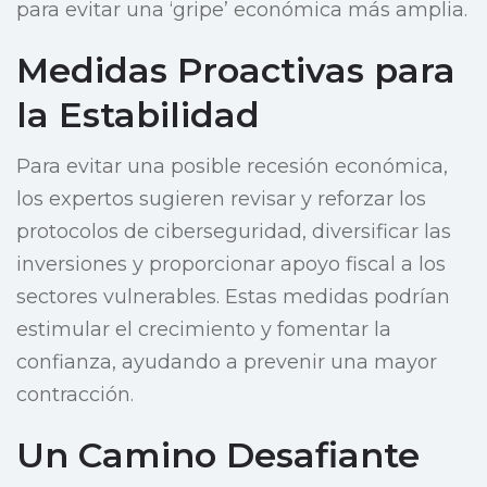
para evitar una ‘gripe’ económica más amplia.
Medidas Proactivas para
la Estabilidad
Para evitar una posible recesión económica,
los expertos sugieren revisar y reforzar los
protocolos de ciberseguridad, diversificar las
inversiones y proporcionar apoyo fiscal a los
sectores vulnerables. Estas medidas podrían
estimular el crecimiento y fomentar la
confianza, ayudando a prevenir una mayor
contracción.
Un Camino Desafiante