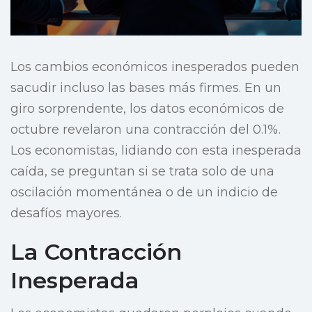
Los cambios económicos inesperados pueden
sacudir incluso las bases más firmes. En un
giro sorprendente, los datos económicos de
octubre revelaron una contracción del 0.1%.
Los economistas, lidiando con esta inesperada
caída, se preguntan si se trata solo de una
oscilación momentánea o de un indicio de
desafíos mayores.
La Contracción
Inesperada