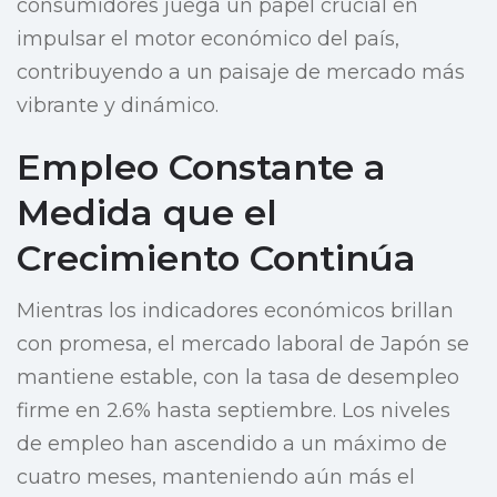
consumidores juega un papel crucial en
impulsar el motor económico del país,
contribuyendo a un paisaje de mercado más
vibrante y dinámico.
Empleo Constante a
Medida que el
Crecimiento Continúa
Mientras los indicadores económicos brillan
con promesa, el mercado laboral de Japón se
mantiene estable, con la tasa de desempleo
firme en 2.6% hasta septiembre. Los niveles
de empleo han ascendido a un máximo de
cuatro meses, manteniendo aún más el