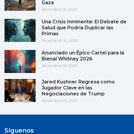
Gaza
diciembre 16, 2025
Una Crisis Inminente: El Debate de
Salud que Podría Duplicar las
Primas
diciembre 16, 2025
Anunciado un Épico Cartel para la
Bienal Whitney 2026
diciembre 16, 2025
Jared Kushner Regresa como
Jugador Clave en las
Negociaciones de Trump
diciembre 16, 2025
Síguenos