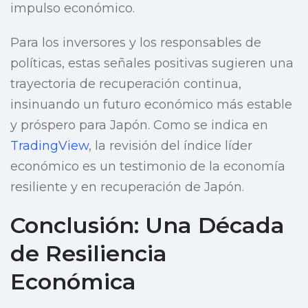
impulso económico.
Para los inversores y los responsables de
políticas, estas señales positivas sugieren una
trayectoria de recuperación continua,
insinuando un futuro económico más estable
y próspero para Japón. Como se indica en
TradingView
, la revisión del índice líder
económico es un testimonio de la economía
resiliente y en recuperación de Japón.
Conclusión: Una Década
de Resiliencia
Económica