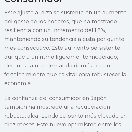
Este ajuste al alza se sustenta en un aumento
del gasto de los hogares, que ha mostrado
resiliencia con un incremento del 1.8%,
manteniendo su tendencia alcista por quinto
mes consecutivo. Este aumento persistente,
aunque a un ritmo ligeramente moderado,
demuestra una demanda doméstica en
fortalecimiento que es vital para robustecer la
economía.
La confianza del consumidor en Japón
también ha mostrado una recuperación
robusta, alcanzando su punto más elevado en
diez meses. Este nuevo optimismo entre los