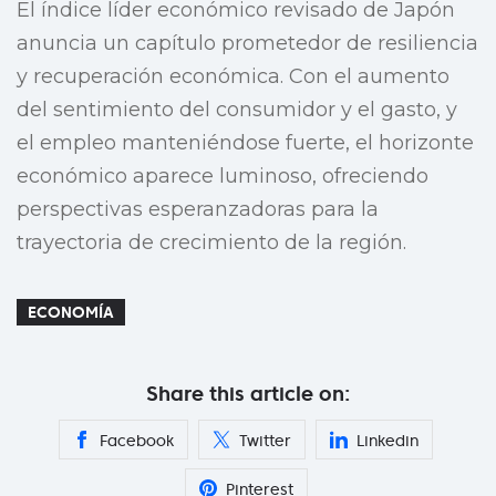
El índice líder económico revisado de Japón
anuncia un capítulo prometedor de resiliencia
y recuperación económica. Con el aumento
del sentimiento del consumidor y el gasto, y
el empleo manteniéndose fuerte, el horizonte
económico aparece luminoso, ofreciendo
perspectivas esperanzadoras para la
trayectoria de crecimiento de la región.
ECONOMÍA
Share this article on:
Facebook
Twitter
Linkedin
Pinterest