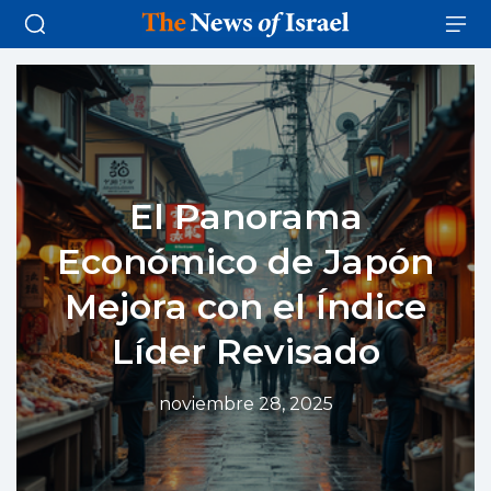
El Panorama
Económico de Japón
Mejora con el Índice
Líder Revisado
noviembre 28, 2025