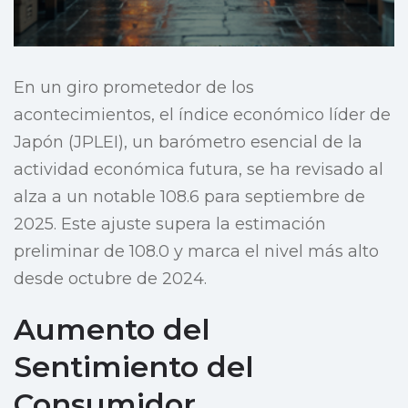
En un giro prometedor de los
acontecimientos, el índice económico líder de
Japón (JPLEI), un barómetro esencial de la
actividad económica futura, se ha revisado al
alza a un notable 108.6 para septiembre de
2025. Este ajuste supera la estimación
preliminar de 108.0 y marca el nivel más alto
desde octubre de 2024.
Aumento del
Sentimiento del
Consumidor