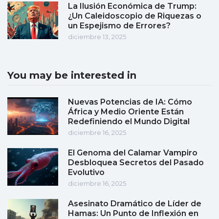
La Ilusión Económica de Trump:
¿Un Caleidoscopio de Riquezas o
un Espejismo de Errores?
diciembre 13, 2025
You may be interested in
Nuevas Potencias de IA: Cómo
África y Medio Oriente Están
Redefiniendo el Mundo Digital
diciembre 16, 2025
El Genoma del Calamar Vampiro
Desbloquea Secretos del Pasado
Evolutivo
diciembre 16, 2025
Asesinato Dramático de Líder de
Hamas: Un Punto de Inflexión en