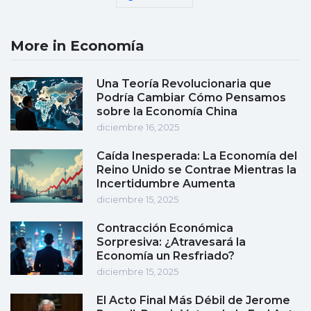
More in Economía
Una Teoría Revolucionaria que
Podría Cambiar Cómo Pensamos
sobre la Economía China
diciembre 16, 2025
Caída Inesperada: La Economía del
Reino Unido se Contrae Mientras la
Incertidumbre Aumenta
diciembre 15, 2025
Contracción Económica
Sorpresiva: ¿Atravesará la
Economía un Resfriado?
diciembre 15, 2025
El Acto Final Más Débil de Jerome