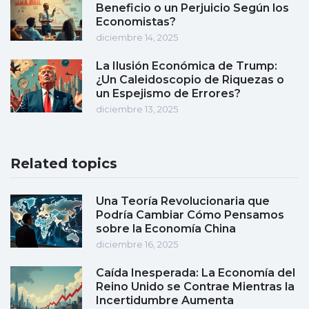
Beneficio o un Perjuicio Según los
Economistas?
diciembre 14, 2025
La Ilusión Económica de Trump:
¿Un Caleidoscopio de Riquezas o
un Espejismo de Errores?
diciembre 13, 2025
Related topics
Una Teoría Revolucionaria que
Podría Cambiar Cómo Pensamos
sobre la Economía China
diciembre 16, 2025
Caída Inesperada: La Economía del
Reino Unido se Contrae Mientras la
Incertidumbre Aumenta