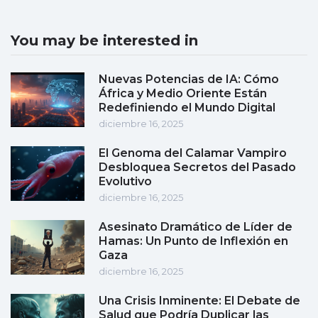
You may be interested in
Nuevas Potencias de IA: Cómo
África y Medio Oriente Están
Redefiniendo el Mundo Digital
diciembre 16, 2025
El Genoma del Calamar Vampiro
Desbloquea Secretos del Pasado
Evolutivo
diciembre 16, 2025
Asesinato Dramático de Líder de
Hamas: Un Punto de Inflexión en
Gaza
diciembre 16, 2025
Una Crisis Inminente: El Debate de
Salud que Podría Duplicar las