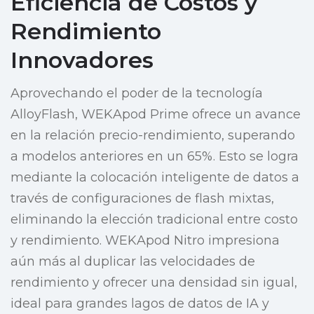
Eficiencia de Costos y
Rendimiento
Innovadores
Aprovechando el poder de la tecnología
AlloyFlash, WEKApod Prime ofrece un avance
en la relación precio-rendimiento, superando
a modelos anteriores en un 65%. Esto se logra
mediante la colocación inteligente de datos a
través de configuraciones de flash mixtas,
eliminando la elección tradicional entre costo
y rendimiento. WEKApod Nitro impresiona
aún más al duplicar las velocidades de
rendimiento y ofrecer una densidad sin igual,
ideal para grandes lagos de datos de IA y