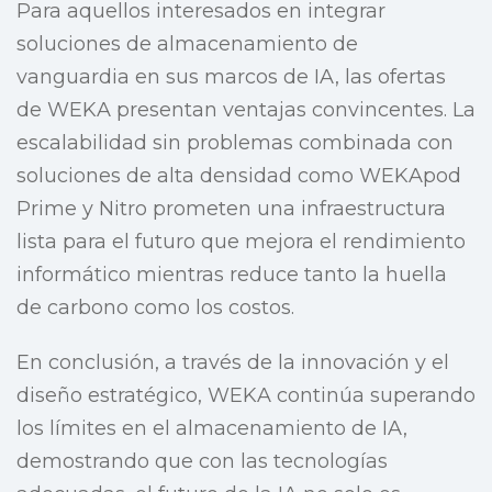
Para aquellos interesados en integrar
soluciones de almacenamiento de
vanguardia en sus marcos de IA, las ofertas
de WEKA presentan ventajas convincentes. La
escalabilidad sin problemas combinada con
soluciones de alta densidad como WEKApod
Prime y Nitro prometen una infraestructura
lista para el futuro que mejora el rendimiento
informático mientras reduce tanto la huella
de carbono como los costos.
En conclusión, a través de la innovación y el
diseño estratégico, WEKA continúa superando
los límites en el almacenamiento de IA,
demostrando que con las tecnologías