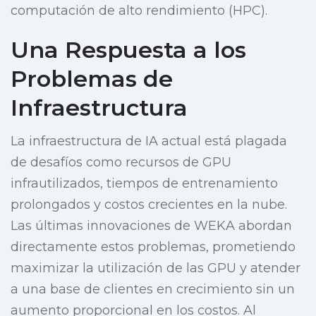
computación de alto rendimiento (HPC).
Una Respuesta a los
Problemas de
Infraestructura
La infraestructura de IA actual está plagada
de desafíos como recursos de GPU
infrautilizados, tiempos de entrenamiento
prolongados y costos crecientes en la nube.
Las últimas innovaciones de WEKA abordan
directamente estos problemas, prometiendo
maximizar la utilización de las GPU y atender
a una base de clientes en crecimiento sin un
aumento proporcional en los costos. Al