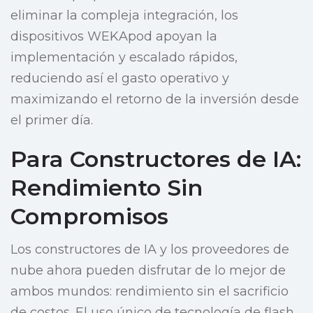
eliminar la compleja integración, los
dispositivos WEKApod apoyan la
implementación y escalado rápidos,
reduciendo así el gasto operativo y
maximizando el retorno de la inversión desde
el primer día.
Para Constructores de IA:
Rendimiento Sin
Compromisos
Los constructores de IA y los proveedores de
nube ahora pueden disfrutar de lo mejor de
ambos mundos: rendimiento sin el sacrificio
de costos. El uso único de tecnología de flash