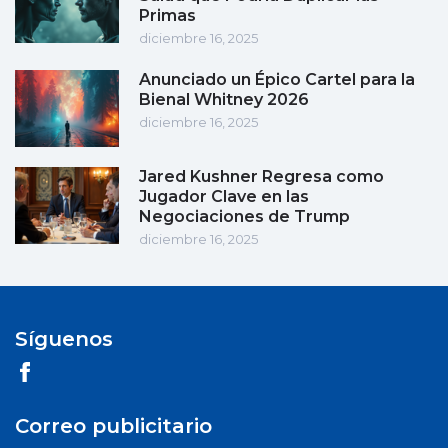
Primas
diciembre 16, 2025
Anunciado un Épico Cartel para la
Bienal Whitney 2026
diciembre 16, 2025
Jared Kushner Regresa como
Jugador Clave en las
Negociaciones de Trump
diciembre 16, 2025
Síguenos
Correo publicitario