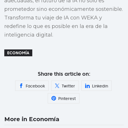
adecuadas, el futuro de la IA no solo es
prometedor sino económicamente sostenible.
Transforma tu viaje de IA con WEKA y
redefine lo que es posible en la era de la
inteligencia digital.
ECONOMÍA
Share this article on:
Facebook
Twitter
Linkedin
Pinterest
More in Economía