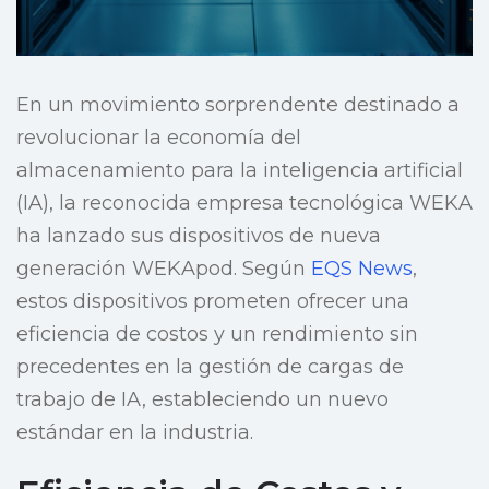
En un movimiento sorprendente destinado a
revolucionar la economía del
almacenamiento para la inteligencia artificial
(IA), la reconocida empresa tecnológica WEKA
ha lanzado sus dispositivos de nueva
generación WEKApod. Según
EQS News
,
estos dispositivos prometen ofrecer una
eficiencia de costos y un rendimiento sin
precedentes en la gestión de cargas de
trabajo de IA, estableciendo un nuevo
estándar en la industria.