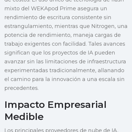
mixto del WEKApod Prime asegura un
rendimiento de escritura consistente sin
estrangulamiento, mientras que Nitrogen, una
potencia de rendimiento, maneja cargas de
trabajo exigentes con facilidad. Tales avances
significan que los proyectos de IA pueden
avanzar sin las limitaciones de infraestructura
experimentadas tradicionalmente, allanando
el camino para la innovación a una escala sin
precedentes.
Impacto Empresarial
Medible
Los principales proveedores de nube de IA,