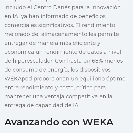
incluido el Centro Danés para la Innovación
en IA, ya han informado de beneficios
comerciales significativos. El rendimiento
mejorado del almacenamiento les permite
entregar de manera más eficiente y
económica un rendimiento de datos a nivel
de hiperescalador. Con hasta un 68% menos
de consumo de energía, los dispositivos
WEKApod proporcionan un equilibrio óptimo
entre rendimiento y costo, crítico para
mantener una ventaja competitiva en la
entrega de capacidad de IA.
Avanzando con WEKA