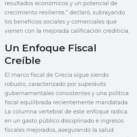
resultados económicos y un potencial de
crecimiento resiliente,” declaró, subrayando
los beneficios sociales y comerciales que
vienen con la mejorada calificación crediticia.
Un Enfoque Fiscal
Creíble
El marco fiscal de Grecia sigue siendo
robusto, caracterizado por superávits
gubernamentales consistentes y una política
fiscal equilibrada recientemente mandatada.
La columna vertebral de este enfoque radica
en un gasto público disciplinado e ingresos
fiscales mejorados, asegurando la salud