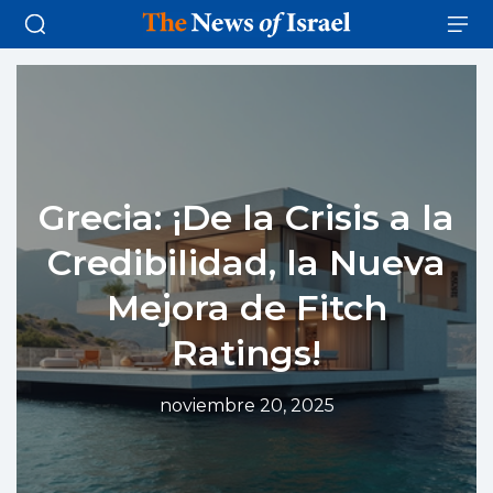
Grecia: ¡De la Crisis a la
Credibilidad, la Nueva
Mejora de Fitch
Ratings!
noviembre 20, 2025