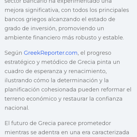
sector bancario ha experimentado una
mejora significativa, con todos los principales
bancos griegos alcanzando el estado de
grado de inversión, promoviendo un
ambiente financiero más robusto y estable.
Según
GreekReporter.com
, el progreso
estratégico y metódico de Grecia pinta un
cuadro de esperanza y renacimiento,
ilustrando cómo la determinación y la
planificación cohesionada pueden reformar el
terreno económico y restaurar la confianza
nacional.
El futuro de Grecia parece prometedor
mientras se adentra en una era caracterizada