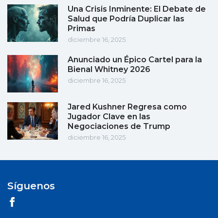
Una Crisis Inminente: El Debate de
Salud que Podría Duplicar las
Primas
diciembre 16, 2025
Anunciado un Épico Cartel para la
Bienal Whitney 2026
diciembre 16, 2025
Jared Kushner Regresa como
Jugador Clave en las
Negociaciones de Trump
diciembre 16, 2025
Síguenos