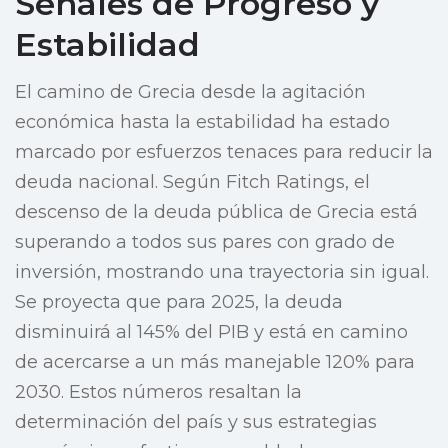
Señales de Progreso y
Estabilidad
El camino de Grecia desde la agitación
económica hasta la estabilidad ha estado
marcado por esfuerzos tenaces para reducir la
deuda nacional. Según Fitch Ratings, el
descenso de la deuda pública de Grecia está
superando a todos sus pares con grado de
inversión, mostrando una trayectoria sin igual.
Se proyecta que para 2025, la deuda
disminuirá al 145% del PIB y está en camino
de acercarse a un más manejable 120% para
2030. Estos números resaltan la
determinación del país y sus estrategias