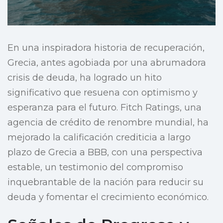
En una inspiradora historia de recuperación,
Grecia, antes agobiada por una abrumadora
crisis de deuda, ha logrado un hito
significativo que resuena con optimismo y
esperanza para el futuro. Fitch Ratings, una
agencia de crédito de renombre mundial, ha
mejorado la calificación crediticia a largo
plazo de Grecia a BBB, con una perspectiva
estable, un testimonio del compromiso
inquebrantable de la nación para reducir su
deuda y fomentar el crecimiento económico.