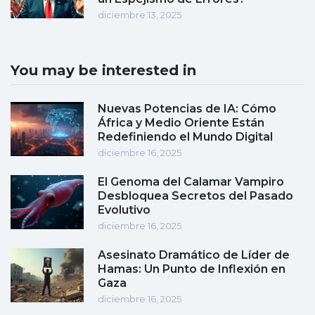
diciembre 13, 2025
You may be interested in
Nuevas Potencias de IA: Cómo
África y Medio Oriente Están
Redefiniendo el Mundo Digital
diciembre 16, 2025
El Genoma del Calamar Vampiro
Desbloquea Secretos del Pasado
Evolutivo
diciembre 16, 2025
Asesinato Dramático de Líder de
Hamas: Un Punto de Inflexión en
Gaza
diciembre 16, 2025