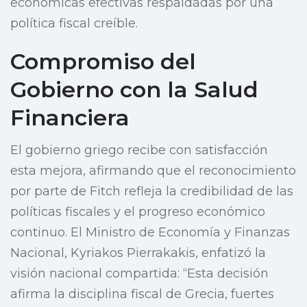
económicas efectivas respaldadas por una
política fiscal creíble.
Compromiso del
Gobierno con la Salud
Financiera
El gobierno griego recibe con satisfacción
esta mejora, afirmando que el reconocimiento
por parte de Fitch refleja la credibilidad de las
políticas fiscales y el progreso económico
continuo. El Ministro de Economía y Finanzas
Nacional, Kyriakos Pierrakakis, enfatizó la
visión nacional compartida: “Esta decisión
afirma la disciplina fiscal de Grecia, fuertes