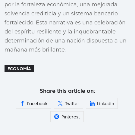
por la fortaleza económica, una mejorada
solvencia crediticia y un sistema bancario
fortalecido. Esta narrativa es una celebración
del espíritu resiliente y la inquebrantable
determinación de una nación dispuesta a un
mañana más brillante.
ECONOMÍA
Share this article on:
Facebook
Twitter
Linkedin
Pinterest