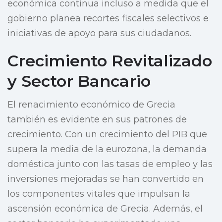
económica continua incluso a medida que el
gobierno planea recortes fiscales selectivos e
iniciativas de apoyo para sus ciudadanos.
Crecimiento Revitalizado
y Sector Bancario
El renacimiento económico de Grecia
también es evidente en sus patrones de
crecimiento. Con un crecimiento del PIB que
supera la media de la eurozona, la demanda
doméstica junto con las tasas de empleo y las
inversiones mejoradas se han convertido en
los componentes vitales que impulsan la
ascensión económica de Grecia. Además, el