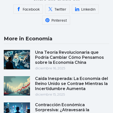
Facebook
Twitter
Linkedin
Pinterest
More in Economía
Una Teoría Revolucionaria que
Podría Cambiar Cómo Pensamos
sobre la Economía China
diciembre 16, 2025
Caída Inesperada: La Economía del
Reino Unido se Contrae Mientras la
Incertidumbre Aumenta
diciembre 15, 2025
Contracción Económica
Sorpresiva: ¿Atravesará la