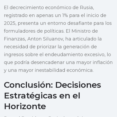
El decrecimiento económico de Rusia,
registrado en apenas un 1% para el inicio de
2025, presenta un entorno desafiante para los
formuladores de políticas. El Ministro de
Finanzas, Anton Siluanov, ha articulado la
necesidad de priorizar la generación de
ingresos sobre el endeudamiento excesivo, lo
que podría desencadenar una mayor inflación
y una mayor inestabilidad económica.
Conclusión: Decisiones
Estratégicas en el
Horizonte