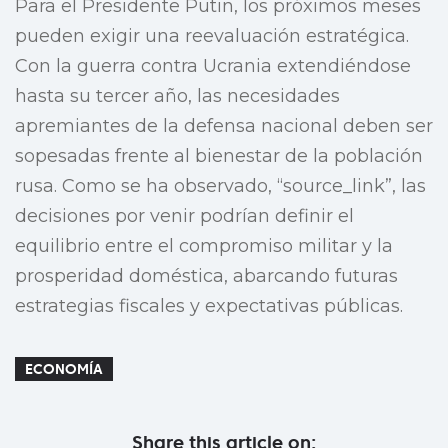
Para el Presidente Putin, los próximos meses
pueden exigir una reevaluación estratégica.
Con la guerra contra Ucrania extendiéndose
hasta su tercer año, las necesidades
apremiantes de la defensa nacional deben ser
sopesadas frente al bienestar de la población
rusa. Como se ha observado, “source_link”, las
decisiones por venir podrían definir el
equilibrio entre el compromiso militar y la
prosperidad doméstica, abarcando futuras
estrategias fiscales y expectativas públicas.
ECONOMÍA
Share this article on: