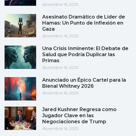
diciembre 16, 2025
Asesinato Dramático de Líder de
Hamas: Un Punto de Inflexión en
Gaza
diciembre 16, 2025
Una Crisis Inminente: El Debate de
Salud que Podría Duplicar las
Primas
diciembre 16, 2025
Anunciado un Épico Cartel para la
Bienal Whitney 2026
diciembre 16, 2025
Jared Kushner Regresa como
Jugador Clave en las
Negociaciones de Trump
diciembre 16, 2025