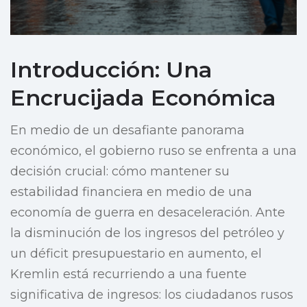
Introducción: Una
Encrucijada Económica
En medio de un desafiante panorama
económico, el gobierno ruso se enfrenta a una
decisión crucial: cómo mantener su
estabilidad financiera en medio de una
economía de guerra en desaceleración. Ante
la disminución de los ingresos del petróleo y
un déficit presupuestario en aumento, el
Kremlin está recurriendo a una fuente
significativa de ingresos: los ciudadanos rusos