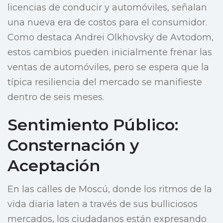
licencias de conducir y automóviles, señalan
una nueva era de costos para el consumidor.
Como destaca Andrei Olkhovsky de Avtodom,
estos cambios pueden inicialmente frenar las
ventas de automóviles, pero se espera que la
típica resiliencia del mercado se manifieste
dentro de seis meses.
Sentimiento Público:
Consternación y
Aceptación
En las calles de Moscú, donde los ritmos de la
vida diaria laten a través de sus bulliciosos
mercados, los ciudadanos están expresando