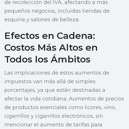
de recolección del IVA, afectando a más
pequeños negocios, incluidas tiendas de
esquina y salones de belleza.
Efectos en Cadena:
Costos Más Altos en
Todos los Ámbitos
Las implicaciones de estos aumentos de
impuestos van más allá de simples
porcentajes, ya que están destinadas a
afectar la vida cotidiana. Aumentos de precios
de productos esenciales como licores, vino,
cigarrillos y cigarrillos electrónicos, sin
mencionar el aumento de tarifas para