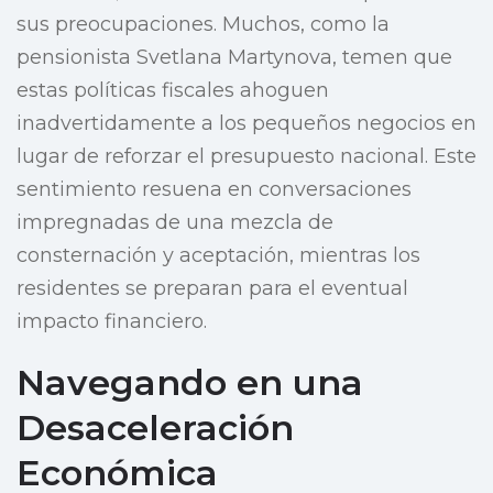
sus preocupaciones. Muchos, como la
pensionista Svetlana Martynova, temen que
estas políticas fiscales ahoguen
inadvertidamente a los pequeños negocios en
lugar de reforzar el presupuesto nacional. Este
sentimiento resuena en conversaciones
impregnadas de una mezcla de
consternación y aceptación, mientras los
residentes se preparan para el eventual
impacto financiero.
Navegando en una
Desaceleración
Económica