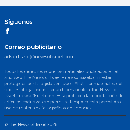
Síguenos
Correo publicitario
advertising@newsofisrael.com
Todos los derechos sobre los materiales publicados en el
sitio web The News of Israel – newsofisrael.com están
protegidos por la legislación israelí. Al utilizar materiales del
sitio, es obligatorio incluir un hipervínculo a The News of
Israel – newsofisrael.com. Está prohibida la reproducción de
artículos exclusivos sin permiso. Tampoco está permitido el
uso de materiales fotográficos de agencias.
©
The News of Israel
2026