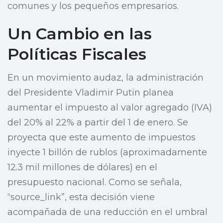
comunes y los pequeños empresarios.
Un Cambio en las
Políticas Fiscales
En un movimiento audaz, la administración
del Presidente Vladimir Putin planea
aumentar el impuesto al valor agregado (IVA)
del 20% al 22% a partir del 1 de enero. Se
proyecta que este aumento de impuestos
inyecte 1 billón de rublos (aproximadamente
12.3 mil millones de dólares) en el
presupuesto nacional. Como se señala,
“source_link”, esta decisión viene
acompañada de una reducción en el umbral