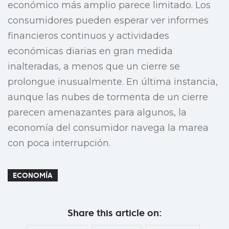
económico más amplio parece limitado. Los
consumidores pueden esperar ver informes
financieros continuos y actividades
económicas diarias en gran medida
inalteradas, a menos que un cierre se
prolongue inusualmente. En última instancia,
aunque las nubes de tormenta de un cierre
parecen amenazantes para algunos, la
economía del consumidor navega la marea
con poca interrupción.
ECONOMÍA
Share this article on: