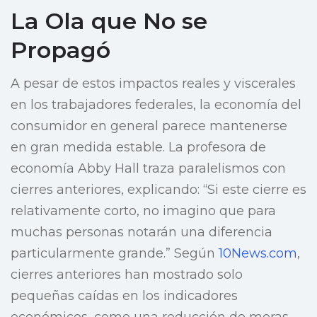
La Ola que No se
Propagó
A pesar de estos impactos reales y viscerales
en los trabajadores federales, la economía del
consumidor en general parece mantenerse
en gran medida estable. La profesora de
economía Abby Hall traza paralelismos con
cierres anteriores, explicando: “Si este cierre es
relativamente corto, no imagino que para
muchas personas notarán una diferencia
particularmente grande.” Según
10News.com
,
cierres anteriores han mostrado solo
pequeñas caídas en los indicadores