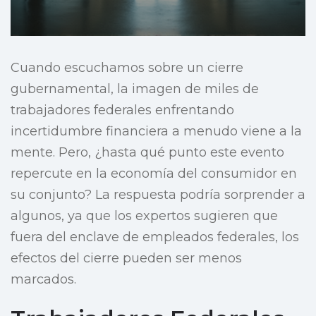
Cuando escuchamos sobre un cierre
gubernamental, la imagen de miles de
trabajadores federales enfrentando
incertidumbre financiera a menudo viene a la
mente. Pero, ¿hasta qué punto este evento
repercute en la economía del consumidor en
su conjunto? La respuesta podría sorprender a
algunos, ya que los expertos sugieren que
fuera del enclave de empleados federales, los
efectos del cierre pueden ser menos
marcados.