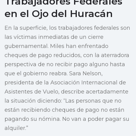
Trabajadores Federales
en el Ojo del Huracán
En la superficie, los trabajadores federales son
las víctimas inmediatas de un cierre
gubernamental. Miles han enfrentado
cheques de pago reducidos, con la aterradora
perspectiva de no recibir pago alguno hasta
que el gobierno reabra. Sara Nelson,
presidenta de la Asociación Internacional de
Asistentes de Vuelo, describe acertadamente
la situación diciendo: “Las personas que no
están recibiendo cheques de pago no están
pagando su nómina. No van a poder pagar su
alquiler.”