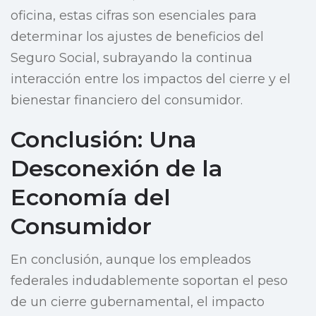
oficina, estas cifras son esenciales para
determinar los ajustes de beneficios del
Seguro Social, subrayando la continua
interacción entre los impactos del cierre y el
bienestar financiero del consumidor.
Conclusión: Una
Desconexión de la
Economía del
Consumidor
En conclusión, aunque los empleados
federales indudablemente soportan el peso
de un cierre gubernamental, el impacto