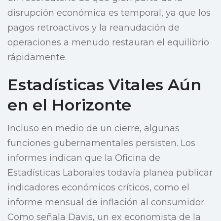
disrupción económica es temporal, ya que los
pagos retroactivos y la reanudación de
operaciones a menudo restauran el equilibrio
rápidamente.
Estadísticas Vitales Aún
en el Horizonte
Incluso en medio de un cierre, algunas
funciones gubernamentales persisten. Los
informes indican que la Oficina de
Estadísticas Laborales todavía planea publicar
indicadores económicos críticos, como el
informe mensual de inflación al consumidor.
Como señala Davis, un ex economista de la