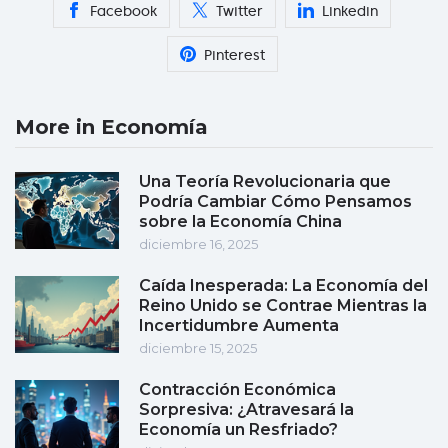
Facebook
Twitter
Linkedin
Pinterest
More in Economía
Una Teoría Revolucionaria que
Podría Cambiar Cómo Pensamos
sobre la Economía China
diciembre 16, 2025
Caída Inesperada: La Economía del
Reino Unido se Contrae Mientras la
Incertidumbre Aumenta
diciembre 15, 2025
Contracción Económica
Sorpresiva: ¿Atravesará la
Economía un Resfriado?