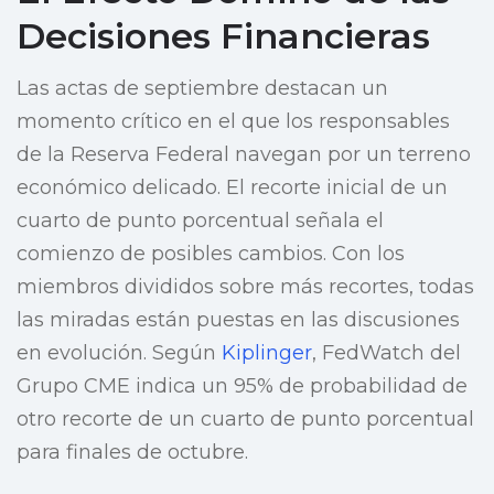
Decisiones Financieras
Las actas de septiembre destacan un
momento crítico en el que los responsables
de la Reserva Federal navegan por un terreno
económico delicado. El recorte inicial de un
cuarto de punto porcentual señala el
comienzo de posibles cambios. Con los
miembros divididos sobre más recortes, todas
las miradas están puestas en las discusiones
en evolución. Según
Kiplinger
, FedWatch del
Grupo CME indica un 95% de probabilidad de
otro recorte de un cuarto de punto porcentual
para finales de octubre.