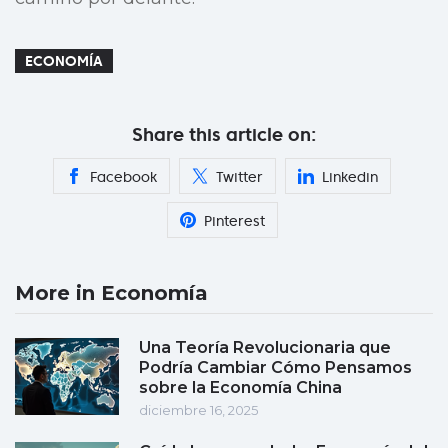
ECONOMÍA
Share this article on:
Facebook
Twitter
Linkedin
Pinterest
More in Economía
Una Teoría Revolucionaria que
Podría Cambiar Cómo Pensamos
sobre la Economía China
diciembre 16, 2025