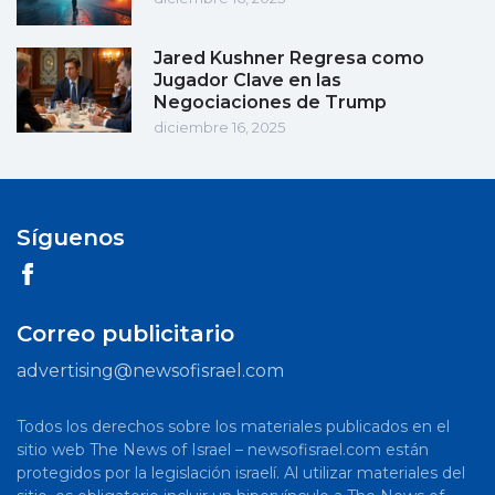
Jared Kushner Regresa como
Jugador Clave en las
Negociaciones de Trump
diciembre 16, 2025
Síguenos
Correo publicitario
advertising@newsofisrael.com
Todos los derechos sobre los materiales publicados en el
sitio web The News of Israel – newsofisrael.com están
protegidos por la legislación israelí. Al utilizar materiales del