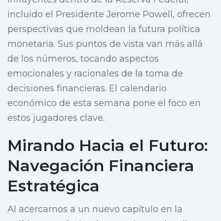
incluido el Presidente Jerome Powell, ofrecen
perspectivas que moldean la futura política
monetaria. Sus puntos de vista van más allá
de los números, tocando aspectos
emocionales y racionales de la toma de
decisiones financieras. El calendario
económico de esta semana pone el foco en
estos jugadores clave.
Mirando Hacia el Futuro:
Navegación Financiera
Estratégica
Al acercarnos a un nuevo capítulo en la