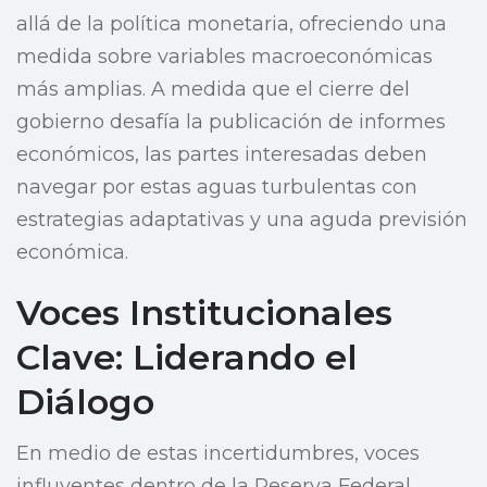
allá de la política monetaria, ofreciendo una
medida sobre variables macroeconómicas
más amplias. A medida que el cierre del
gobierno desafía la publicación de informes
económicos, las partes interesadas deben
navegar por estas aguas turbulentas con
estrategias adaptativas y una aguda previsión
económica.
Voces Institucionales
Clave: Liderando el
Diálogo
En medio de estas incertidumbres, voces
influyentes dentro de la Reserva Federal,