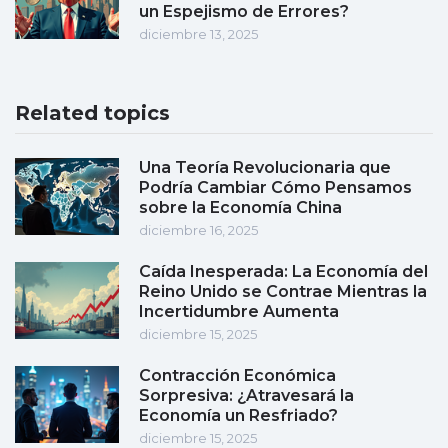
un Espejismo de Errores?
diciembre 13, 2025
Related topics
Una Teoría Revolucionaria que
Podría Cambiar Cómo Pensamos
sobre la Economía China
diciembre 16, 2025
Caída Inesperada: La Economía del
Reino Unido se Contrae Mientras la
Incertidumbre Aumenta
diciembre 15, 2025
Contracción Económica
Sorpresiva: ¿Atravesará la
Economía un Resfriado?
diciembre 15, 2025