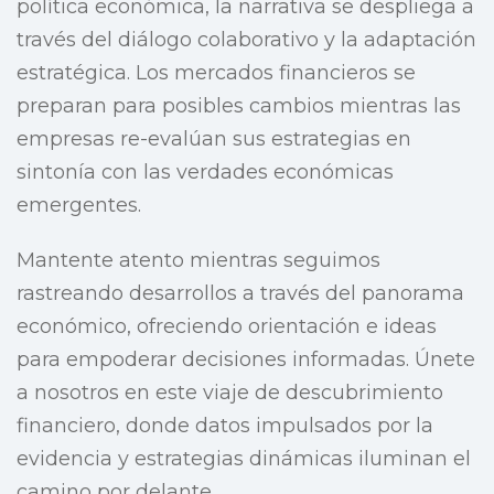
política económica, la narrativa se despliega a
través del diálogo colaborativo y la adaptación
estratégica. Los mercados financieros se
preparan para posibles cambios mientras las
empresas re-evalúan sus estrategias en
sintonía con las verdades económicas
emergentes.
Mantente atento mientras seguimos
rastreando desarrollos a través del panorama
económico, ofreciendo orientación e ideas
para empoderar decisiones informadas. Únete
a nosotros en este viaje de descubrimiento
financiero, donde datos impulsados por la
evidencia y estrategias dinámicas iluminan el
camino por delante.