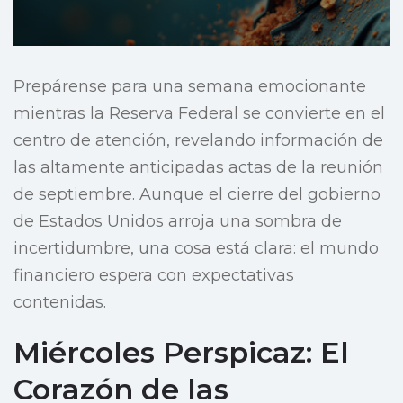
Prepárense para una semana emocionante
mientras la Reserva Federal se convierte en el
centro de atención, revelando información de
las altamente anticipadas actas de la reunión
de septiembre. Aunque el cierre del gobierno
de Estados Unidos arroja una sombra de
incertidumbre, una cosa está clara: el mundo
financiero espera con expectativas
contenidas.
Miércoles Perspicaz: El
Corazón de las