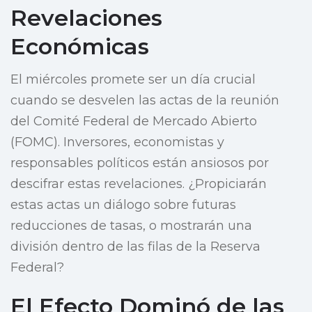
Revelaciones
Económicas
El miércoles promete ser un día crucial
cuando se desvelen las actas de la reunión
del Comité Federal de Mercado Abierto
(FOMC). Inversores, economistas y
responsables políticos están ansiosos por
descifrar estas revelaciones. ¿Propiciarán
estas actas un diálogo sobre futuras
reducciones de tasas, o mostrarán una
división dentro de las filas de la Reserva
Federal?
El Efecto Dominó de las