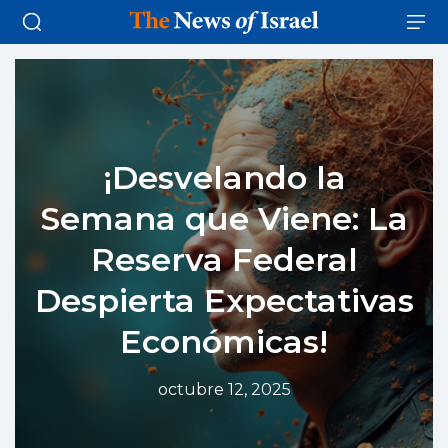
¡Desvelando la
Semana que Viene: La
Reserva Federal
Despierta Expectativas
Económicas!
octubre 12, 2025