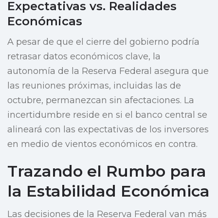
Expectativas vs. Realidades
Económicas
A pesar de que el cierre del gobierno podría
retrasar datos económicos clave, la
autonomía de la Reserva Federal asegura que
las reuniones próximas, incluidas las de
octubre, permanezcan sin afectaciones. La
incertidumbre reside en si el banco central se
alineará con las expectativas de los inversores
en medio de vientos económicos en contra.
Trazando el Rumbo para
la Estabilidad Económica
Las decisiones de la Reserva Federal van más