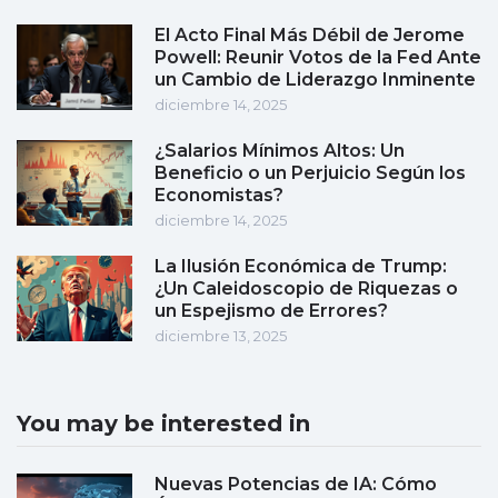
El Acto Final Más Débil de Jerome
Powell: Reunir Votos de la Fed Ante
un Cambio de Liderazgo Inminente
diciembre 14, 2025
¿Salarios Mínimos Altos: Un
Beneficio o un Perjuicio Según los
Economistas?
diciembre 14, 2025
La Ilusión Económica de Trump:
¿Un Caleidoscopio de Riquezas o
un Espejismo de Errores?
diciembre 13, 2025
You may be interested in
Nuevas Potencias de IA: Cómo