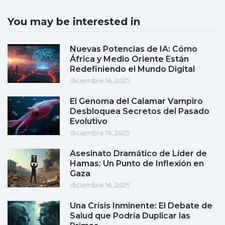
You may be interested in
Nuevas Potencias de IA: Cómo
África y Medio Oriente Están
Redefiniendo el Mundo Digital
diciembre 16, 2025
El Genoma del Calamar Vampiro
Desbloquea Secretos del Pasado
Evolutivo
diciembre 16, 2025
Asesinato Dramático de Líder de
Hamas: Un Punto de Inflexión en
Gaza
diciembre 16, 2025
Una Crisis Inminente: El Debate de
Salud que Podría Duplicar las