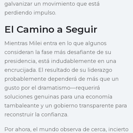
galvanizar un movimiento que está
perdiendo impulso.
El Camino a Seguir
Mientras Milei entra en lo que algunos
consideran la fase más desafiante de su
presidencia, está indudablemente en una
encrucijada. El resultado de su liderazgo
probablemente dependerá de más que un
gusto por el dramatismo—requerirá
soluciones genuinas para una economía
tambaleante y un gobierno transparente para
reconstruir la confianza.
Por ahora, el mundo observa de cerca, incierto