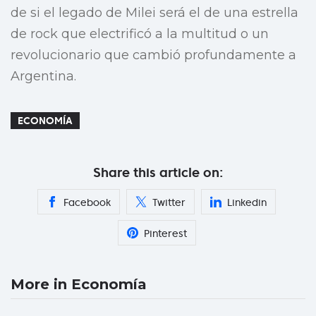
de si el legado de Milei será el de una estrella
de rock que electrificó a la multitud o un
revolucionario que cambió profundamente a
Argentina.
ECONOMÍA
Share this article on:
Facebook
Twitter
Linkedin
Pinterest
More in Economía