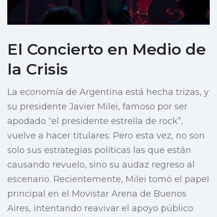
El Concierto en Medio de
la Crisis
La economía de Argentina está hecha trizas, y
su presidente Javier Milei, famoso por ser
apodado “el presidente estrella de rock”,
vuelve a hacer titulares. Pero esta vez, no son
solo sus estrategias políticas las que están
causando revuelo, sino su audaz regreso al
escenario. Recientemente, Milei tomó el papel
principal en el Movistar Arena de Buenos
Aires, intentando reavivar el apoyo público