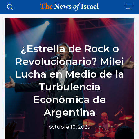
¿Estrella de Rock o
Revolucionario? Milei
Lucha en Medio de la
Turbulencia
Económica de
Argentina
octubre 10, 2025