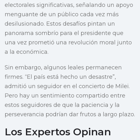
electorales significativas, señalando un apoyo
menguante de un público cada vez más
desilusionado. Estos desafíos pintan un
panorama sombrío para el presidente que
una vez prometió una revolución moral junto
a la económica.
Sin embargo, algunos leales permanecen
firmes. “El país está hecho un desastre”,
admitió un seguidor en el concierto de Milei.
Pero hay un sentimiento compartido entre
estos seguidores de que la paciencia y la
perseverancia podrían dar frutos a largo plazo.
Los Expertos Opinan