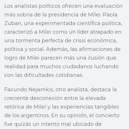
Los analistas políticos ofrecen una evaluación
más sobria de la presidencia de Milei. Paola
Zuban, una experimentada científica política,
caracterizó a Milei como un líder atrapado en
una tormenta perfecta de crisis económica,
política y social. Además, las afirmaciones de
logro de Milei parecen más una ilusión que
realidad para muchos ciudadanos luchando
con las dificultades cotidianas.
Facundo Nejamkis, otro analista, destaca la
creciente desconexión entre la elevada
retórica de Milei y las experiencias tangibles
de los argentinos. En su opinión, el concierto
fue quizás un intento mal ubicado de