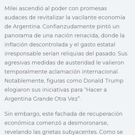
Milei ascendió al poder con promesas
audaces de revitalizar la vacilante economía
de Argentina. Confianzudamente pintó un
panorama de una nación renacida, donde la
inflación descontrolada y el gasto estatal
irresponsable serían reliquias del pasado. Sus
agresivas medidas de austeridad le valieron
temporalmente aclamación internacional.
Notablemente, figuras como Donald Trump
elogiaron sus iniciativas para “Hacer a
Argentina Grande Otra Vez”.
Sin embargo, este fachada de recuperación
económica comenzó a desmoronarse,
revelando las grietas subyacentes. Como se