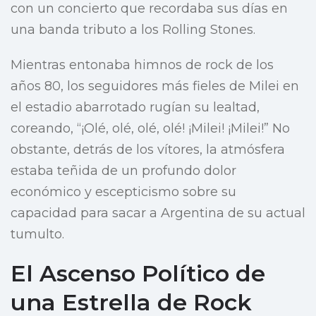
con un concierto que recordaba sus días en
una banda tributo a los Rolling Stones.
Mientras entonaba himnos de rock de los
años 80, los seguidores más fieles de Milei en
el estadio abarrotado rugían su lealtad,
coreando, “¡Olé, olé, olé, olé! ¡Milei! ¡Milei!” No
obstante, detrás de los vítores, la atmósfera
estaba teñida de un profundo dolor
económico y escepticismo sobre su
capacidad para sacar a Argentina de su actual
tumulto.
El Ascenso Político de
una Estrella de Rock