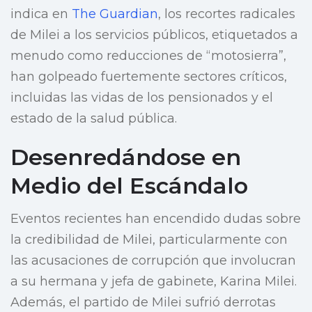
indica en
The Guardian
, los recortes radicales
de Milei a los servicios públicos, etiquetados a
menudo como reducciones de “motosierra”,
han golpeado fuertemente sectores críticos,
incluidas las vidas de los pensionados y el
estado de la salud pública.
Desenredándose en
Medio del Escándalo
Eventos recientes han encendido dudas sobre
la credibilidad de Milei, particularmente con
las acusaciones de corrupción que involucran
a su hermana y jefa de gabinete, Karina Milei.
Además, el partido de Milei sufrió derrotas