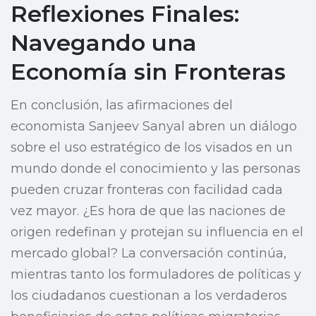
Reflexiones Finales:
Navegando una
Economía sin Fronteras
En conclusión, las afirmaciones del
economista Sanjeev Sanyal abren un diálogo
sobre el uso estratégico de los visados en un
mundo donde el conocimiento y las personas
pueden cruzar fronteras con facilidad cada
vez mayor. ¿Es hora de que las naciones de
origen redefinan y protejan su influencia en el
mercado global? La conversación continúa,
mientras tanto los formuladores de políticas y
los ciudadanos cuestionan a los verdaderos