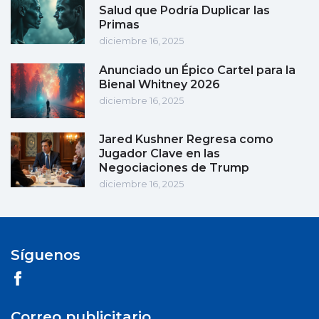
Salud que Podría Duplicar las
Primas
diciembre 16, 2025
Anunciado un Épico Cartel para la
Bienal Whitney 2026
diciembre 16, 2025
Jared Kushner Regresa como
Jugador Clave en las
Negociaciones de Trump
diciembre 16, 2025
Síguenos
Correo publicitario