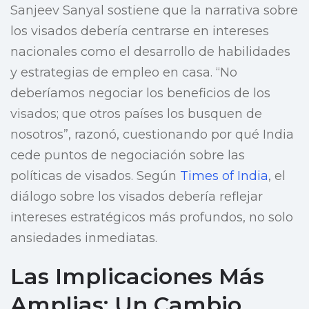
Sanjeev Sanyal sostiene que la narrativa sobre
los visados debería centrarse en intereses
nacionales como el desarrollo de habilidades
y estrategias de empleo en casa. “No
deberíamos negociar los beneficios de los
visados; que otros países los busquen de
nosotros”, razonó, cuestionando por qué India
cede puntos de negociación sobre las
políticas de visados. Según
Times of India
, el
diálogo sobre los visados debería reflejar
intereses estratégicos más profundos, no solo
ansiedades inmediatas.
Las Implicaciones Más
Amplias: Un Cambio