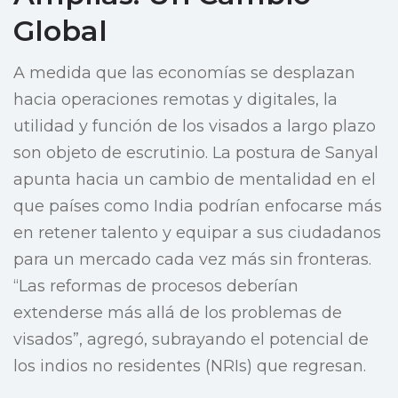
Global
A medida que las economías se desplazan
hacia operaciones remotas y digitales, la
utilidad y función de los visados a largo plazo
son objeto de escrutinio. La postura de Sanyal
apunta hacia un cambio de mentalidad en el
que países como India podrían enfocarse más
en retener talento y equipar a sus ciudadanos
para un mercado cada vez más sin fronteras.
“Las reformas de procesos deberían
extenderse más allá de los problemas de
visados”, agregó, subrayando el potencial de
los indios no residentes (NRIs) que regresan.