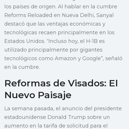
los países de origen. Al hablar en la cumbre
Reforms Reloaded en Nueva Delhi, Sanyal
destacó que las ventajas económicas y
tecnológicas recaen principalmente en los
Estados Unidos. “Incluso hoy, el H-1B es
utilizado principalmente por gigantes
tecnológicos como Amazon y Google”, señaló
en la cumbre.
Reformas de Visados: El
Nuevo Paisaje
La semana pasada, el anuncio del presidente
estadounidense Donald Trump sobre un
aumento en la tarifa de solicitud para el