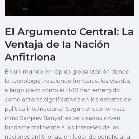
El Argumento Central: La
Ventaja de la Nación
Anfitriona
En un mundo en rápida globalización donde
la tecnología trasciende fronteras, los visados
a largo plazo como el H-1B han emergido
como actores significativos en los debates de
política internacional. Según el economista
indio Sanjeev Sanyal, estos visados sirven
fundamentalmente a los intereses de las
naciones anfitrionas, en lugar de beneficiar a