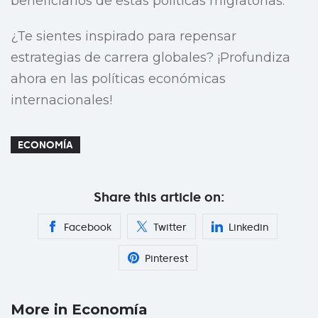
beneficiarios de estas políticas migratorias.
¿Te sientes inspirado para repensar
estrategias de carrera globales? ¡Profundiza
ahora en las políticas económicas
internacionales!
ECONOMÍA
Share this article on:
Facebook
Twitter
Linkedin
Pinterest
More in Economía