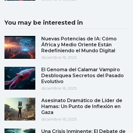
You may be interested in
Nuevas Potencias de IA: Cómo
África y Medio Oriente Están
Redefiniendo el Mundo Digital
diciembre 16, 2025
El Genoma del Calamar Vampiro
Desbloquea Secretos del Pasado
Evolutivo
diciembre 16, 2025
Asesinato Dramático de Líder de
Hamas: Un Punto de Inflexión en
Gaza
diciembre 16, 2025
Una Crisis Inminente: El Debate de