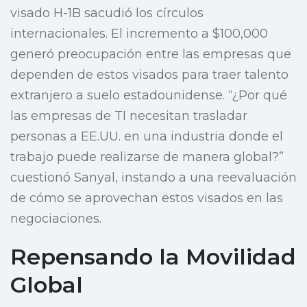
visado H-1B sacudió los círculos
internacionales. El incremento a $100,000
generó preocupación entre las empresas que
dependen de estos visados para traer talento
extranjero a suelo estadounidense. “¿Por qué
las empresas de TI necesitan trasladar
personas a EE.UU. en una industria donde el
trabajo puede realizarse de manera global?”
cuestionó Sanyal, instando a una reevaluación
de cómo se aprovechan estos visados en las
negociaciones.
Repensando la Movilidad
Global