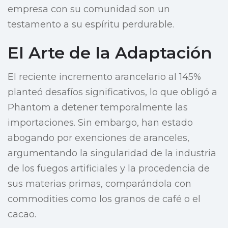
empresa con su comunidad son un
testamento a su espíritu perdurable.
El Arte de la Adaptación
El reciente incremento arancelario al 145%
planteó desafíos significativos, lo que obligó a
Phantom a detener temporalmente las
importaciones. Sin embargo, han estado
abogando por exenciones de aranceles,
argumentando la singularidad de la industria
de los fuegos artificiales y la procedencia de
sus materias primas, comparándola con
commodities como los granos de café o el
cacao.