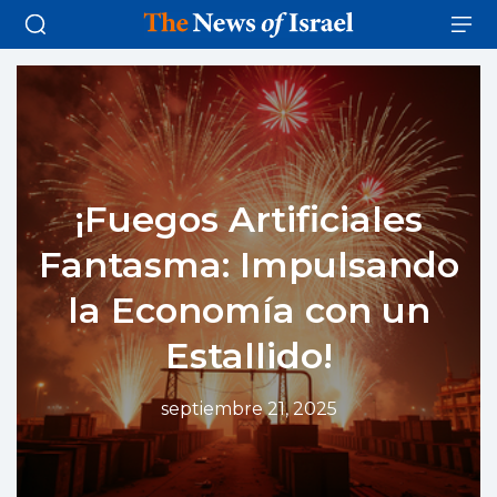
¡Fuegos Artificiales
Fantasma: Impulsando
la Economía con un
Estallido!
septiembre 21, 2025