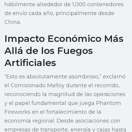
hábilmente alrededor de 1,000 contenedores
de envío cada año, principalmente desde
China.
Impacto Económico Más
Allá de los Fuegos
Artificiales
“Esto es absolutamente asombroso,” exclamó
el Comisionado Malloy durante el recorrido,
reconociendo la magnitud de las operaciones
y el papel fundamental que juega Phantom
Fireworks en el fortalecimiento de la
economía regional. Desde asociaciones con
empresas de transporte, energía y cajas hasta