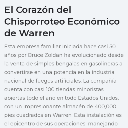
El Corazón del
Chisporroteo Económico
de Warren
Esta empresa familiar iniciada hace casi 50
años por Bruce Zoldan ha evolucionado desde
la venta de simples bengalas en gasolineras a
convertirse en una potencia en la industria
nacional de fuegos artificiales. La compañía
cuenta con casi 100 tiendas minoristas
abiertas todo el año en todo Estados Unidos,
con un impresionante almacén de 400,000
pies cuadrados en Warren. Esta instalación es
el epicentro de sus operaciones, manejando