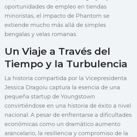
oportunidades de empleo en tiendas
minoristas, el impacto de Phantom se
extiende mucho más allá de simples
bengalas y velas romanas.
Un Viaje a Través del
Tiempo y la Turbulencia
La historia compartida por la Vicepresidenta
Jessica Dragoiu captura la esencia de una
pequeña startup de Youngstown
convirtiéndose en una historia de éxito a nivel
nacional. A pesar de enfrentarse a dificultades
económicas como un dramático aumento
arancelario, la resiliencia y compromiso de la