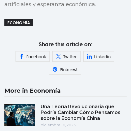
artificiales y esperanza económica.
ECONOMÍA
Share this article on:
Facebook
Twitter
Linkedin
Pinterest
More in Economía
Una Teoría Revolucionaria que
Podría Cambiar Cómo Pensamos
sobre la Economía China
diciembre 16, 2025