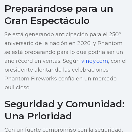
Preparándose para un
Gran Espectáculo
Se está generando anticipación para el 250º
aniversario de la nación en 2026, y Phantom
se está preparando para lo que podría ser un
año récord en ventas. Según
vindy.com
, con el
presidente alentando las celebraciones,
Phantom Fireworks confía en un mercado
bullicioso.
Seguridad y Comunidad:
Una Prioridad
Con un fuerte compromiso con la seguridad,