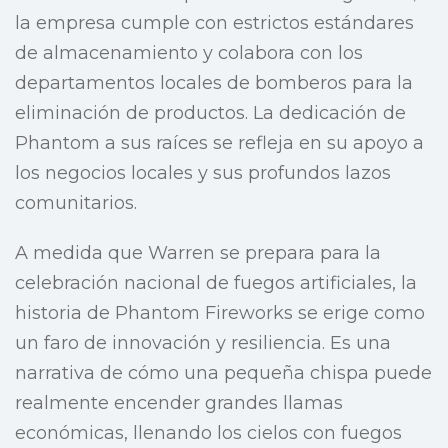
la empresa cumple con estrictos estándares
de almacenamiento y colabora con los
departamentos locales de bomberos para la
eliminación de productos. La dedicación de
Phantom a sus raíces se refleja en su apoyo a
los negocios locales y sus profundos lazos
comunitarios.
A medida que Warren se prepara para la
celebración nacional de fuegos artificiales, la
historia de Phantom Fireworks se erige como
un faro de innovación y resiliencia. Es una
narrativa de cómo una pequeña chispa puede
realmente encender grandes llamas
económicas, llenando los cielos con fuegos