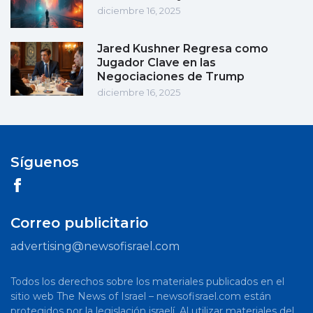
diciembre 16, 2025
Jared Kushner Regresa como
Jugador Clave en las
Negociaciones de Trump
diciembre 16, 2025
Síguenos
Correo publicitario
advertising@newsofisrael.com
Todos los derechos sobre los materiales publicados en el
sitio web The News of Israel – newsofisrael.com están
protegidos por la legislación israelí. Al utilizar materiales del