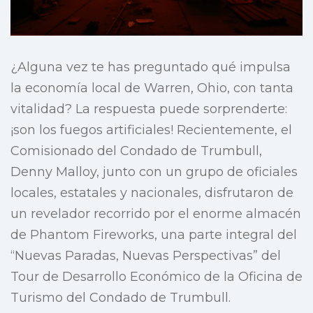
¿Alguna vez te has preguntado qué impulsa
la economía local de Warren, Ohio, con tanta
vitalidad? La respuesta puede sorprenderte:
¡son los fuegos artificiales! Recientemente, el
Comisionado del Condado de Trumbull,
Denny Malloy, junto con un grupo de oficiales
locales, estatales y nacionales, disfrutaron de
un revelador recorrido por el enorme almacén
de Phantom Fireworks, una parte integral del
“Nuevas Paradas, Nuevas Perspectivas” del
Tour de Desarrollo Económico de la Oficina de
Turismo del Condado de Trumbull.