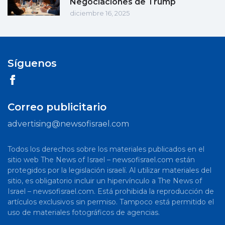
Negociaciones de Trump
diciembre 16, 2025
Síguenos
Correo publicitario
advertising@newsofisrael.com
Todos los derechos sobre los materiales publicados en el
sitio web The News of Israel – newsofisrael.com están
protegidos por la legislación israelí. Al utilizar materiales del
sitio, es obligatorio incluir un hipervínculo a The News of
Israel – newsofisrael.com. Está prohibida la reproducción de
artículos exclusivos sin permiso. Tampoco está permitido el
uso de materiales fotográficos de agencias.