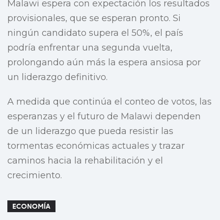
Malawi espera con expectación los resultados
provisionales, que se esperan pronto. Si
ningún candidato supera el 50%, el país
podría enfrentar una segunda vuelta,
prolongando aún más la espera ansiosa por
un liderazgo definitivo.
A medida que continúa el conteo de votos, las
esperanzas y el futuro de Malawi dependen
de un liderazgo que pueda resistir las
tormentas económicas actuales y trazar
caminos hacia la rehabilitación y el
crecimiento.
ECONOMÍA