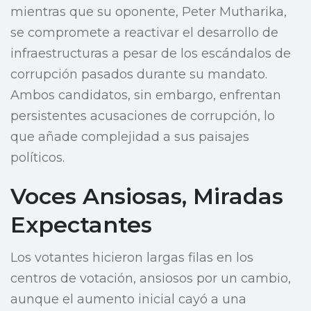
mientras que su oponente, Peter Mutharika,
se compromete a reactivar el desarrollo de
infraestructuras a pesar de los escándalos de
corrupción pasados durante su mandato.
Ambos candidatos, sin embargo, enfrentan
persistentes acusaciones de corrupción, lo
que añade complejidad a sus paisajes
políticos.
Voces Ansiosas, Miradas
Expectantes
Los votantes hicieron largas filas en los
centros de votación, ansiosos por un cambio,
aunque el aumento inicial cayó a una