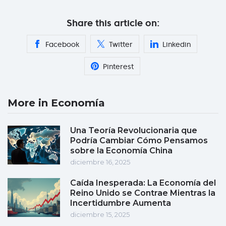
Share this article on:
Facebook
Twitter
Linkedin
Pinterest
More in Economía
Una Teoría Revolucionaria que
Podría Cambiar Cómo Pensamos
sobre la Economía China
diciembre 16, 2025
Caída Inesperada: La Economía del
Reino Unido se Contrae Mientras la
Incertidumbre Aumenta
diciembre 15, 2025