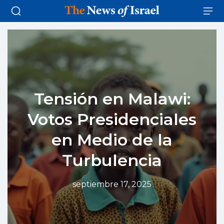
Tensión en Malawi:
Votos Presidenciales
en Medio de la
Turbulencia
septiembre 17, 2025