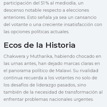
participación del 51 % al mediodía, un
descenso notable respecto a elecciones
anteriores. Esto señala ya sea un cansancio
del votante o una creciente insatisfacción con
las opciones políticas actuales.
Ecos de la Historia
Chakwera y Mutharika, habiendo chocado en
las urnas antes, han dejado marcas claras en
el panorama político de Malawi. Su rivalidad
continua recuerda a los votantes no solo de
los desafíos de liderazgo pasados, sino
también de la necesidad de transformación al
enfrentar problemas nacionales urgentes.