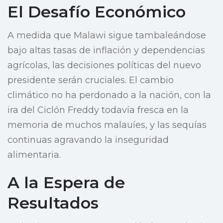
El Desafío Económico
A medida que Malawi sigue tambaleándose
bajo altas tasas de inflación y dependencias
agrícolas, las decisiones políticas del nuevo
presidente serán cruciales. El cambio
climático no ha perdonado a la nación, con la
ira del Ciclón Freddy todavía fresca en la
memoria de muchos malauíes, y las sequías
continuas agravando la inseguridad
alimentaria.
A la Espera de
Resultados