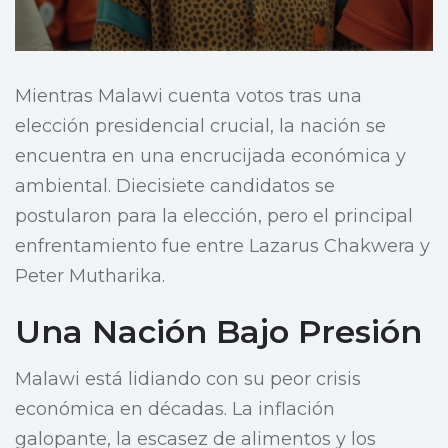
Mientras Malawi cuenta votos tras una
elección presidencial crucial, la nación se
encuentra en una encrucijada económica y
ambiental. Diecisiete candidatos se
postularon para la elección, pero el principal
enfrentamiento fue entre Lazarus Chakwera y
Peter Mutharika.
Una Nación Bajo Presión
Malawi está lidiando con su peor crisis
económica en décadas. La inflación
galopante, la escasez de alimentos y los