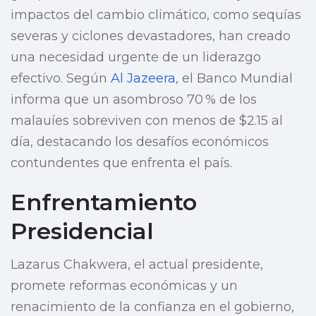
impactos del cambio climático, como sequías
severas y ciclones devastadores, han creado
una necesidad urgente de un liderazgo
efectivo. Según
Al Jazeera
, el Banco Mundial
informa que un asombroso 70 % de los
malauíes sobreviven con menos de $2.15 al
día, destacando los desafíos económicos
contundentes que enfrenta el país.
Enfrentamiento
Presidencial
Lazarus Chakwera, el actual presidente,
promete reformas económicas y un
renacimiento de la confianza en el gobierno,