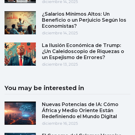
diciembre 14, 2025
¿Salarios Mínimos Altos: Un
Beneficio o un Perjuicio Según los
Economistas?
diciembre 14, 2025
La Ilusión Económica de Trump:
¿Un Caleidoscopio de Riquezas o
un Espejismo de Errores?
diciembre 13, 2025
You may be interested in
Nuevas Potencias de IA: Cómo
África y Medio Oriente Están
Redefiniendo el Mundo Digital
diciembre 16, 2025