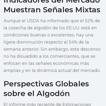
Muestran Señales Mixtas
Aunque el USDA ha informado que el 52% de
la cosecha de algodón de los EE.UU. está en
condiciones buenas o excelentes, hay una
ligera disminución respecto al 54% de la
semana anterior. Sin embargo, este descenso
no ha disuadido a los comerciantes, que se
enfocan en las señales económicas más
amplias y en la dinámica actual del mercado.
Perspectivas Globales
sobre el Algodón
El informe más reciente de Estimaciones