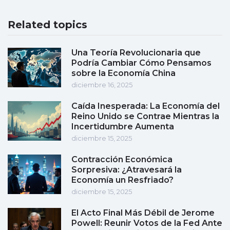
Related topics
Una Teoría Revolucionaria que
Podría Cambiar Cómo Pensamos
sobre la Economía China
diciembre 16, 2025
Caída Inesperada: La Economía del
Reino Unido se Contrae Mientras la
Incertidumbre Aumenta
diciembre 15, 2025
Contracción Económica
Sorpresiva: ¿Atravesará la
Economía un Resfriado?
diciembre 15, 2025
El Acto Final Más Débil de Jerome
Powell: Reunir Votos de la Fed Ante