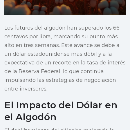
Los futuros del algodón han superado los 66
centavos por libra, marcando su punto más
alto en tres semanas. Este avance se debe a
un dólar estadounidense más débil y a la
expectativa de un recorte en la tasa de interés
de la Reserva Federal, lo que continúa
impulsando las estrategias de negociación
entre inversores.
El Impacto del Dólar en
el Algodón