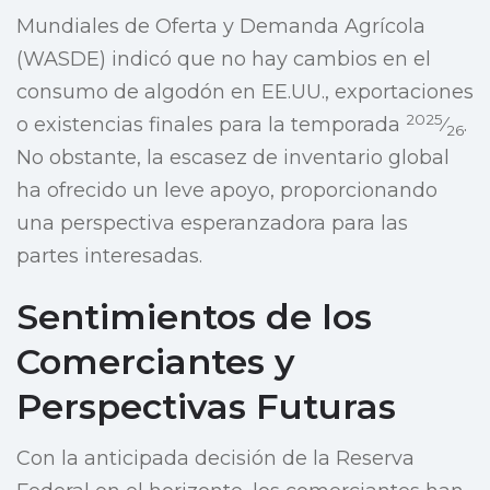
Mundiales de Oferta y Demanda Agrícola
(WASDE) indicó que no hay cambios en el
consumo de algodón en EE.UU., exportaciones
2025
o existencias finales para la temporada
⁄
.
26
No obstante, la escasez de inventario global
ha ofrecido un leve apoyo, proporcionando
una perspectiva esperanzadora para las
partes interesadas.
Sentimientos de los
Comerciantes y
Perspectivas Futuras
Con la anticipada decisión de la Reserva