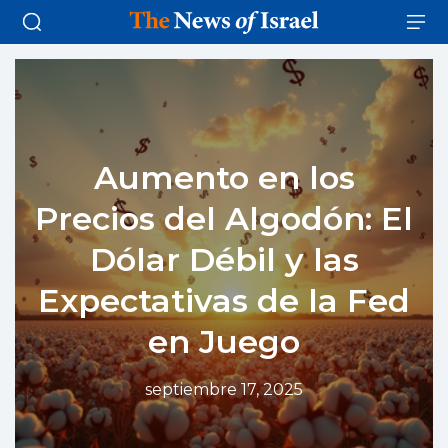
Aumento en los
Precios del Algodón: El
Dólar Débil y las
Expectativas de la Fed
en Juego
septiembre 17, 2025