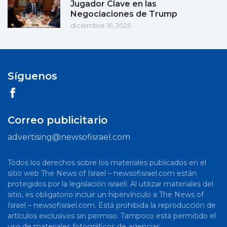
Jugador Clave en las
Negociaciones de Trump
diciembre 16, 2025
Síguenos
Correo publicitario
advertising@newsofisrael.com
Todos los derechos sobre los materiales publicados en el
sitio web The News of Israel – newsofisrael.com están
protegidos por la legislación israelí. Al utilizar materiales del
sitio, es obligatorio incluir un hipervínculo a The News of
Israel – newsofisrael.com. Está prohibida la reproducción de
artículos exclusivos sin permiso. Tampoco está permitido el
uso de materiales fotográficos de agencias.