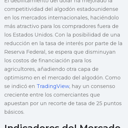
El debilitamiento del dólar ha mejorado la
competitividad del algodón estadounidense
en los mercados internacionales, haciéndolo
más atractivo para los compradores fuera de
los Estados Unidos. Con la posibilidad de una
reducción en la tasa de interés por parte de la
Reserva Federal, se espera que disminuyan
los costos de financiación para los
agricultores, añadiendo otra capa de
optimismo en el mercado del algodón. Como
se indicó en
TradingView
, hay un consenso
creciente entre los comerciantes que
apuestan por un recorte de tasa de 25 puntos
básicos.
Indicadores del Mercado