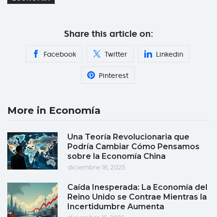
Share this article on:
Facebook
Twitter
Linkedin
Pinterest
More in Economía
Una Teoría Revolucionaria que
Podría Cambiar Cómo Pensamos
sobre la Economía China
diciembre 16, 2025
Caída Inesperada: La Economía del
Reino Unido se Contrae Mientras la
Incertidumbre Aumenta