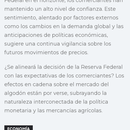
Federal en el horizonte, los comerciantes han
mantenido un alto nivel de confianza. Este
sentimiento, alentado por factores externos
como los cambios en la demanda global y las
anticipaciones de políticas económicas,
sugiere una continua vigilancia sobre los
futuros movimientos de precios.
¿Se alineará la decisión de la Reserva Federal
con las expectativas de los comerciantes? Los
efectos en cadena sobre el mercado del
algodón están por verse, subrayando la
naturaleza interconectada de la política
monetaria y las mercancías agrícolas.
ECONOMÍA