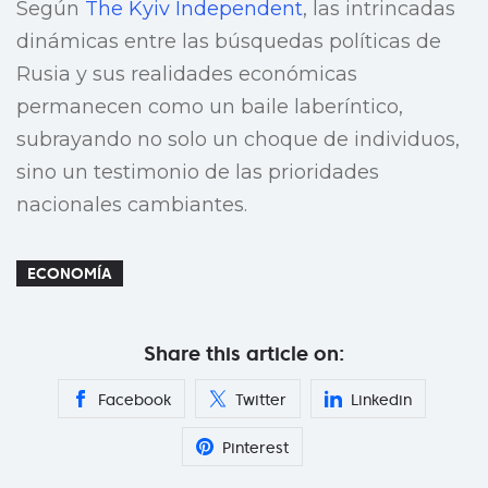
Según
The Kyiv Independent
, las intrincadas
dinámicas entre las búsquedas políticas de
Rusia y sus realidades económicas
permanecen como un baile laberíntico,
subrayando no solo un choque de individuos,
sino un testimonio de las prioridades
nacionales cambiantes.
ECONOMÍA
Share this article on:
Facebook
Twitter
Linkedin
Pinterest