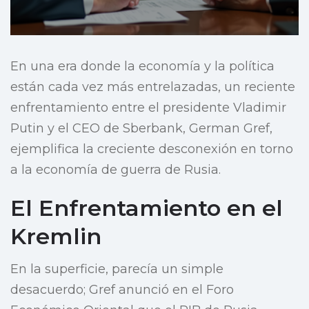
En una era donde la economía y la política
están cada vez más entrelazadas, un reciente
enfrentamiento entre el presidente Vladimir
Putin y el CEO de Sberbank, German Gref,
ejemplifica la creciente desconexión en torno
a la economía de guerra de Rusia.
El Enfrentamiento en el
Kremlin
En la superficie, parecía un simple
desacuerdo; Gref anunció en el Foro