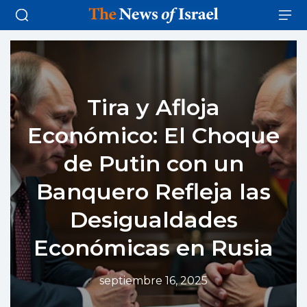
Tira y Afloja
Económico: El Choque
de Putin con un
Banquero Refleja las
Desigualdades
Económicas en Rusia
septiembre 16, 2025