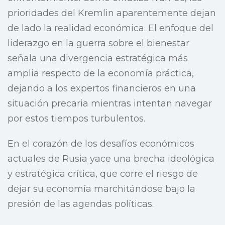
prioridades del Kremlin aparentemente dejan
de lado la realidad económica. El enfoque del
liderazgo en la guerra sobre el bienestar
señala una divergencia estratégica más
amplia respecto de la economía práctica,
dejando a los expertos financieros en una
situación precaria mientras intentan navegar
por estos tiempos turbulentos.
En el corazón de los desafíos económicos
actuales de Rusia yace una brecha ideológica
y estratégica crítica, que corre el riesgo de
dejar su economía marchitándose bajo la
presión de las agendas políticas.