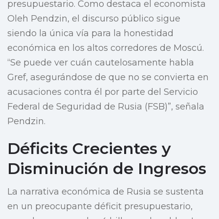
presupuestario. Como destaca el economista
Oleh Pendzin, el discurso público sigue
siendo la única vía para la honestidad
económica en los altos corredores de Moscú.
“Se puede ver cuán cautelosamente habla
Gref, asegurándose de que no se convierta en
acusaciones contra él por parte del Servicio
Federal de Seguridad de Rusia (FSB)”, señala
Pendzin.
Déficits Crecientes y
Disminución de Ingresos
La narrativa económica de Rusia se sustenta
en un preocupante déficit presupuestario,