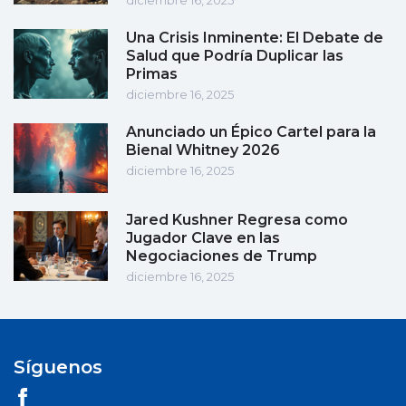
diciembre 16, 2025
Una Crisis Inminente: El Debate de
Salud que Podría Duplicar las
Primas
diciembre 16, 2025
Anunciado un Épico Cartel para la
Bienal Whitney 2026
diciembre 16, 2025
Jared Kushner Regresa como
Jugador Clave en las
Negociaciones de Trump
diciembre 16, 2025
Síguenos