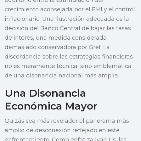
equilibrio entre la estimulación del
crecimiento aconsejada por el FMI y el control
inflacionario. Una ilustración adecuada es la
decisión del Banco Central de bajar las tasas
de interés, una medida considerada
demasiado conservadora por Gref. La
discordancia sobre las estrategias financieras
no es meramente técnica, sino emblemática
de una disonancia nacional más amplia.
Una Disonancia
Económica Mayor
Quizás sea más revelador el panorama más
amplio de desconexión reflejado en este
enfrentamiento. Como enfatiza Ivan Us, las