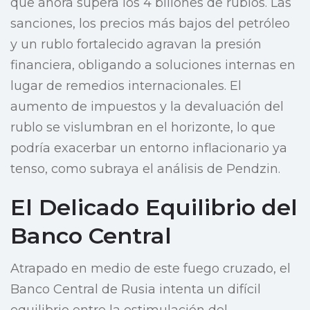
que ahora supera los 4 billones de rublos. Las
sanciones, los precios más bajos del petróleo
y un rublo fortalecido agravan la presión
financiera, obligando a soluciones internas en
lugar de remedios internacionales. El
aumento de impuestos y la devaluación del
rublo se vislumbran en el horizonte, lo que
podría exacerbar un entorno inflacionario ya
tenso, como subraya el análisis de Pendzin.
El Delicado Equilibrio del
Banco Central
Atrapado en medio de este fuego cruzado, el
Banco Central de Rusia intenta un difícil