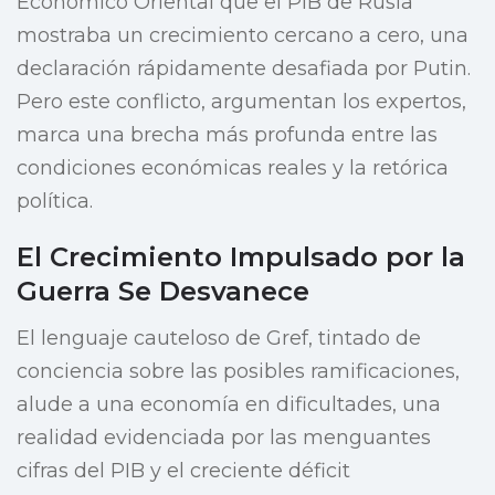
Económico Oriental que el PIB de Rusia
mostraba un crecimiento cercano a cero, una
declaración rápidamente desafiada por Putin.
Pero este conflicto, argumentan los expertos,
marca una brecha más profunda entre las
condiciones económicas reales y la retórica
política.
El Crecimiento Impulsado por la
Guerra Se Desvanece
El lenguaje cauteloso de Gref, tintado de
conciencia sobre las posibles ramificaciones,
alude a una economía en dificultades, una
realidad evidenciada por las menguantes
cifras del PIB y el creciente déficit