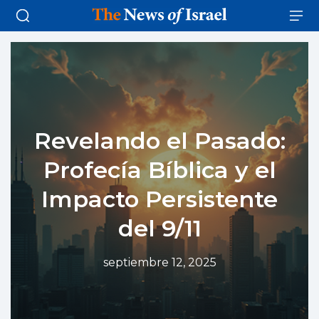
Revelando el Pasado:
Profecía Bíblica y el
Impacto Persistente
del 9/11
septiembre 12, 2025