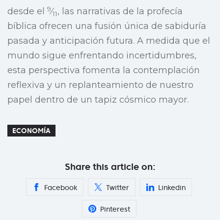
9
desde el
⁄
, las narrativas de la profecía
11
bíblica ofrecen una fusión única de sabiduría
pasada y anticipación futura. A medida que el
mundo sigue enfrentando incertidumbres,
esta perspectiva fomenta la contemplación
reflexiva y un replanteamiento de nuestro
papel dentro de un tapiz cósmico mayor.
ECONOMÍA
Share this article on:
Facebook
Twitter
Linkedin
Pinterest