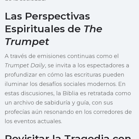
Las Perspectivas
Espirituales de
The
Trumpet
A través de emisiones continuas como el
Trumpet Daily
, se invita a los espectadores a
profundizar en cómo las escrituras pueden
iluminar los desafíos sociales modernos. En
estas discusiones, la Biblia es retratada como
un archivo de sabiduría y guía, con sus
profecías aún resonando en los corredores de
los eventos actuales.
Revisitar la Tragedia con