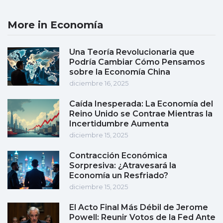
More in Economía
Una Teoría Revolucionaria que
Podría Cambiar Cómo Pensamos
sobre la Economía China
diciembre 16, 2025
Caída Inesperada: La Economía del
Reino Unido se Contrae Mientras la
Incertidumbre Aumenta
diciembre 15, 2025
Contracción Económica
Sorpresiva: ¿Atravesará la
Economía un Resfriado?
diciembre 15, 2025
El Acto Final Más Débil de Jerome
Powell: Reunir Votos de la Fed Ante