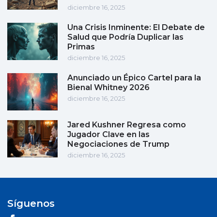
diciembre 16, 2025
Una Crisis Inminente: El Debate de
Salud que Podría Duplicar las
Primas
diciembre 16, 2025
Anunciado un Épico Cartel para la
Bienal Whitney 2026
diciembre 16, 2025
Jared Kushner Regresa como
Jugador Clave en las
Negociaciones de Trump
diciembre 16, 2025
Síguenos