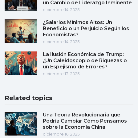
un Cambio de Liderazgo Inminente
diciembre 14, 2025
¿Salarios Mínimos Altos: Un
Beneficio o un Perjuicio Según los
Economistas?
diciembre 14, 2025
La Ilusión Económica de Trump:
¿Un Caleidoscopio de Riquezas o
un Espejismo de Errores?
diciembre 13, 2025
Related topics
Una Teoría Revolucionaria que
Podría Cambiar Cómo Pensamos
sobre la Economía China
diciembre 16, 2025