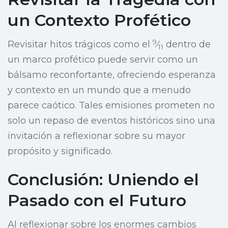
un Contexto Profético
9
Revisitar hitos trágicos como el
⁄
dentro de
11
un marco profético puede servir como un
bálsamo reconfortante, ofreciendo esperanza
y contexto en un mundo que a menudo
parece caótico. Tales emisiones prometen no
solo un repaso de eventos históricos sino una
invitación a reflexionar sobre su mayor
propósito y significado.
Conclusión: Uniendo el
Pasado con el Futuro
Al reflexionar sobre los enormes cambios