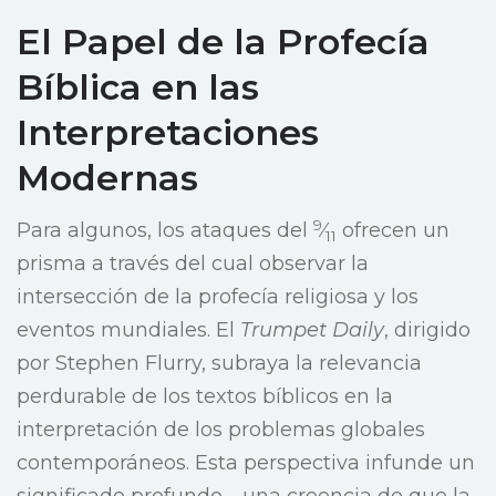
El Papel de la Profecía
Bíblica en las
Interpretaciones
Modernas
9
Para algunos, los ataques del
⁄
ofrecen un
11
prisma a través del cual observar la
intersección de la profecía religiosa y los
eventos mundiales. El
Trumpet Daily
, dirigido
por Stephen Flurry, subraya la relevancia
perdurable de los textos bíblicos en la
interpretación de los problemas globales
contemporáneos. Esta perspectiva infunde un