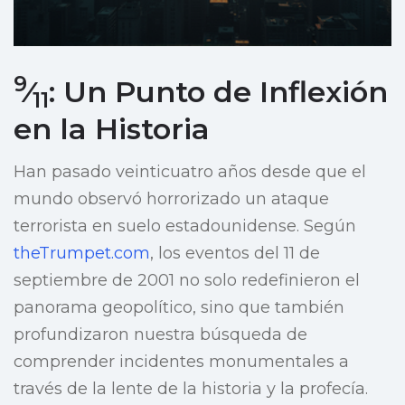
9
⁄
: Un Punto de Inflexión
11
en la Historia
Han pasado veinticuatro años desde que el
mundo observó horrorizado un ataque
terrorista en suelo estadounidense. Según
theTrumpet.com
, los eventos del 11 de
septiembre de 2001 no solo redefinieron el
panorama geopolítico, sino que también
profundizaron nuestra búsqueda de
comprender incidentes monumentales a
través de la lente de la historia y la profecía.