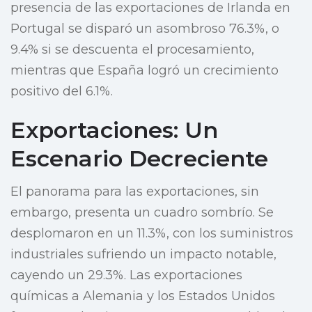
presencia de las exportaciones de Irlanda en
Portugal se disparó un asombroso 76.3%, o
9.4% si se descuenta el procesamiento,
mientras que España logró un crecimiento
positivo del 6.1%.
Exportaciones: Un
Escenario Decreciente
El panorama para las exportaciones, sin
embargo, presenta un cuadro sombrío. Se
desplomaron en un 11.3%, con los suministros
industriales sufriendo un impacto notable,
cayendo un 29.3%. Las exportaciones
químicas a Alemania y los Estados Unidos