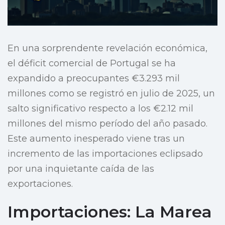
En una sorprendente revelación económica,
el déficit comercial de Portugal se ha
expandido a preocupantes €3.293 mil
millones como se registró en julio de 2025, un
salto significativo respecto a los €2.12 mil
millones del mismo período del año pasado.
Este aumento inesperado viene tras un
incremento de las importaciones eclipsado
por una inquietante caída de las
exportaciones.
Importaciones: La Marea