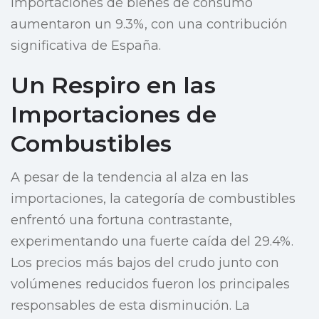
importaciones de bienes de consumo
aumentaron un 9.3%, con una contribución
significativa de España.
Un Respiro en las
Importaciones de
Combustibles
A pesar de la tendencia al alza en las
importaciones, la categoría de combustibles
enfrentó una fortuna contrastante,
experimentando una fuerte caída del 29.4%.
Los precios más bajos del crudo junto con
volúmenes reducidos fueron los principales
responsables de esta disminución. La