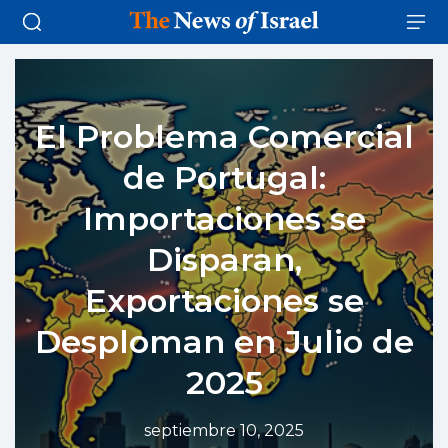
El Problema Comercial
de Portugal:
Importaciones se
Disparan,
Exportaciones se
Desploman en Julio de
2025
septiembre 10, 2025