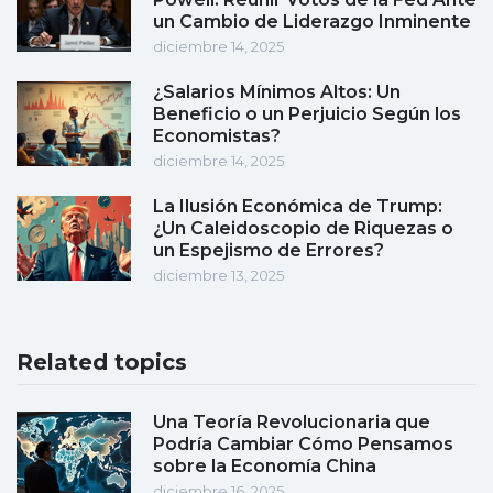
un Cambio de Liderazgo Inminente
diciembre 14, 2025
¿Salarios Mínimos Altos: Un
Beneficio o un Perjuicio Según los
Economistas?
diciembre 14, 2025
La Ilusión Económica de Trump:
¿Un Caleidoscopio de Riquezas o
un Espejismo de Errores?
diciembre 13, 2025
Related topics
Una Teoría Revolucionaria que
Podría Cambiar Cómo Pensamos
sobre la Economía China
diciembre 16, 2025