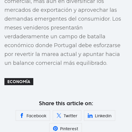
comercial, más aún en diversificar los
mercados de exportación y aprovechar las
demandas emergentes del consumidor. Los
meses venideros presentarán
verdaderamente un campo de batalla
económico donde Portugal debe esforzarse
por revertir la marea actual y apuntar hacia
un balance comercial más equilibrado.
ECONOMÍA
Share this article on:
Facebook
Twitter
Linkedin
Pinterest