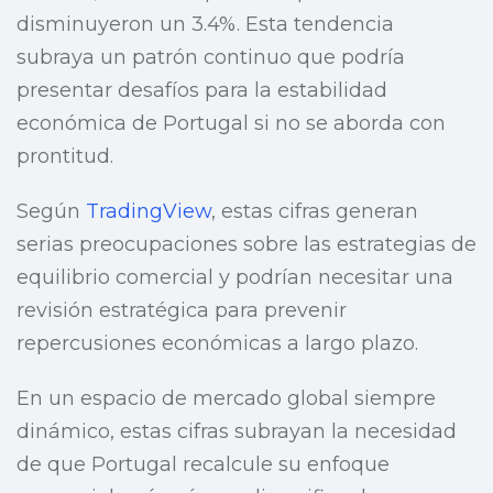
disminuyeron un 3.4%. Esta tendencia
subraya un patrón continuo que podría
presentar desafíos para la estabilidad
económica de Portugal si no se aborda con
prontitud.
Según
TradingView
, estas cifras generan
serias preocupaciones sobre las estrategias de
equilibrio comercial y podrían necesitar una
revisión estratégica para prevenir
repercusiones económicas a largo plazo.
En un espacio de mercado global siempre
dinámico, estas cifras subrayan la necesidad
de que Portugal recalcule su enfoque