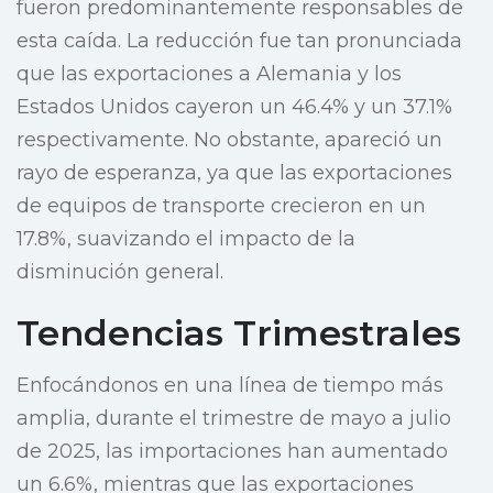
fueron predominantemente responsables de
esta caída. La reducción fue tan pronunciada
que las exportaciones a Alemania y los
Estados Unidos cayeron un 46.4% y un 37.1%
respectivamente. No obstante, apareció un
rayo de esperanza, ya que las exportaciones
de equipos de transporte crecieron en un
17.8%, suavizando el impacto de la
disminución general.
Tendencias Trimestrales
Enfocándonos en una línea de tiempo más
amplia, durante el trimestre de mayo a julio
de 2025, las importaciones han aumentado
un 6.6%, mientras que las exportaciones