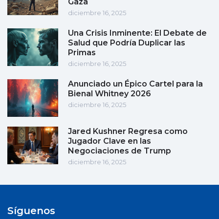
Gaza
diciembre 16, 2025
Una Crisis Inminente: El Debate de
Salud que Podría Duplicar las
Primas
diciembre 16, 2025
Anunciado un Épico Cartel para la
Bienal Whitney 2026
diciembre 16, 2025
Jared Kushner Regresa como
Jugador Clave en las
Negociaciones de Trump
diciembre 16, 2025
Síguenos