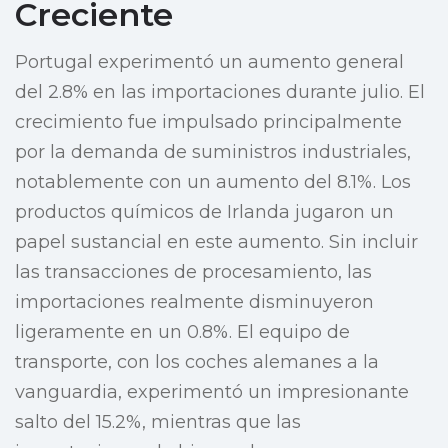
Creciente
Portugal experimentó un aumento general
del 2.8% en las importaciones durante julio. El
crecimiento fue impulsado principalmente
por la demanda de suministros industriales,
notablemente con un aumento del 8.1%. Los
productos químicos de Irlanda jugaron un
papel sustancial en este aumento. Sin incluir
las transacciones de procesamiento, las
importaciones realmente disminuyeron
ligeramente en un 0.8%. El equipo de
transporte, con los coches alemanes a la
vanguardia, experimentó un impresionante
salto del 15.2%, mientras que las