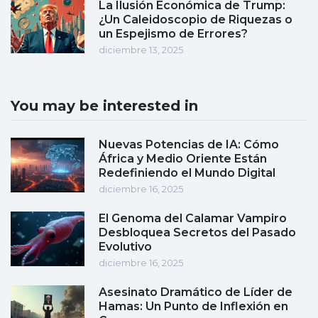
La Ilusión Económica de Trump:
¿Un Caleidoscopio de Riquezas o
un Espejismo de Errores?
diciembre 13, 2025
You may be interested in
Nuevas Potencias de IA: Cómo
África y Medio Oriente Están
Redefiniendo el Mundo Digital
diciembre 16, 2025
El Genoma del Calamar Vampiro
Desbloquea Secretos del Pasado
Evolutivo
diciembre 16, 2025
Asesinato Dramático de Líder de
Hamas: Un Punto de Inflexión en