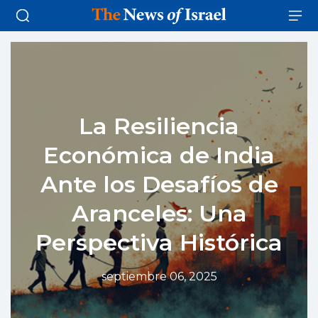
La Resiliencia
Económica de India
Ante los Desafíos de
Aranceles: Una
Perspectiva Histórica
septiembre 06, 2025