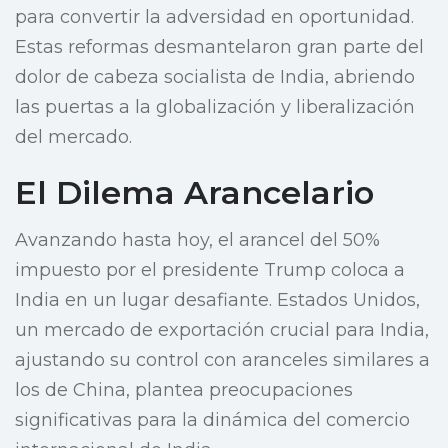
para convertir la adversidad en oportunidad.
Estas reformas desmantelaron gran parte del
dolor de cabeza socialista de India, abriendo
las puertas a la globalización y liberalización
del mercado.
El Dilema Arancelario
Avanzando hasta hoy, el arancel del 50%
impuesto por el presidente Trump coloca a
India en un lugar desafiante. Estados Unidos,
un mercado de exportación crucial para India,
ajustando su control con aranceles similares a
los de China, plantea preocupaciones
significativas para la dinámica del comercio