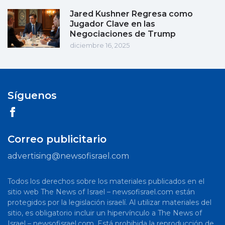
Jared Kushner Regresa como
Jugador Clave en las
Negociaciones de Trump
diciembre 16, 2025
Síguenos
Correo publicitario
advertising@newsofisrael.com
Todos los derechos sobre los materiales publicados en el
sitio web The News of Israel – newsofisrael.com están
protegidos por la legislación israelí. Al utilizar materiales del
sitio, es obligatorio incluir un hipervínculo a The News of
Israel – newsofisrael.com. Está prohibida la reproducción de