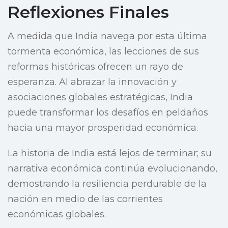
Reflexiones Finales
A medida que India navega por esta última
tormenta económica, las lecciones de sus
reformas históricas ofrecen un rayo de
esperanza. Al abrazar la innovación y
asociaciones globales estratégicas, India
puede transformar los desafíos en peldaños
hacia una mayor prosperidad económica.
La historia de India está lejos de terminar; su
narrativa económica continúa evolucionando,
demostrando la resiliencia perdurable de la
nación en medio de las corrientes
económicas globales.