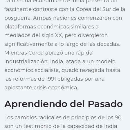
La historia económica de India presenta un
fascinante contraste con la Corea del Sur de la
posguerra. Ambas naciones comenzaron con
plataformas económicas similares a
mediados del siglo XX, pero divergieron
significativamente a lo largo de las décadas.
Mientras Corea abrazó una rápida
industrialización, India, atada a un modelo
económico socialista, quedó rezagada hasta
las reformas de 1991 obligadas por una
aplastante crisis económica.
Aprendiendo del Pasado
Los cambios radicales de principios de los 90
son un testimonio de la capacidad de India