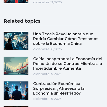
diciembre 13, 2025
Related topics
Una Teoría Revolucionaria que
Podría Cambiar Cómo Pensamos
sobre la Economía China
diciembre 16, 2025
Caída Inesperada: La Economía del
Reino Unido se Contrae Mientras la
Incertidumbre Aumenta
diciembre 15, 2025
Contracción Económica
Sorpresiva: ¿Atravesará la
Economía un Resfriado?
diciembre 15, 2025