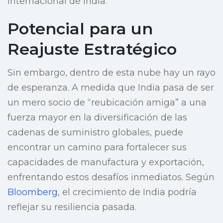
internacional de India.
Potencial para un
Reajuste Estratégico
Sin embargo, dentro de esta nube hay un rayo
de esperanza. A medida que India pasa de ser
un mero socio de “reubicación amiga” a una
fuerza mayor en la diversificación de las
cadenas de suministro globales, puede
encontrar un camino para fortalecer sus
capacidades de manufactura y exportación,
enfrentando estos desafíos inmediatos. Según
Bloomberg
, el crecimiento de India podría
reflejar su resiliencia pasada.