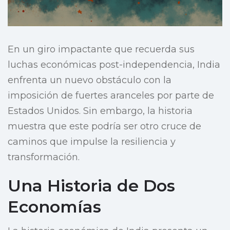
En un giro impactante que recuerda sus
luchas económicas post-independencia, India
enfrenta un nuevo obstáculo con la
imposición de fuertes aranceles por parte de
Estados Unidos. Sin embargo, la historia
muestra que este podría ser otro cruce de
caminos que impulse la resiliencia y
transformación.
Una Historia de Dos
Economías