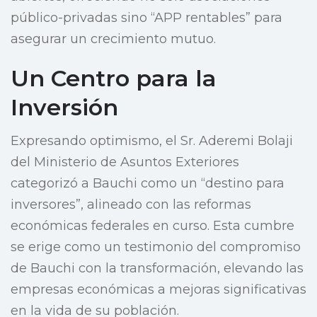
público-privadas sino “APP rentables” para
asegurar un crecimiento mutuo.
Un Centro para la
Inversión
Expresando optimismo, el Sr. Aderemi Bolaji
del Ministerio de Asuntos Exteriores
categorizó a Bauchi como un “destino para
inversores”, alineado con las reformas
económicas federales en curso. Esta cumbre
se erige como un testimonio del compromiso
de Bauchi con la transformación, elevando las
empresas económicas a mejoras significativas
en la vida de su población.