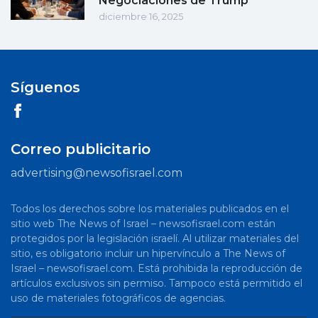
Negociaciones de Trump
diciembre 16, 2025
Síguenos
Correo publicitario
advertising@newsofisrael.com
Todos los derechos sobre los materiales publicados en el
sitio web The News of Israel – newsofisrael.com están
protegidos por la legislación israelí. Al utilizar materiales del
sitio, es obligatorio incluir un hipervínculo a The News of
Israel – newsofisrael.com. Está prohibida la reproducción de
artículos exclusivos sin permiso. Tampoco está permitido el
uso de materiales fotográficos de agencias.