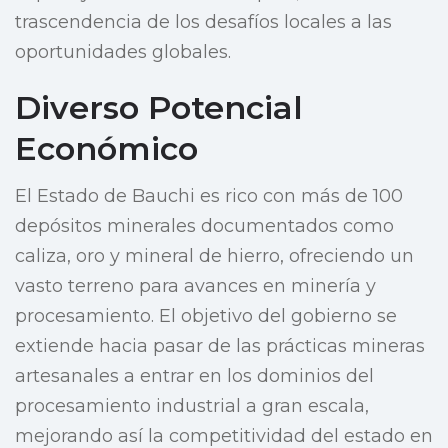
trascendencia de los desafíos locales a las
oportunidades globales.
Diverso Potencial
Económico
El Estado de Bauchi es rico con más de 100
depósitos minerales documentados como
caliza, oro y mineral de hierro, ofreciendo un
vasto terreno para avances en minería y
procesamiento. El objetivo del gobierno se
extiende hacia pasar de las prácticas mineras
artesanales a entrar en los dominios del
procesamiento industrial a gran escala,
mejorando así la competitividad del estado en