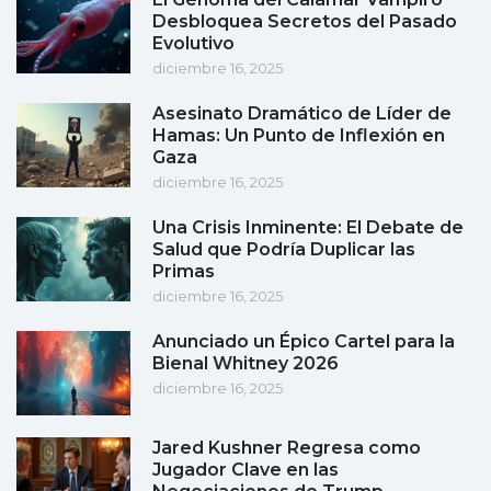
Desbloquea Secretos del Pasado
Evolutivo
diciembre 16, 2025
Asesinato Dramático de Líder de
Hamas: Un Punto de Inflexión en
Gaza
diciembre 16, 2025
Una Crisis Inminente: El Debate de
Salud que Podría Duplicar las
Primas
diciembre 16, 2025
Anunciado un Épico Cartel para la
Bienal Whitney 2026
diciembre 16, 2025
Jared Kushner Regresa como
Jugador Clave en las