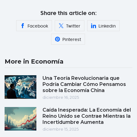
Share this article on:
Facebook
Twitter
Linkedin
Pinterest
More in Economía
Una Teoría Revolucionaria que
Podría Cambiar Cómo Pensamos
sobre la Economía China
diciembre 16, 2025
Caída Inesperada: La Economía del
Reino Unido se Contrae Mientras la
Incertidumbre Aumenta
diciembre 15, 2025