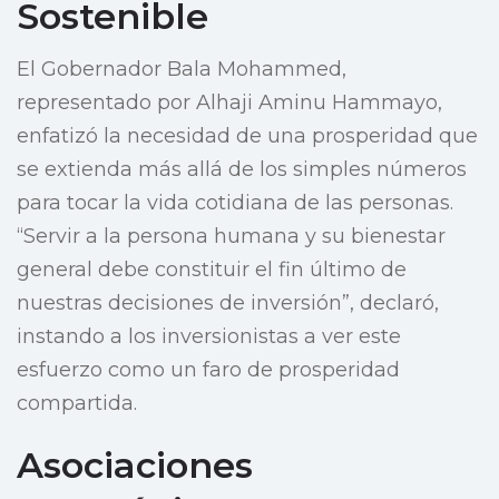
Sostenible
El Gobernador Bala Mohammed,
representado por Alhaji Aminu Hammayo,
enfatizó la necesidad de una prosperidad que
se extienda más allá de los simples números
para tocar la vida cotidiana de las personas.
“Servir a la persona humana y su bienestar
general debe constituir el fin último de
nuestras decisiones de inversión”, declaró,
instando a los inversionistas a ver este
esfuerzo como un faro de prosperidad
compartida.
Asociaciones