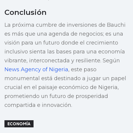
Conclusión
La próxima cumbre de inversiones de Bauchi
es más que una agenda de negocios; es una
visión para un futuro donde el crecimiento
inclusivo sienta las bases para una economía
vibrante, interconectada y resiliente. Según
News Agency of Nigeria
, este paso
monumental está destinado a jugar un papel
crucial en el paisaje económico de Nigeria,
prometiendo un futuro de prosperidad
compartida e innovación.
ECONOMÍA