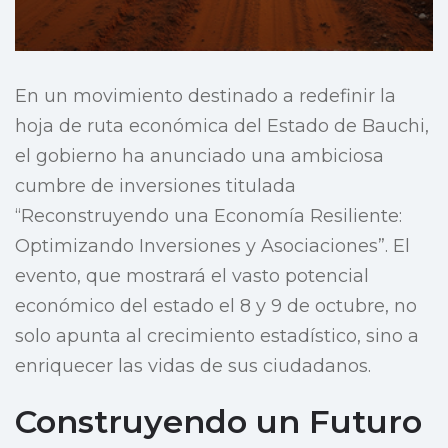
En un movimiento destinado a redefinir la
hoja de ruta económica del Estado de Bauchi,
el gobierno ha anunciado una ambiciosa
cumbre de inversiones titulada
“Reconstruyendo una Economía Resiliente:
Optimizando Inversiones y Asociaciones”. El
evento, que mostrará el vasto potencial
económico del estado el 8 y 9 de octubre, no
solo apunta al crecimiento estadístico, sino a
enriquecer las vidas de sus ciudadanos.
Construyendo un Futuro