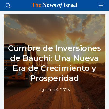
Cumbre de Inversiones
de Bauchi: Una Nueva
Era de Crecimiento y
Prosperidad
agosto 24, 2025