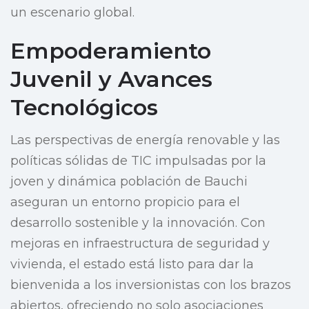
un escenario global.
Empoderamiento
Juvenil y Avances
Tecnológicos
Las perspectivas de energía renovable y las
políticas sólidas de TIC impulsadas por la
joven y dinámica población de Bauchi
aseguran un entorno propicio para el
desarrollo sostenible y la innovación. Con
mejoras en infraestructura de seguridad y
vivienda, el estado está listo para dar la
bienvenida a los inversionistas con los brazos
abiertos, ofreciendo no solo asociaciones