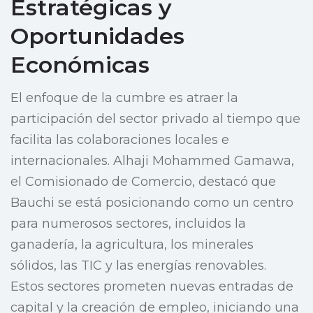
Estratégicas y
Oportunidades
Económicas
El enfoque de la cumbre es atraer la
participación del sector privado al tiempo que
facilita las colaboraciones locales e
internacionales. Alhaji Mohammed Gamawa,
el Comisionado de Comercio, destacó que
Bauchi se está posicionando como un centro
para numerosos sectores, incluidos la
ganadería, la agricultura, los minerales
sólidos, las TIC y las energías renovables.
Estos sectores prometen nuevas entradas de
capital y la creación de empleo, iniciando una