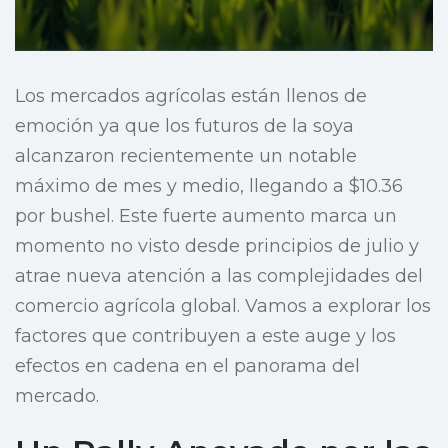
Los mercados agrícolas están llenos de
emoción ya que los futuros de la soya
alcanzaron recientemente un notable
máximo de mes y medio, llegando a $10.36
por bushel. Este fuerte aumento marca un
momento no visto desde principios de julio y
atrae nueva atención a las complejidades del
comercio agrícola global. Vamos a explorar los
factores que contribuyen a este auge y los
efectos en cadena en el panorama del
mercado.