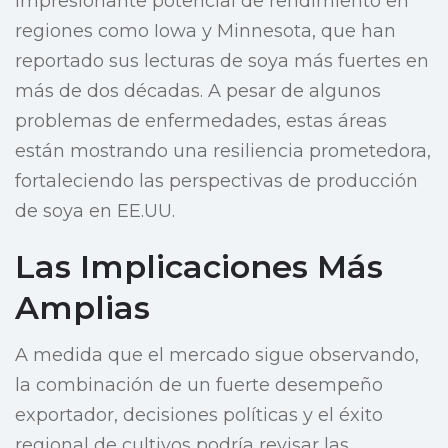
impresionante potencial de rendimiento en
regiones como Iowa y Minnesota, que han
reportado sus lecturas de soya más fuertes en
más de dos décadas. A pesar de algunos
problemas de enfermedades, estas áreas
están mostrando una resiliencia prometedora,
fortaleciendo las perspectivas de producción
de soya en EE.UU.
Las Implicaciones Más
Amplias
A medida que el mercado sigue observando,
la combinación de un fuerte desempeño
exportador, decisiones políticas y el éxito
regional de cultivos podría revisar las