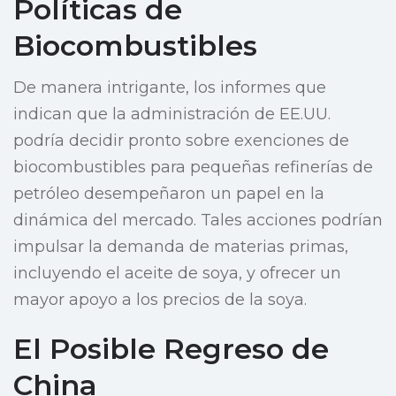
Políticas de
Biocombustibles
De manera intrigante, los informes que
indican que la administración de EE.UU.
podría decidir pronto sobre exenciones de
biocombustibles para pequeñas refinerías de
petróleo desempeñaron un papel en la
dinámica del mercado. Tales acciones podrían
impulsar la demanda de materias primas,
incluyendo el aceite de soya, y ofrecer un
mayor apoyo a los precios de la soya.
El Posible Regreso de
China