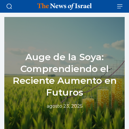
Auge de la Soya:
Comprendiendo el
Reciente Aumento en
Futuros
agosto 23, 2025