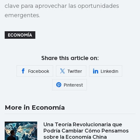
clave para aprovechar las oportunidades
emergentes.
ECONOMÍA
Share this article on:
Facebook
Twitter
Linkedin
Pinterest
More in Economía
Una Teoría Revolucionaria que
Podría Cambiar Cómo Pensamos
sobre la Economía China