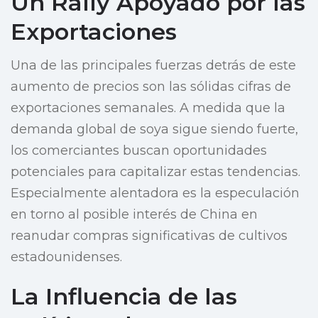
Un Rally Apoyado por las
Exportaciones
Una de las principales fuerzas detrás de este
aumento de precios son las sólidas cifras de
exportaciones semanales. A medida que la
demanda global de soya sigue siendo fuerte,
los comerciantes buscan oportunidades
potenciales para capitalizar estas tendencias.
Especialmente alentadora es la especulación
en torno al posible interés de China en
reanudar compras significativas de cultivos
estadounidenses.
La Influencia de las