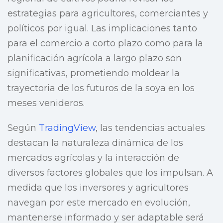
estrategias para agricultores, comerciantes y
políticos por igual. Las implicaciones tanto
para el comercio a corto plazo como para la
planificación agrícola a largo plazo son
significativas, prometiendo moldear la
trayectoria de los futuros de la soya en los
meses venideros.
Según
TradingView
, las tendencias actuales
destacan la naturaleza dinámica de los
mercados agrícolas y la interacción de
diversos factores globales que los impulsan. A
medida que los inversores y agricultores
navegan por este mercado en evolución,
mantenerse informado y ser adaptable será