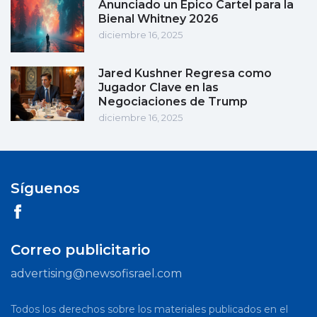
Anunciado un Épico Cartel para la
Bienal Whitney 2026
diciembre 16, 2025
Jared Kushner Regresa como
Jugador Clave en las
Negociaciones de Trump
diciembre 16, 2025
Síguenos
Correo publicitario
advertising@newsofisrael.com
Todos los derechos sobre los materiales publicados en el