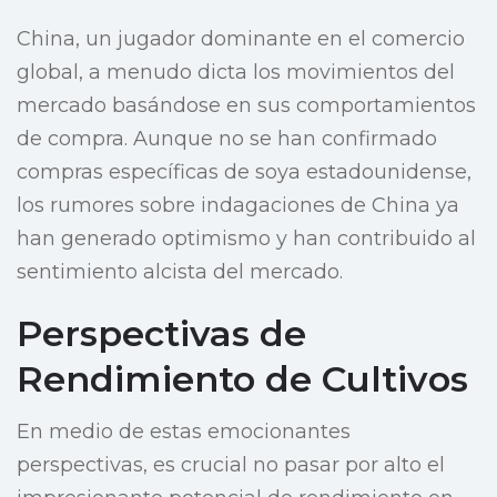
China, un jugador dominante en el comercio
global, a menudo dicta los movimientos del
mercado basándose en sus comportamientos
de compra. Aunque no se han confirmado
compras específicas de soya estadounidense,
los rumores sobre indagaciones de China ya
han generado optimismo y han contribuido al
sentimiento alcista del mercado.
Perspectivas de
Rendimiento de Cultivos
En medio de estas emocionantes
perspectivas, es crucial no pasar por alto el