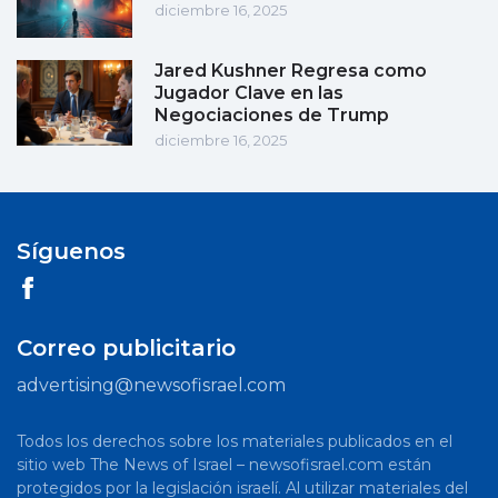
diciembre 16, 2025
Jared Kushner Regresa como
Jugador Clave en las
Negociaciones de Trump
diciembre 16, 2025
Síguenos
Correo publicitario
advertising@newsofisrael.com
Todos los derechos sobre los materiales publicados en el
sitio web The News of Israel – newsofisrael.com están
protegidos por la legislación israelí. Al utilizar materiales del