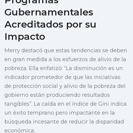
Gubernamentales
Acreditados por su
Impacto
Merry destacó que estas tendencias se deben
en gran medida a los esfuerzos de alivio de la
pobreza. Ella enfatizó: “La disminución es un
indicador prometedor de que las iniciativas
de protección social y alivio de la pobreza del
gobierno están produciendo resultados
tangibles”. La caída en el índice de Gini indica
un éxito temprano pero impactante en la
búsqueda incesante de reducir la disparidad
económica.