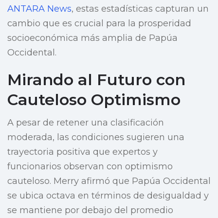
ANTARA News
, estas estadísticas capturan un
cambio que es crucial para la prosperidad
socioeconómica más amplia de Papúa
Occidental.
Mirando al Futuro con
Cauteloso Optimismo
A pesar de retener una clasificación
moderada, las condiciones sugieren una
trayectoria positiva que expertos y
funcionarios observan con optimismo
cauteloso. Merry afirmó que Papúa Occidental
se ubica octava en términos de desigualdad y
se mantiene por debajo del promedio