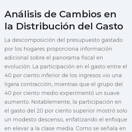
Análisis de Cambios en
la Distribución del Gasto
La descomposición del presupuesto gastado
por los hogares proporciona información
adicional sobre el panorama fiscal en
evolución. La participación en el gasto entre el
40 por ciento inferior de los ingresos vio una
ligera contracción, mientras que el grupo del
40 por ciento medio experimentó un suave
aumento. Notablemente, la participación en
el gasto del 20 por ciento superior mostró solo
un modesto descenso, enfatizando el enfoque
en elevar a la clase media. Como se señala en