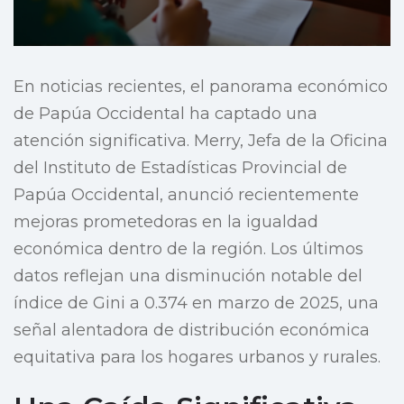
En noticias recientes, el panorama económico
de Papúa Occidental ha captado una
atención significativa. Merry, Jefa de la Oficina
del Instituto de Estadísticas Provincial de
Papúa Occidental, anunció recientemente
mejoras prometedoras en la igualdad
económica dentro de la región. Los últimos
datos reflejan una disminución notable del
índice de Gini a 0.374 en marzo de 2025, una
señal alentadora de distribución económica
equitativa para los hogares urbanos y rurales.