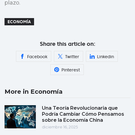
plazo.
ECONOMÍA
Share this article on:
Facebook
Twitter
Linkedin
Pinterest
More in Economía
Una Teoría Revolucionaria que
Podría Cambiar Cómo Pensamos
sobre la Economía China
diciembre 16, 2025