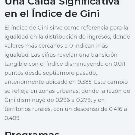
Una Caída Significativa
en el Índice de Gini
El índice de Gini sirve como referencia para la
igualdad en la distribución de ingresos, donde
valores más cercanos a 0 indican más
igualdad. Las cifras revelan una transición
tangible con el índice disminuyendo en 0.011
puntos desde septiembre pasado,
anteriormente ubicado en 0.385. Este cambio
se refleja en zonas urbanas, donde la razón de
Gini disminuyó de 0.296 a 0.279, y en
territorios rurales, con un descenso de 0.416 a
0.409.
Programas