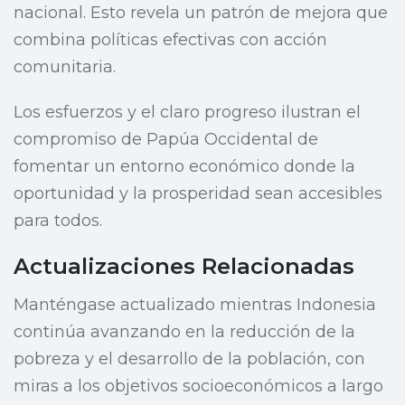
nacional. Esto revela un patrón de mejora que
combina políticas efectivas con acción
comunitaria.
Los esfuerzos y el claro progreso ilustran el
compromiso de Papúa Occidental de
fomentar un entorno económico donde la
oportunidad y la prosperidad sean accesibles
para todos.
Actualizaciones Relacionadas
Manténgase actualizado mientras Indonesia
continúa avanzando en la reducción de la
pobreza y el desarrollo de la población, con
miras a los objetivos socioeconómicos a largo