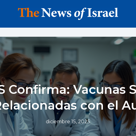
 Confirma: Vacunas 
Relacionadas con el A
diciembre 15, 2025