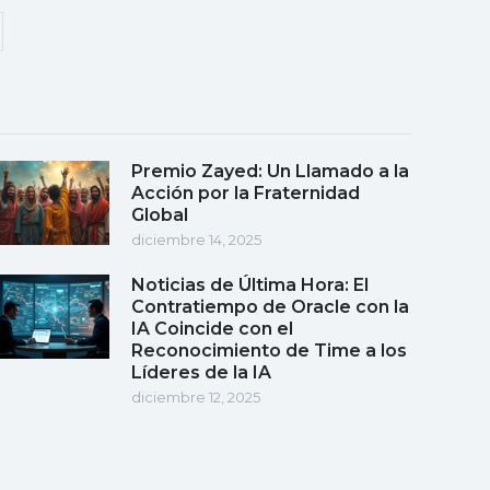
Premio Zayed: Un Llamado a la
Acción por la Fraternidad
Global
diciembre 14, 2025
Noticias de Última Hora: El
Contratiempo de Oracle con la
IA Coincide con el
Reconocimiento de Time a los
Líderes de la IA
diciembre 12, 2025