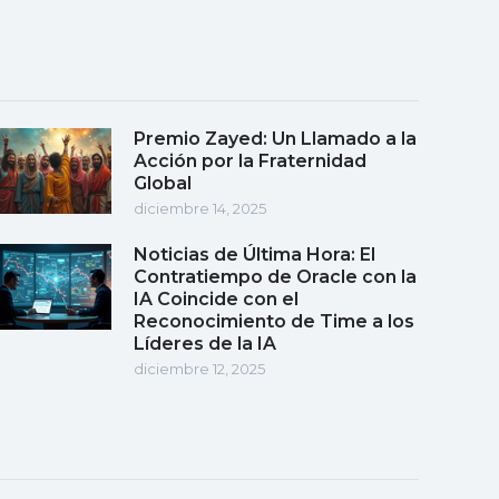
Premio Zayed: Un Llamado a la
Acción por la Fraternidad
Global
diciembre 14, 2025
Noticias de Última Hora: El
Contratiempo de Oracle con la
IA Coincide con el
Reconocimiento de Time a los
Líderes de la IA
diciembre 12, 2025