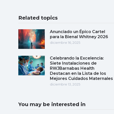
Related topics
Anunciado un Épico Cartel
para la Bienal Whitney 2026
diciembre 16, 2025
Celebrando la Excelencia:
Siete Instalaciones de
RWJBarnabas Health
Destacan en la Lista de los
Mejores Cuidados Maternales
diciembre 13, 2025
You may be interested in