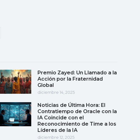
Premio Zayed: Un Llamado a la
Acción por la Fraternidad
Global
diciembre 14, 2025
Noticias de Última Hora: El
Contratiempo de Oracle con la
IA Coincide con el
Reconocimiento de Time a los
Líderes de la IA
diciembre 12, 2025