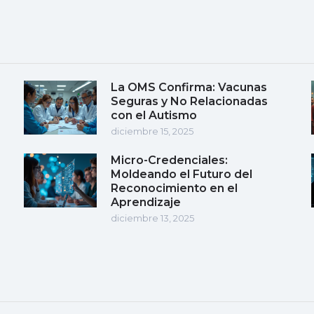
La OMS Confirma: Vacunas
Seguras y No Relacionadas
con el Autismo
diciembre 15, 2025
Micro-Credenciales:
Moldeando el Futuro del
Reconocimiento en el
Aprendizaje
diciembre 13, 2025