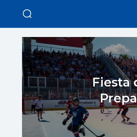
Fiesta
Prepa