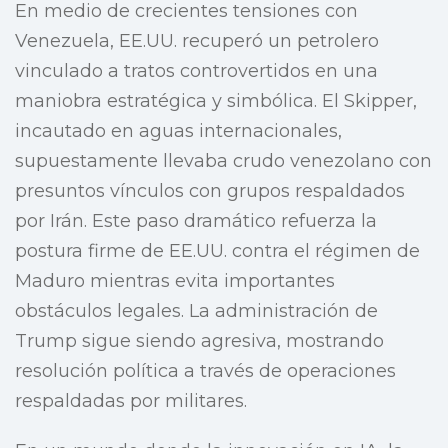
En medio de crecientes tensiones con
Venezuela, EE.UU. recuperó un petrolero
vinculado a tratos controvertidos en una
maniobra estratégica y simbólica. El Skipper,
incautado en aguas internacionales,
supuestamente llevaba crudo venezolano con
presuntos vínculos con grupos respaldados
por Irán. Este paso dramático refuerza la
postura firme de EE.UU. contra el régimen de
Maduro mientras evita importantes
obstáculos legales. La administración de
Trump sigue siendo agresiva, mostrando
resolución política a través de operaciones
respaldadas por militares.