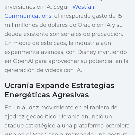
inversiones en IA. Según
Westfair
Communications
, el inesperado gasto de 15
mil millones de dólares de Oracle en IA y su
deuda existente son señales de precaución.
En medio de este caos, la industria aún
experimenta avances, con Disney invirtiendo
en OpenAI para aprovechar su potencial en la
generación de videos con IA.
Ucrania Expande Estrategias
Energéticas Agresivas
En un audaz movimiento en el tablero de
ajedrez geopolítico, Ucrania anunció un
ataque estratégico a una plataforma petrolera
rusa en el Mar Caspio, marcando una postura