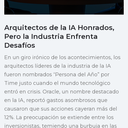
Arquitectos de la IA Honrados,
Pero la Industria Enfrenta
Desafíos
En un giro irónico de los acontecimientos, los
arquitectos líderes de la industria de la IA
fueron nombrados “Persona del Año” por
Time justo cuando el mundo tecnológico
entró en crisis. Oracle, un nombre destacado
en la IA, reportó gastos asombrosos que
causaron que sus acciones cayeran más del
12%. La preocupación se extiende entre los
inversionistas, temiendo una burbuja en las