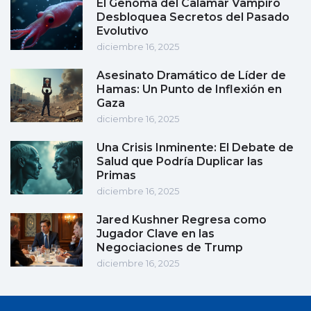
El Genoma del Calamar Vampiro
Desbloquea Secretos del Pasado
Evolutivo
diciembre 16, 2025
Asesinato Dramático de Líder de
Hamas: Un Punto de Inflexión en
Gaza
diciembre 16, 2025
Una Crisis Inminente: El Debate de
Salud que Podría Duplicar las
Primas
diciembre 16, 2025
Jared Kushner Regresa como
Jugador Clave en las
Negociaciones de Trump
diciembre 16, 2025