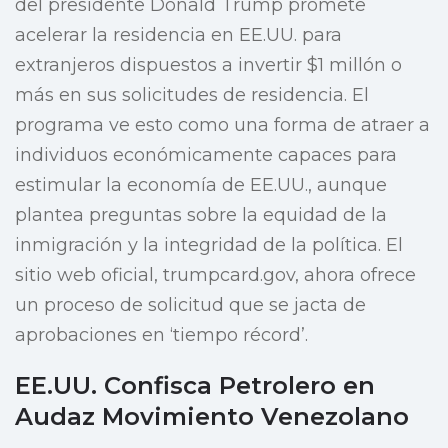
del presidente Donald Trump promete
acelerar la residencia en EE.UU. para
extranjeros dispuestos a invertir $1 millón o
más en sus solicitudes de residencia. El
programa ve esto como una forma de atraer a
individuos económicamente capaces para
estimular la economía de EE.UU., aunque
plantea preguntas sobre la equidad de la
inmigración y la integridad de la política. El
sitio web oficial, trumpcard.gov, ahora ofrece
un proceso de solicitud que se jacta de
aprobaciones en ‘tiempo récord’.
EE.UU. Confisca Petrolero en
Audaz Movimiento Venezolano