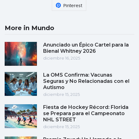
Pinterest
More in Mundo
Anunciado un Épico Cartel para la
Bienal Whitney 2026
diciembre 16, 2025
La OMS Confirma: Vacunas
Seguras y No Relacionadas con el
Autismo
diciembre 15, 2025
Fiesta de Hockey Récord: Florida
se Prepara para el Campeonato
NHL STREET
diciembre 15, 2025