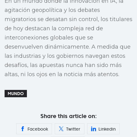
En un mundo donde la innovación en IA, la
agitación geopolítica y los debates
migratorios se desatan sin control, los titulares
de hoy destacan la compleja red de
interconexiones globales que se
desenvuelven dinámicamente. A medida que
las industrias y los gobiernos navegan estos
desafíos, las apuestas nunca han sido más
altas, ni los ojos en la noticia más atentos.
MUNDO
Share this article on:
Facebook
Twitter
Linkedin