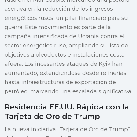
asertiva en la reducción de los ingresos
energéticos rusos, un pilar financiero para su
guerra. Este movimiento es parte de la
campaña intensificada de Ucrania contra el
sector energético ruso, ampliando su lista de
objetivos a oleoductos e instalaciones costa
afuera. Los incesantes ataques de Kyiv han
aumentado, extendiéndose desde refinerías
hasta infraestructuras de exportación de
petróleo, marcando una escalada significativa.
Residencia EE.UU. Rápida con la
Tarjeta de Oro de Trump
La nueva iniciativa “Tarjeta de Oro de Trump”