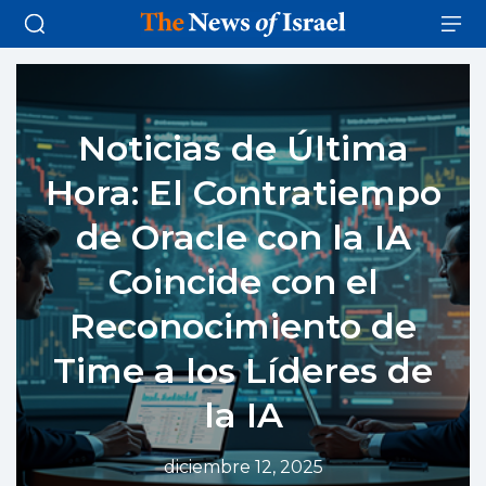
Noticias de Última
Hora: El Contratiempo
de Oracle con la IA
Coincide con el
Reconocimiento de
Time a los Líderes de
la IA
diciembre 12, 2025