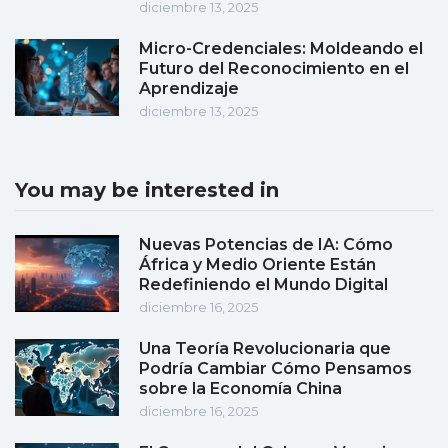
diciembre 13, 2025
Micro-Credenciales: Moldeando el
Futuro del Reconocimiento en el
Aprendizaje
diciembre 13, 2025
You may be interested in
Nuevas Potencias de IA: Cómo
África y Medio Oriente Están
Redefiniendo el Mundo Digital
diciembre 16, 2025
Una Teoría Revolucionaria que
Podría Cambiar Cómo Pensamos
sobre la Economía China
diciembre 16, 2025