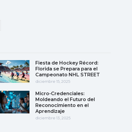
Fiesta de Hockey Récord:
Florida se Prepara para el
Campeonato NHL STREET
diciembre 15, 2025
Micro-Credenciales:
Moldeando el Futuro del
Reconocimiento en el
Aprendizaje
diciembre 13, 2025