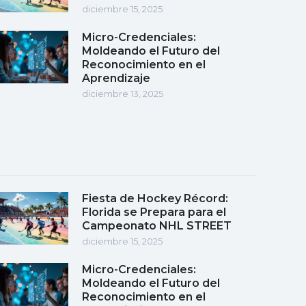
diciembre 15, 2025
Micro-Credenciales:
Moldeando el Futuro del
Reconocimiento en el
Aprendizaje
diciembre 13, 2025
Fiesta de Hockey Récord:
Florida se Prepara para el
Campeonato NHL STREET
diciembre 15, 2025
Micro-Credenciales:
Moldeando el Futuro del
Reconocimiento en el