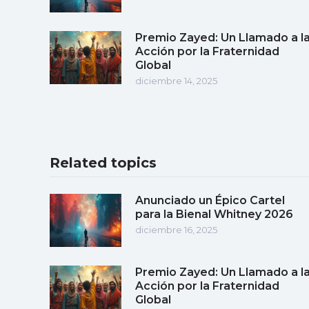
Premio Zayed: Un Llamado a l
Acción por la Fraternidad
Global
diciembre 14, 2025
Related topics
Anunciado un Épico Cartel
para la Bienal Whitney 2026
diciembre 16, 2025
Premio Zayed: Un Llamado a l
Acción por la Fraternidad
Global