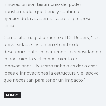
Innovación son testimonio del poder
transformador que tiene y continúa
ejerciendo la academia sobre el progreso
social.
Como citó magistralmente el Dr. Rogers, “Las
universidades están en el centro del
descubrimiento, convirtiendo la curiosidad en
conocimiento y el conocimiento en
innovaciones…. Nuestro trabajo es dar a esas
ideas e innovaciones la estructura y el apoyo
que necesitan para tener un impacto.”
MUNDO