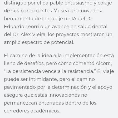
distingue por el palpable entusiasmo y coraje
de sus participantes. Ya sea una novedosa
herramienta de lenguaje de IA del Dr.
Eduardo Leorri o un avance en salud dental
del Dr. Alex Vieira, los proyectos mostraron un
amplio espectro de potencial.
El camino de la idea a la implementación está
lleno de desafíos, pero como comentó Alcorn,
“La persistencia vence a la resistencia.” El viaje
puede ser intimidante, pero el camino
pavimentado por la determinación y el apoyo
asegura que estas innovaciones no
permanezcan enterradas dentro de los
corredores académicos.