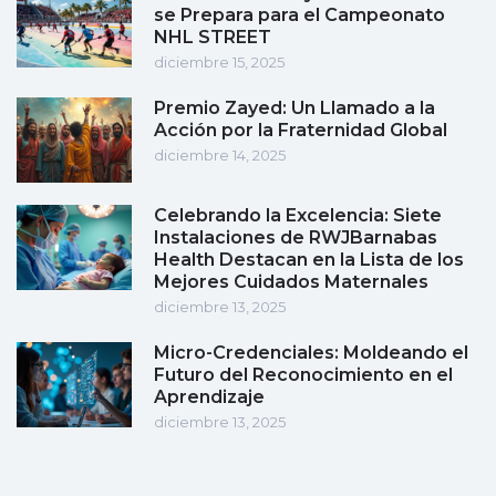
se Prepara para el Campeonato
NHL STREET
diciembre 15, 2025
Premio Zayed: Un Llamado a la
Acción por la Fraternidad Global
diciembre 14, 2025
Celebrando la Excelencia: Siete
Instalaciones de RWJBarnabas
Health Destacan en la Lista de los
Mejores Cuidados Maternales
diciembre 13, 2025
Micro-Credenciales: Moldeando el
Futuro del Reconocimiento en el
Aprendizaje
diciembre 13, 2025