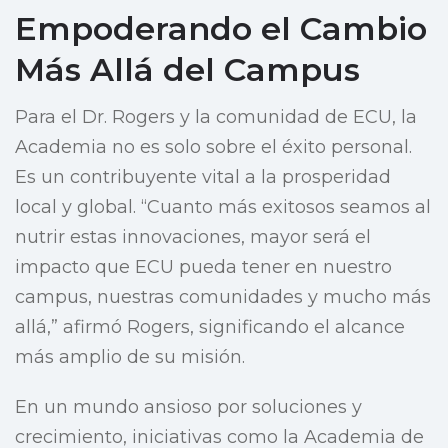
Empoderando el Cambio
Más Allá del Campus
Para el Dr. Rogers y la comunidad de ECU, la
Academia no es solo sobre el éxito personal.
Es un contribuyente vital a la prosperidad
local y global. “Cuanto más exitosos seamos al
nutrir estas innovaciones, mayor será el
impacto que ECU pueda tener en nuestro
campus, nuestras comunidades y mucho más
allá,” afirmó Rogers, significando el alcance
más amplio de su misión.
En un mundo ansioso por soluciones y
crecimiento, iniciativas como la Academia de