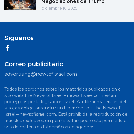
Negociaciones de Trump
diciembre 16, 2025
Síguenos
Correo publicitario
advertising@newsofisrael.com
Todos los derechos sobre los materiales publicados en el
sitio web The News of Israel – newsofisrael.com están
protegidos por la legislación israelí. Al utilizar materiales del
sitio, es obligatorio incluir un hipervínculo a The News of
Israel – newsofisrael.com. Está prohibida la reproducción de
artículos exclusivos sin permiso. Tampoco está permitido el
uso de materiales fotográficos de agencias.