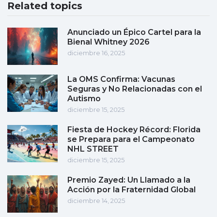
Related topics
Anunciado un Épico Cartel para la
Bienal Whitney 2026
diciembre 16, 2025
La OMS Confirma: Vacunas
Seguras y No Relacionadas con el
Autismo
diciembre 15, 2025
Fiesta de Hockey Récord: Florida
se Prepara para el Campeonato
NHL STREET
diciembre 15, 2025
Premio Zayed: Un Llamado a la
Acción por la Fraternidad Global
diciembre 14, 2025