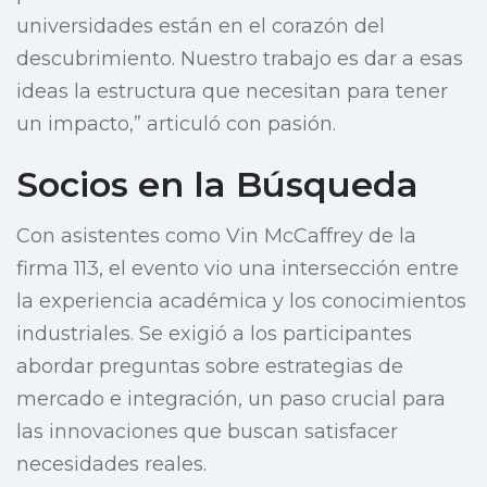
universidades están en el corazón del
descubrimiento. Nuestro trabajo es dar a esas
ideas la estructura que necesitan para tener
un impacto,” articuló con pasión.
Socios en la Búsqueda
Con asistentes como Vin McCaffrey de la
firma 113, el evento vio una intersección entre
la experiencia académica y los conocimientos
industriales. Se exigió a los participantes
abordar preguntas sobre estrategias de
mercado e integración, un paso crucial para
las innovaciones que buscan satisfacer
necesidades reales.