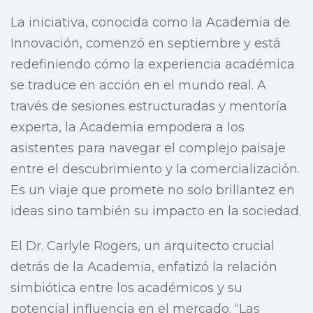
La iniciativa, conocida como la Academia de
Innovación, comenzó en septiembre y está
redefiniendo cómo la experiencia académica
se traduce en acción en el mundo real. A
través de sesiones estructuradas y mentoría
experta, la Academia empodera a los
asistentes para navegar el complejo paisaje
entre el descubrimiento y la comercialización.
Es un viaje que promete no solo brillantez en
ideas sino también su impacto en la sociedad.
El Dr. Carlyle Rogers, un arquitecto crucial
detrás de la Academia, enfatizó la relación
simbiótica entre los académicos y su
potencial influencia en el mercado. “Las