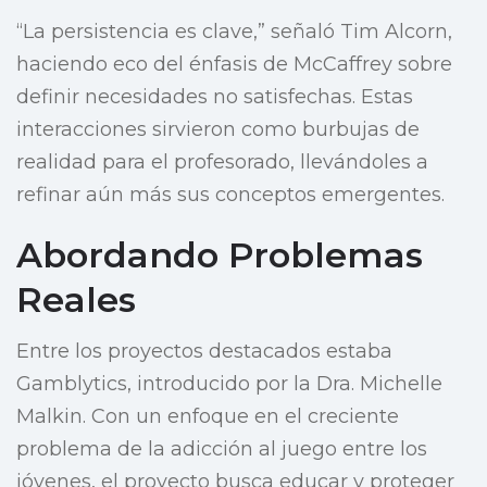
“La persistencia es clave,” señaló Tim Alcorn,
haciendo eco del énfasis de McCaffrey sobre
definir necesidades no satisfechas. Estas
interacciones sirvieron como burbujas de
realidad para el profesorado, llevándoles a
refinar aún más sus conceptos emergentes.
Abordando Problemas
Reales
Entre los proyectos destacados estaba
Gamblytics, introducido por la Dra. Michelle
Malkin. Con un enfoque en el creciente
problema de la adicción al juego entre los
jóvenes, el proyecto busca educar y proteger