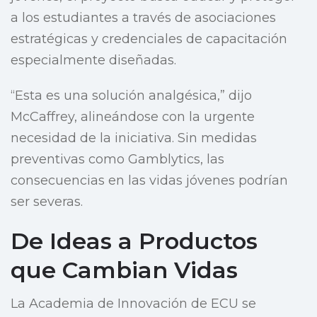
a los estudiantes a través de asociaciones
estratégicas y credenciales de capacitación
especialmente diseñadas.
“Esta es una solución analgésica,” dijo
McCaffrey, alineándose con la urgente
necesidad de la iniciativa. Sin medidas
preventivas como Gamblytics, las
consecuencias en las vidas jóvenes podrían
ser severas.
De Ideas a Productos
que Cambian Vidas
La Academia de Innovación de ECU se