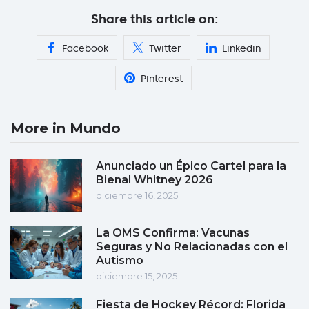
Share this article on:
Facebook
Twitter
Linkedin
Pinterest
More in Mundo
Anunciado un Épico Cartel para la
Bienal Whitney 2026
diciembre 16, 2025
La OMS Confirma: Vacunas
Seguras y No Relacionadas con el
Autismo
diciembre 15, 2025
Fiesta de Hockey Récord: Florida