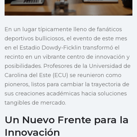
En un lugar típicamente lleno de fanáticos
deportivos bulliciosos, el evento de este mes
en el Estadio Dowdy-Ficklin transformó el
recinto en un vibrante centro de innovación y
posibilidades. Profesores de la Universidad de
Carolina del Este (ECU) se reunieron como
pioneros, listos para cambiar la trayectoria de
sus creaciones académicas hacia soluciones
tangibles de mercado.
Un Nuevo Frente para la
Innovación