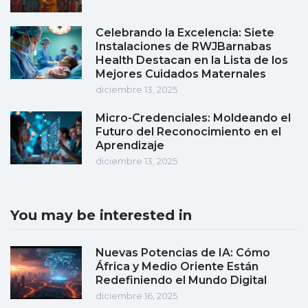
Celebrando la Excelencia: Siete
Instalaciones de RWJBarnabas
Health Destacan en la Lista de los
Mejores Cuidados Maternales
diciembre 13, 2025
Micro-Credenciales: Moldeando el
Futuro del Reconocimiento en el
Aprendizaje
diciembre 13, 2025
You may be interested in
Nuevas Potencias de IA: Cómo
África y Medio Oriente Están
Redefiniendo el Mundo Digital
diciembre 16, 2025