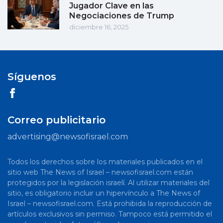
Jugador Clave en las
Negociaciones de Trump
diciembre 16, 2025
Síguenos
Correo publicitario
advertising@newsofisrael.com
Todos los derechos sobre los materiales publicados en el
sitio web The News of Israel – newsofisrael.com están
protegidos por la legislación israelí. Al utilizar materiales del
sitio, es obligatorio incluir un hipervínculo a The News of
Israel – newsofisrael.com. Está prohibida la reproducción de
artículos exclusivos sin permiso. Tampoco está permitido el