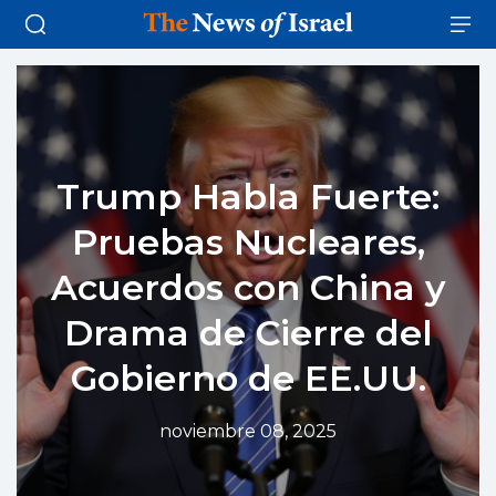
Trump Habla Fuerte:
Pruebas Nucleares,
Acuerdos con China y
Drama de Cierre del
Gobierno de EE.UU.
noviembre 08, 2025