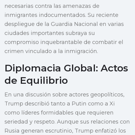
necesarias contra las amenazas de
inmigrantes indocumentados. Su reciente
despliegue de la Guardia Nacional en varias
ciudades importantes subraya su
compromiso inquebrantable de combatir el
crimen vinculado a la inmigración.
Diplomacia Global: Actos
de Equilibrio
En una discusión sobre actores geopolíticos,
Trump describió tanto a Putin como a Xi
como líderes formidables que requieren
seriedad y respeto. Aunque sus relaciones con
Rusia generan escrutinio, Trump enfatizó los