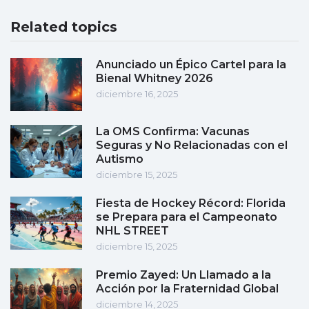
Related topics
Anunciado un Épico Cartel para la
Bienal Whitney 2026
diciembre 16, 2025
La OMS Confirma: Vacunas
Seguras y No Relacionadas con el
Autismo
diciembre 15, 2025
Fiesta de Hockey Récord: Florida
se Prepara para el Campeonato
NHL STREET
diciembre 15, 2025
Premio Zayed: Un Llamado a la
Acción por la Fraternidad Global
diciembre 14, 2025