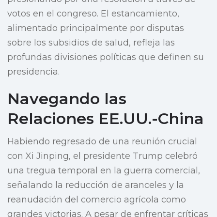
votos en el congreso. El estancamiento,
alimentado principalmente por disputas
sobre los subsidios de salud, refleja las
profundas divisiones políticas que definen su
presidencia.
Navegando las
Relaciones EE.UU.-China
Habiendo regresado de una reunión crucial
con Xi Jinping, el presidente Trump celebró
una tregua temporal en la guerra comercial,
señalando la reducción de aranceles y la
reanudación del comercio agrícola como
grandes victorias. A pesar de enfrentar críticas