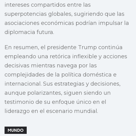
intereses compartidos entre las
superpotencias globales, sugiriendo que las
asociaciones económicas podrían impulsar la
diplomacia futura.
En resumen, el presidente Trump continúa
empleando una retórica inflexible y acciones
decisivas mientras navega por las
complejidades de la política doméstica e
internacional. Sus estrategias y decisiones,
aunque polarizantes, siguen siendo un
testimonio de su enfoque único en el
liderazgo en el escenario mundial.
MUNDO