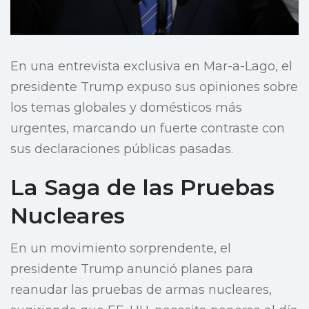
En una entrevista exclusiva en Mar-a-Lago, el
presidente Trump expuso sus opiniones sobre
los temas globales y domésticos más
urgentes, marcando un fuerte contraste con
sus declaraciones públicas pasadas.
La Saga de las Pruebas
Nucleares
En un movimiento sorprendente, el
presidente Trump anunció planes para
reanudar las pruebas de armas nucleares,