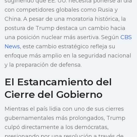
sugiriendo que EE. UU. necesita ponerse al día
con competidores globales como Rusia y
China. A pesar de una moratoria histórica, la
postura de Trump destaca un cambio hacia
una posición nuclear más asertiva. Según
CBS
News
, este cambio estratégico refleja su
enfoque más amplio en la seguridad nacional
y la preparación de defensa.
El Estancamiento del
Cierre del Gobierno
Mientras el país lidia con uno de sus cierres
gubernamentales más prolongados, Trump
culpó directamente a los demócratas,
presionando por una resolución a través de