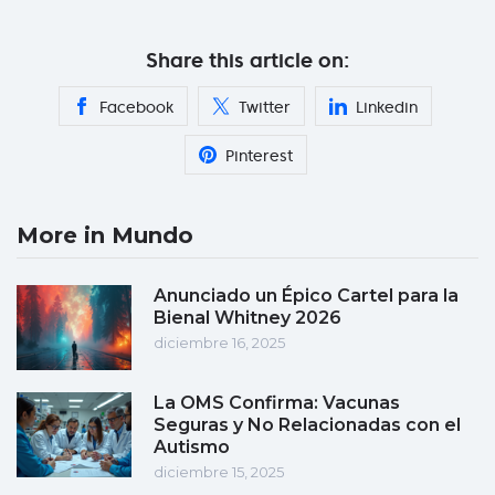
Share this article on:
Facebook
Twitter
Linkedin
Pinterest
More in Mundo
Anunciado un Épico Cartel para la
Bienal Whitney 2026
diciembre 16, 2025
La OMS Confirma: Vacunas
Seguras y No Relacionadas con el
Autismo
diciembre 15, 2025