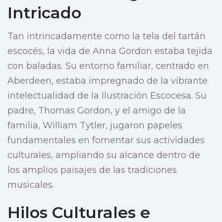
Intricado
Tan intrincadamente como la tela del tartán
escocés, la vida de Anna Gordon estaba tejida
con baladas. Su entorno familiar, centrado en
Aberdeen, estaba impregnado de la vibrante
intelectualidad de la Ilustración Escocesa. Su
padre, Thomas Gordon, y el amigo de la
familia, William Tytler, jugaron papeles
fundamentales en fomentar sus actividades
culturales, ampliando su alcance dentro de
los amplios paisajes de las tradiciones
musicales.
Hilos Culturales e