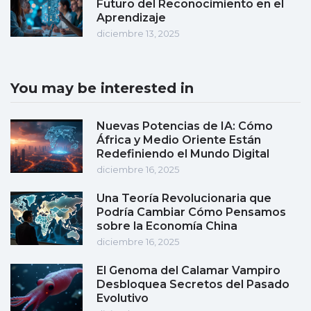
Futuro del Reconocimiento en el
Aprendizaje
diciembre 13, 2025
You may be interested in
Nuevas Potencias de IA: Cómo
África y Medio Oriente Están
Redefiniendo el Mundo Digital
diciembre 16, 2025
Una Teoría Revolucionaria que
Podría Cambiar Cómo Pensamos
sobre la Economía China
diciembre 16, 2025
El Genoma del Calamar Vampiro
Desbloquea Secretos del Pasado
Evolutivo