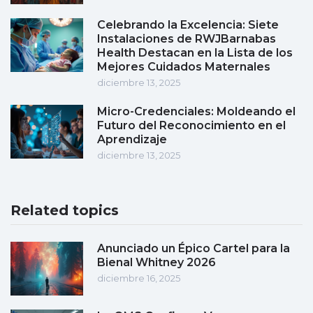
Celebrando la Excelencia: Siete
Instalaciones de RWJBarnabas
Health Destacan en la Lista de los
Mejores Cuidados Maternales
diciembre 13, 2025
Micro-Credenciales: Moldeando el
Futuro del Reconocimiento en el
Aprendizaje
diciembre 13, 2025
Related topics
Anunciado un Épico Cartel para la
Bienal Whitney 2026
diciembre 16, 2025