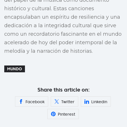
del papel de la música como documento
histórico y cultural. Estas canciones
encapsulaban un espíritu de resiliencia y una
dedicación a la integridad cultural que sirve
como un recordatorio fascinante en el mundo
acelerado de hoy del poder intemporal de la
melodía y la narración de historias.
MUNDO
Share this article on:
Facebook
Twitter
Linkedin
Pinterest