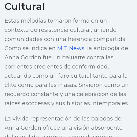
Cultural
Estas melodías tomaron forma en un
contexto de resistencia cultural, uniendo
comunidades con una herencia compartida.
Como se indica en
MIT News
, la antología de
Anna Gordon fue un baluarte contra las
corrientes crecientes de conformidad,
actuando como un faro cultural tanto para la
élite como para las masas. Sirvieron como un
recuerdo constante y una celebración de las
raíces escocesas y sus historias intemporales.
La vívida representación de las baladas de
Anna Gordon ofrece una visión absorbente