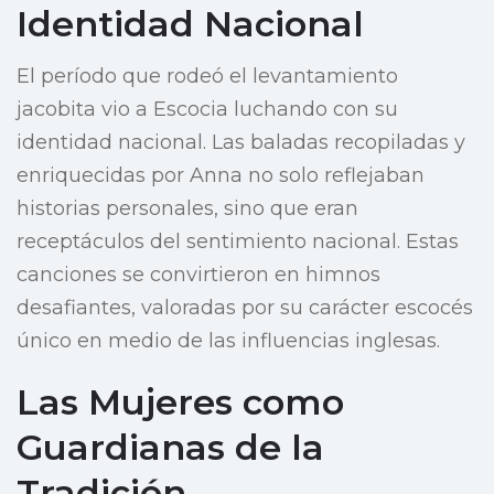
Identidad Nacional
El período que rodeó el levantamiento
jacobita vio a Escocia luchando con su
identidad nacional. Las baladas recopiladas y
enriquecidas por Anna no solo reflejaban
historias personales, sino que eran
receptáculos del sentimiento nacional. Estas
canciones se convirtieron en himnos
desafiantes, valoradas por su carácter escocés
único en medio de las influencias inglesas.
Las Mujeres como
Guardianas de la
Tradición