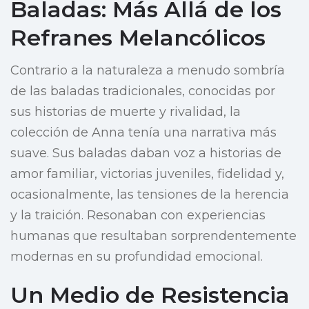
Baladas: Más Allá de los
Refranes Melancólicos
Contrario a la naturaleza a menudo sombría
de las baladas tradicionales, conocidas por
sus historias de muerte y rivalidad, la
colección de Anna tenía una narrativa más
suave. Sus baladas daban voz a historias de
amor familiar, victorias juveniles, fidelidad y,
ocasionalmente, las tensiones de la herencia
y la traición. Resonaban con experiencias
humanas que resultaban sorprendentemente
modernas en su profundidad emocional.
Un Medio de Resistencia