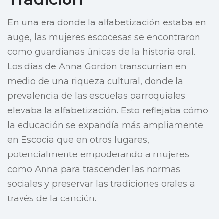
En una era donde la alfabetización estaba en
auge, las mujeres escocesas se encontraron
como guardianas únicas de la historia oral.
Los días de Anna Gordon transcurrían en
medio de una riqueza cultural, donde la
prevalencia de las escuelas parroquiales
elevaba la alfabetización. Esto reflejaba cómo
la educación se expandía más ampliamente
en Escocia que en otros lugares,
potencialmente empoderando a mujeres
como Anna para trascender las normas
sociales y preservar las tradiciones orales a
través de la canción.