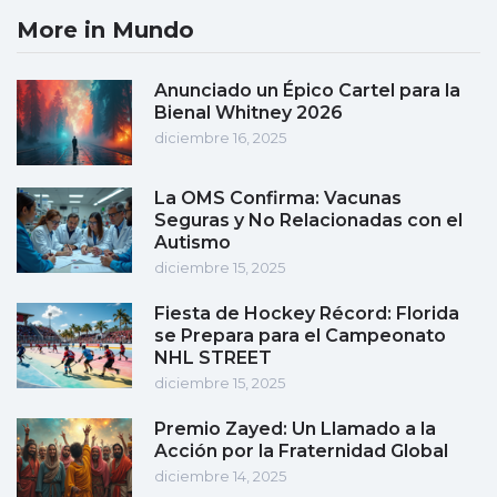
More in Mundo
Anunciado un Épico Cartel para la
Bienal Whitney 2026
diciembre 16, 2025
La OMS Confirma: Vacunas
Seguras y No Relacionadas con el
Autismo
diciembre 15, 2025
Fiesta de Hockey Récord: Florida
se Prepara para el Campeonato
NHL STREET
diciembre 15, 2025
Premio Zayed: Un Llamado a la
Acción por la Fraternidad Global
diciembre 14, 2025