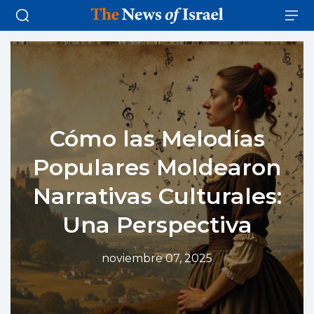
Cómo las Melodías
Populares Moldearon
Narrativas Culturales:
Una Perspectiva
noviembre 07, 2025