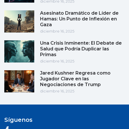
diciembre 16, 2025
Asesinato Dramático de Líder de
Hamas: Un Punto de Inflexión en
Gaza
diciembre 16, 2025
Una Crisis Inminente: El Debate de
Salud que Podría Duplicar las
Primas
diciembre 16, 2025
Jared Kushner Regresa como
Jugador Clave en las
Negociaciones de Trump
diciembre 16, 2025
Síguenos