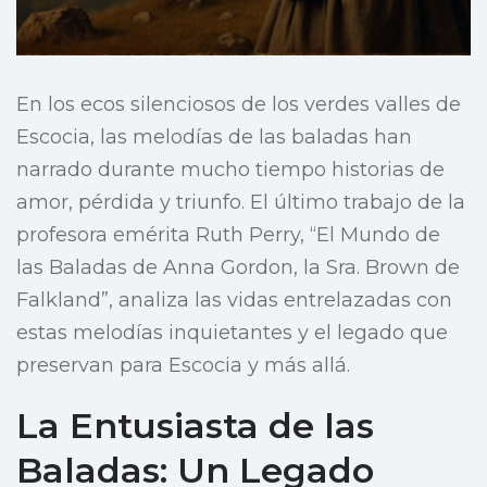
En los ecos silenciosos de los verdes valles de
Escocia, las melodías de las baladas han
narrado durante mucho tiempo historias de
amor, pérdida y triunfo. El último trabajo de la
profesora emérita Ruth Perry, “El Mundo de
las Baladas de Anna Gordon, la Sra. Brown de
Falkland”, analiza las vidas entrelazadas con
estas melodías inquietantes y el legado que
preservan para Escocia y más allá.
La Entusiasta de las
Baladas: Un Legado