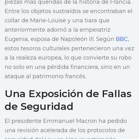
piezas más queridas de la historia de Francia.
Entre los objetos sustraídos se encontraban el
collar de Marie-Louise y una tiara que
anteriormente adornó a la emperatriz
Eugenia, esposa de Napoleón III. Según
BBC
,
estos tesoros culturales pertenecieron una vez
a la realeza europea, lo que convierte su robo
no solo en una pérdida financiera, sino en un
ataque al patrimonio francés.
Una Exposición de Fallas
de Seguridad
El presidente Emmanuel Macron ha pedido
una revisión acelerada de los protocolos de