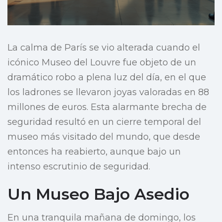
La calma de París se vio alterada cuando el
icónico Museo del Louvre fue objeto de un
dramático robo a plena luz del día, en el que
los ladrones se llevaron joyas valoradas en 88
millones de euros. Esta alarmante brecha de
seguridad resultó en un cierre temporal del
museo más visitado del mundo, que desde
entonces ha reabierto, aunque bajo un
intenso escrutinio de seguridad.
Un Museo Bajo Asedio
En una tranquila mañana de domingo, los