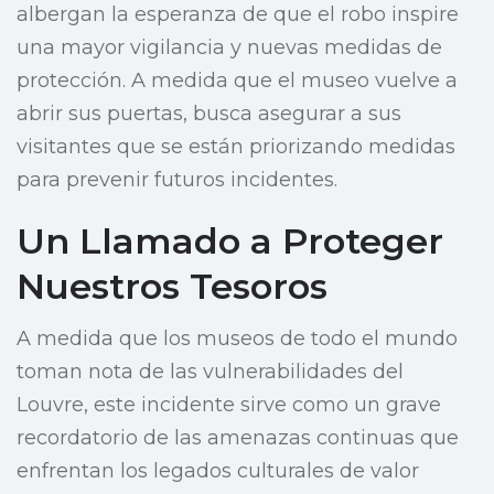
albergan la esperanza de que el robo inspire
una mayor vigilancia y nuevas medidas de
protección. A medida que el museo vuelve a
abrir sus puertas, busca asegurar a sus
visitantes que se están priorizando medidas
para prevenir futuros incidentes.
Un Llamado a Proteger
Nuestros Tesoros
A medida que los museos de todo el mundo
toman nota de las vulnerabilidades del
Louvre, este incidente sirve como un grave
recordatorio de las amenazas continuas que
enfrentan los legados culturales de valor