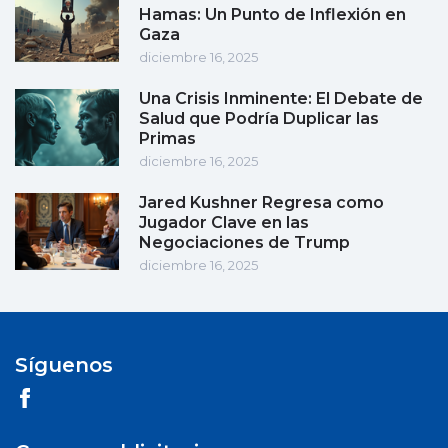
Hamas: Un Punto de Inflexión en
Gaza
diciembre 16, 2025
Una Crisis Inminente: El Debate de
Salud que Podría Duplicar las
Primas
diciembre 16, 2025
Jared Kushner Regresa como
Jugador Clave en las
Negociaciones de Trump
diciembre 16, 2025
Síguenos