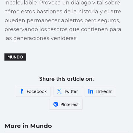
incalculable. Provoca un diálogo vital sobre
cómo estos bastiones de la historia y el arte
pueden permanecer abiertos pero seguros,
preservando los tesoros que contienen para
las generaciones venideras.
MUNDO
Share this article on:
Facebook
Twitter
Linkedin
Pinterest
More in Mundo