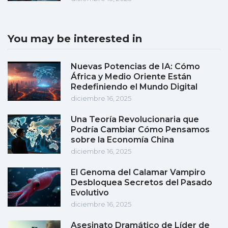
You may be interested in
Nuevas Potencias de IA: Cómo
África y Medio Oriente Están
Redefiniendo el Mundo Digital
diciembre 16, 2025
Una Teoría Revolucionaria que
Podría Cambiar Cómo Pensamos
sobre la Economía China
diciembre 16, 2025
El Genoma del Calamar Vampiro
Desbloquea Secretos del Pasado
Evolutivo
diciembre 16, 2025
Asesinato Dramático de Líder de