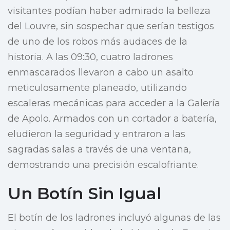
visitantes podían haber admirado la belleza
del Louvre, sin sospechar que serían testigos
de uno de los robos más audaces de la
historia. A las 09:30, cuatro ladrones
enmascarados llevaron a cabo un asalto
meticulosamente planeado, utilizando
escaleras mecánicas para acceder a la Galería
de Apolo. Armados con un cortador a batería,
eludieron la seguridad y entraron a las
sagradas salas a través de una ventana,
demostrando una precisión escalofriante.
Un Botín Sin Igual
El botín de los ladrones incluyó algunas de las