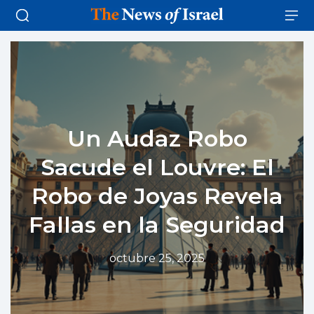
Un Audaz Robo
Sacude el Louvre: El
Robo de Joyas Revela
Fallas en la Seguridad
octubre 25, 2025