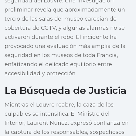
seguridad del Louvre. Una investigación
preliminar revela que aproximadamente un
tercio de las salas del museo carecían de
cobertura de CCTV, y algunas alarmas no se
activaron durante el robo. El incidente ha
provocado una evaluación más amplia de la
seguridad en los museos de toda Francia,
enfatizando el delicado equilibrio entre
accesibilidad y protección.
La Búsqueda de Justicia
Mientras el Louvre reabre, la caza de los
culpables se intensifica. El Ministro del
Interior, Laurent Nunez, expresó confianza en
la captura de los responsables, sospechosos