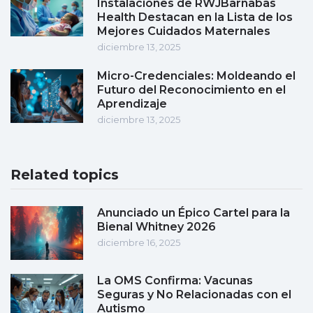
Instalaciones de RWJBarnabas
Health Destacan en la Lista de los
Mejores Cuidados Maternales
diciembre 13, 2025
Micro-Credenciales: Moldeando el
Futuro del Reconocimiento en el
Aprendizaje
diciembre 13, 2025
Related topics
Anunciado un Épico Cartel para la
Bienal Whitney 2026
diciembre 16, 2025
La OMS Confirma: Vacunas
Seguras y No Relacionadas con el
Autismo