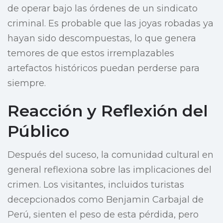
de operar bajo las órdenes de un sindicato
criminal. Es probable que las joyas robadas ya
hayan sido descompuestas, lo que genera
temores de que estos irremplazables
artefactos históricos puedan perderse para
siempre.
Reacción y Reflexión del
Público
Después del suceso, la comunidad cultural en
general reflexiona sobre las implicaciones del
crimen. Los visitantes, incluidos turistas
decepcionados como Benjamin Carbajal de
Perú, sienten el peso de esta pérdida, pero