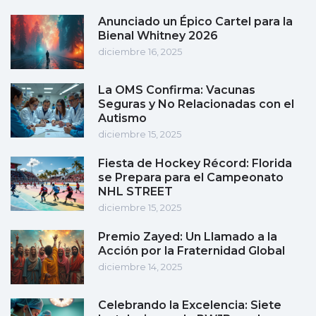
Anunciado un Épico Cartel para la
Bienal Whitney 2026
diciembre 16, 2025
La OMS Confirma: Vacunas
Seguras y No Relacionadas con el
Autismo
diciembre 15, 2025
Fiesta de Hockey Récord: Florida
se Prepara para el Campeonato
NHL STREET
diciembre 15, 2025
Premio Zayed: Un Llamado a la
Acción por la Fraternidad Global
diciembre 14, 2025
Celebrando la Excelencia: Siete