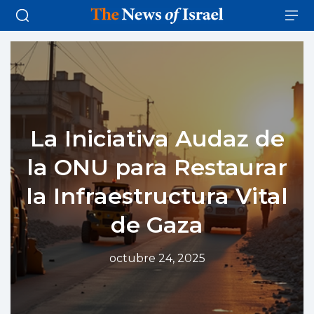
La Iniciativa Audaz de
la ONU para Restaurar
la Infraestructura Vital
de Gaza
octubre 24, 2025