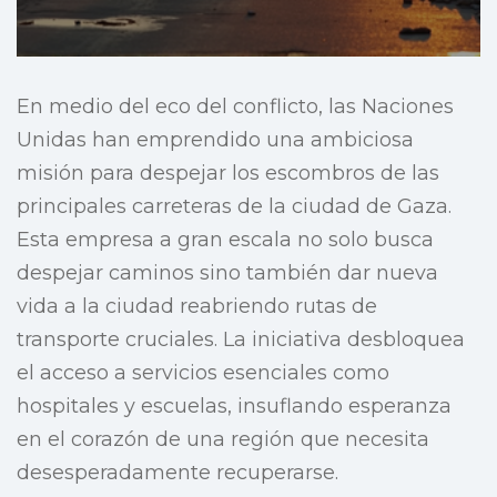
En medio del eco del conflicto, las Naciones
Unidas han emprendido una ambiciosa
misión para despejar los escombros de las
principales carreteras de la ciudad de Gaza.
Esta empresa a gran escala no solo busca
despejar caminos sino también dar nueva
vida a la ciudad reabriendo rutas de
transporte cruciales. La iniciativa desbloquea
el acceso a servicios esenciales como
hospitales y escuelas, insuflando esperanza
en el corazón de una región que necesita
desesperadamente recuperarse.