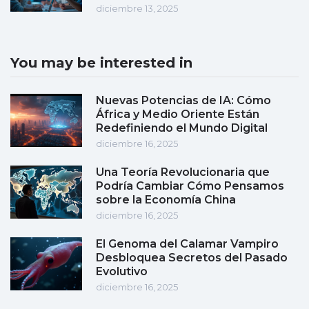
diciembre 13, 2025
You may be interested in
Nuevas Potencias de IA: Cómo
África y Medio Oriente Están
Redefiniendo el Mundo Digital
diciembre 16, 2025
Una Teoría Revolucionaria que
Podría Cambiar Cómo Pensamos
sobre la Economía China
diciembre 16, 2025
El Genoma del Calamar Vampiro
Desbloquea Secretos del Pasado
Evolutivo
diciembre 16, 2025