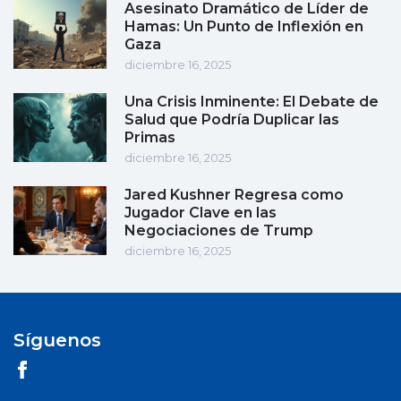
Asesinato Dramático de Líder de
Hamas: Un Punto de Inflexión en
Gaza
diciembre 16, 2025
Una Crisis Inminente: El Debate de
Salud que Podría Duplicar las
Primas
diciembre 16, 2025
Jared Kushner Regresa como
Jugador Clave en las
Negociaciones de Trump
diciembre 16, 2025
Síguenos