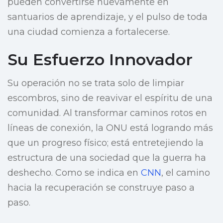
pueden convertirse nuevamente en
santuarios de aprendizaje, y el pulso de toda
una ciudad comienza a fortalecerse.
Su Esfuerzo Innovador
Su operación no se trata solo de limpiar
escombros, sino de reavivar el espíritu de una
comunidad. Al transformar caminos rotos en
líneas de conexión, la ONU está logrando más
que un progreso físico; está entretejiendo la
estructura de una sociedad que la guerra ha
deshecho. Como se indica en
CNN
, el camino
hacia la recuperación se construye paso a
paso.