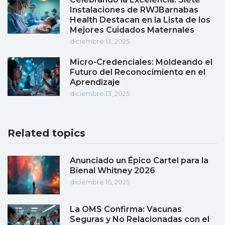
Instalaciones de RWJBarnabas
Health Destacan en la Lista de los
Mejores Cuidados Maternales
diciembre 13, 2025
Micro-Credenciales: Moldeando el
Futuro del Reconocimiento en el
Aprendizaje
diciembre 13, 2025
Related topics
Anunciado un Épico Cartel para la
Bienal Whitney 2026
diciembre 16, 2025
La OMS Confirma: Vacunas
Seguras y No Relacionadas con el