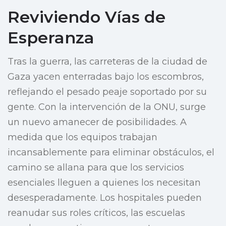
Reviviendo Vías de
Esperanza
Tras la guerra, las carreteras de la ciudad de
Gaza yacen enterradas bajo los escombros,
reflejando el pesado peaje soportado por su
gente. Con la intervención de la ONU, surge
un nuevo amanecer de posibilidades. A
medida que los equipos trabajan
incansablemente para eliminar obstáculos, el
camino se allana para que los servicios
esenciales lleguen a quienes los necesitan
desesperadamente. Los hospitales pueden
reanudar sus roles críticos, las escuelas