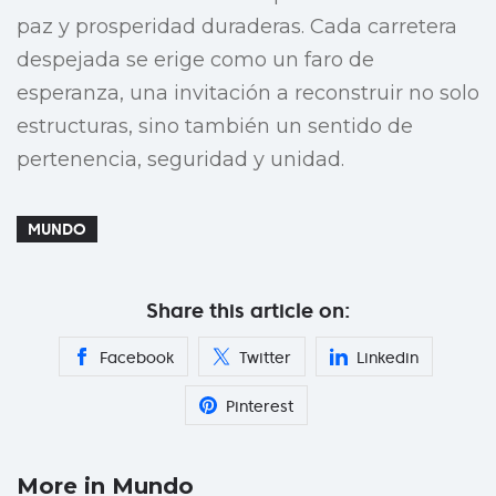
paz y prosperidad duraderas. Cada carretera
despejada se erige como un faro de
esperanza, una invitación a reconstruir no solo
estructuras, sino también un sentido de
pertenencia, seguridad y unidad.
MUNDO
Share this article on:
Facebook
Twitter
Linkedin
Pinterest
More in Mundo