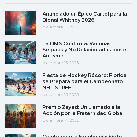
Anunciado un Épico Cartel para la
Bienal Whitney 2026
diciembre 16, 2025
La OMS Confirma: Vacunas
Seguras y No Relacionadas con el
Autismo
diciembre 15, 2025
Fiesta de Hockey Récord: Florida
se Prepara para el Campeonato
NHL STREET
diciembre 15, 2025
Premio Zayed: Un Llamado a la
Acción por la Fraternidad Global
diciembre 14, 2025
Celebrando la Excelencia: Siete