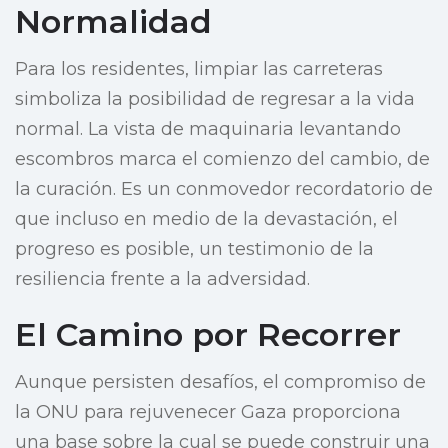
Normalidad
Para los residentes, limpiar las carreteras
simboliza la posibilidad de regresar a la vida
normal. La vista de maquinaria levantando
escombros marca el comienzo del cambio, de
la curación. Es un conmovedor recordatorio de
que incluso en medio de la devastación, el
progreso es posible, un testimonio de la
resiliencia frente a la adversidad.
El Camino por Recorrer
Aunque persisten desafíos, el compromiso de
la ONU para rejuvenecer Gaza proporciona
una base sobre la cual se puede construir una