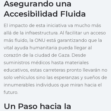
Asegurando una
Accesibilidad Fluida
El impacto de esta iniciativa va mucho más
allá de la infraestructura. Al facilitar un acceso
más fluido, la ONU está garantizando que la
vital ayuda humanitaria pueda llegar al
corazón de la ciudad de Gaza. Desde
suministros médicos hasta materiales
educativos, estas carreteras pronto llevarán no
solo vehículos sino las esperanzas y sueños de
innumerables individuos que miran hacia el
futuro.
Un Paso hacia la