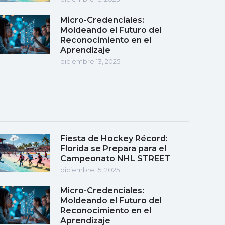
Micro-Credenciales:
Moldeando el Futuro del
Reconocimiento en el
Aprendizaje
diciembre 13, 2025
Fiesta de Hockey Récord:
Florida se Prepara para el
Campeonato NHL STREET
diciembre 15, 2025
Micro-Credenciales:
Moldeando el Futuro del
Reconocimiento en el
Aprendizaje