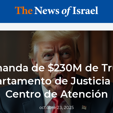
anda de $230M de Tr
rtamento de Justicia 
Centro de Atención
octubre 23, 2025