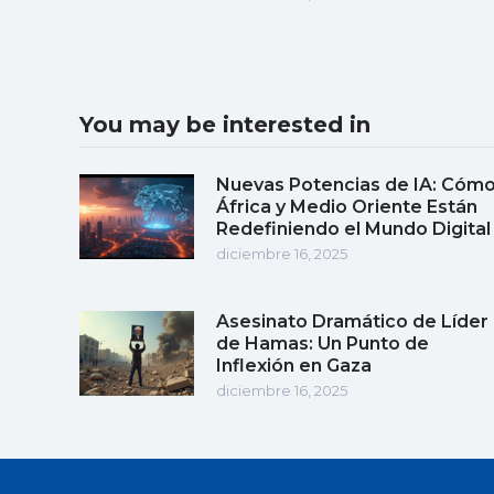
You may be interested in
Nuevas Potencias de IA: Cóm
África y Medio Oriente Están
Redefiniendo el Mundo Digital
diciembre 16, 2025
Asesinato Dramático de Líder
de Hamas: Un Punto de
Inflexión en Gaza
diciembre 16, 2025