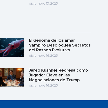
diciembre 13, 2025
El Genoma del Calamar
Vampiro Desbloquea Secretos
del Pasado Evolutivo
diciembre 16, 2025
Jared Kushner Regresa como
Jugador Clave en las
Negociaciones de Trump
diciembre 16, 2025