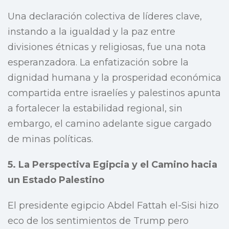
Una declaración colectiva de líderes clave,
instando a la igualdad y la paz entre
divisiones étnicas y religiosas, fue una nota
esperanzadora. La enfatización sobre la
dignidad humana y la prosperidad económica
compartida entre israelíes y palestinos apunta
a fortalecer la estabilidad regional, sin
embargo, el camino adelante sigue cargado
de minas políticas.
5. La Perspectiva Egipcia y el Camino hacia
un Estado Palestino
El presidente egipcio Abdel Fattah el-Sisi hizo
eco de los sentimientos de Trump pero