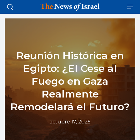
Reunión Histórica en
Egipto: ¿El Cese al
Fuego en Gaza
Realmente
Remodelará el Futuro?
octubre 17, 2025