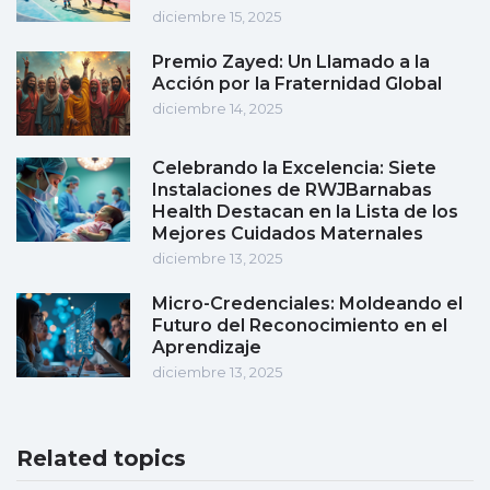
diciembre 15, 2025
Premio Zayed: Un Llamado a la
Acción por la Fraternidad Global
diciembre 14, 2025
Celebrando la Excelencia: Siete
Instalaciones de RWJBarnabas
Health Destacan en la Lista de los
Mejores Cuidados Maternales
diciembre 13, 2025
Micro-Credenciales: Moldeando el
Futuro del Reconocimiento en el
Aprendizaje
diciembre 13, 2025
Related topics