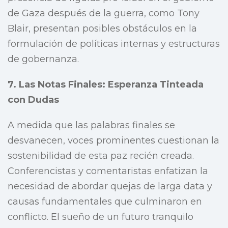
de Gaza después de la guerra, como Tony
Blair, presentan posibles obstáculos en la
formulación de políticas internas y estructuras
de gobernanza.
7. Las Notas Finales: Esperanza Tinteada
con Dudas
A medida que las palabras finales se
desvanecen, voces prominentes cuestionan la
sostenibilidad de esta paz recién creada.
Conferencistas y comentaristas enfatizan la
necesidad de abordar quejas de larga data y
causas fundamentales que culminaron en
conflicto. El sueño de un futuro tranquilo