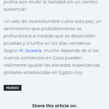
podría aún eludir la realidad sin un cambio
sustancial.
Un velo de incertidumbre cubre esta paz, un
sentimiento que probablemente se
profundizará a medida que se desarrollen
pruebas y triunfos en los días venideros.
Según
Al Jazeera
, mucho depende de si los
nuevos comienzos en Gaza pueden
realmente igualar las elevadas expectativas
globales establecidas en Egipto hoy.
MUNDO
Share this article on: