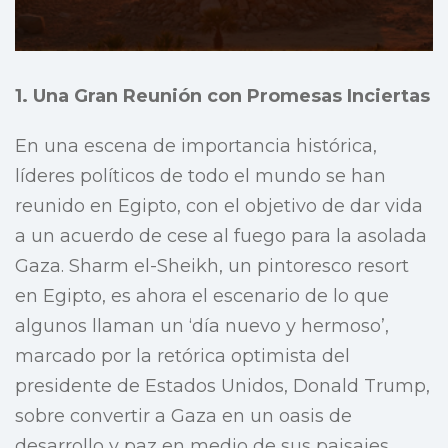
1. Una Gran Reunión con Promesas Inciertas
En una escena de importancia histórica,
líderes políticos de todo el mundo se han
reunido en Egipto, con el objetivo de dar vida
a un acuerdo de cese al fuego para la asolada
Gaza. Sharm el-Sheikh, un pintoresco resort
en Egipto, es ahora el escenario de lo que
algunos llaman un ‘día nuevo y hermoso’,
marcado por la retórica optimista del
presidente de Estados Unidos, Donald Trump,
sobre convertir a Gaza en un oasis de
desarrollo y paz en medio de sus paisajes