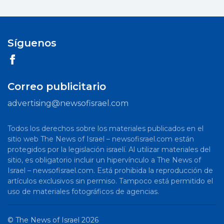
Síguenos
Correo publicitario
advertising@newsofisrael.com
Todos los derechos sobre los materiales publicados en el
sitio web The News of Israel – newsofisrael.com están
protegidos por la legislación israelí. Al utilizar materiales del
sitio, es obligatorio incluir un hipervínculo a The News of
Israel – newsofisrael.com. Está prohibida la reproducción de
artículos exclusivos sin permiso. Tampoco está permitido el
uso de materiales fotográficos de agencias.
©
The News of Israel
2026