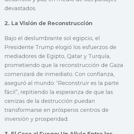
devastados.
2. La Visión de Reconstrucción
Bajo el deslumbrante sol egipcio, el
Presidente Trump elogió los esfuerzos de
mediadores de Egipto, Qatar y Turquía,
prometiendo que la reconstrucción de Gaza
comenzará de inmediato. Con confianza,
aseguró al mundo: “Reconstruir es la parte
fácil”, repitiendo la esperanza de que las
cenizas de la destrucción puedan
transformarse en prósperos centros de
inversión y prosperidad.