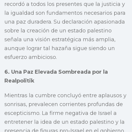
recordó a todos los presentes que la justicia y
la igualdad son fundamentos necesarios para
una paz duradera. Su declaración apasionada
sobre la creación de un estado palestino
señala una visión estratégica más amplia,
aunque lograr tal hazaña sigue siendo un
esfuerzo ambicioso.
6. Una Paz Elevada Sombreada por la
Realpolitik
Mientras la cumbre concluyó entre aplausos y
sonrisas, prevalecen corrientes profundas de
escepticismo. La firme negativa de Israel a
entretener la idea de un estado palestino y la
presencia de figuras pro-Israel en el gobierno