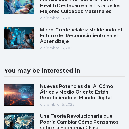
Health Destacan en la Lista de los
Mejores Cuidados Maternales
diciembre 13, 2025
Micro-Credenciales: Moldeando el
Futuro del Reconocimiento en el
Aprendizaje
diciembre 13, 2025
You may be interested in
Nuevas Potencias de IA: Cómo
África y Medio Oriente Están
Redefiniendo el Mundo Digital
diciembre 16, 2025
Una Teoría Revolucionaria que
Podría Cambiar Cómo Pensamos
sobre la Economía China