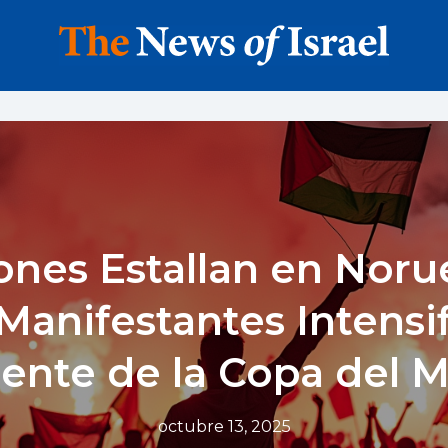
ones Estallan en Noru
 Manifestantes Intensi
ente de la Copa del 
octubre 13, 2025