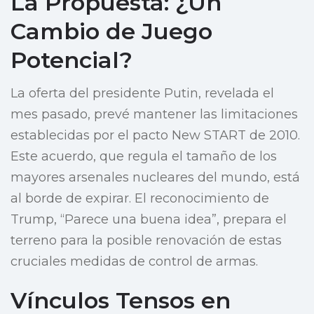
La Propuesta: ¿Un
Cambio de Juego
Potencial?
La oferta del presidente Putin, revelada el
mes pasado, prevé mantener las limitaciones
establecidas por el pacto New START de 2010.
Este acuerdo, que regula el tamaño de los
mayores arsenales nucleares del mundo, está
al borde de expirar. El reconocimiento de
Trump, “Parece una buena idea”, prepara el
terreno para la posible renovación de estas
cruciales medidas de control de armas.
Vínculos Tensos en