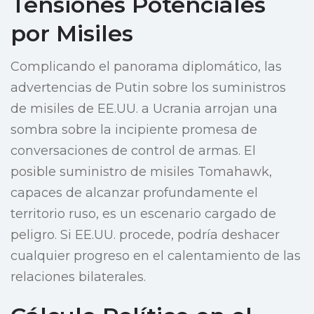
Tensiones Potenciales
por Misiles
Complicando el panorama diplomático, las
advertencias de Putin sobre los suministros
de misiles de EE.UU. a Ucrania arrojan una
sombra sobre la incipiente promesa de
conversaciones de control de armas. El
posible suministro de misiles Tomahawk,
capaces de alcanzar profundamente el
territorio ruso, es un escenario cargado de
peligro. Si EE.UU. procede, podría deshacer
cualquier progreso en el calentamiento de las
relaciones bilaterales.