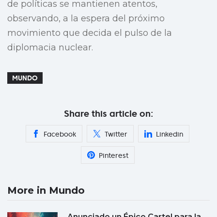
de políticas se mantienen atentos,
observando, a la espera del próximo
movimiento que decida el pulso de la
diplomacia nuclear.
MUNDO
Share this article on:
Facebook
Twitter
Linkedin
Pinterest
More in Mundo
Anunciado un Épico Cartel para la