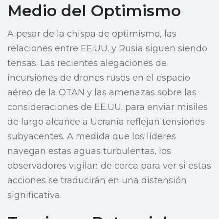
Medio del Optimismo
A pesar de la chispa de optimismo, las
relaciones entre EE.UU. y Rusia siguen siendo
tensas. Las recientes alegaciones de
incursiones de drones rusos en el espacio
aéreo de la OTAN y las amenazas sobre las
consideraciones de EE.UU. para enviar misiles
de largo alcance a Ucrania reflejan tensiones
subyacentes. A medida que los líderes
navegan estas aguas turbulentas, los
observadores vigilan de cerca para ver si estas
acciones se traducirán en una distensión
significativa.