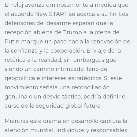
El reloj avanza ominosamente a medida que
el acuerdo New START se acerca a su fin. Los
defensores del desarme esperan que la
recepción abierta de Trump a la oferta de
Putin marque un paso hacia la renovación de
la confianza y la cooperación. El viaje de la
retórica a la realidad, sin embargo, sigue
siendo un camino intrincado lleno de
geopolítica e intereses estratégicos. Si este
movimiento señala una reconciliación
genuina o un desvío táctico, podría definir el
curso de la seguridad global futura.
Mientras este drama en desarrollo captura la
atención mundial, individuos y responsables