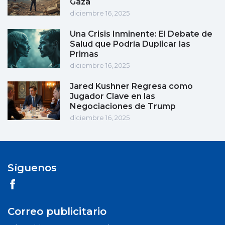
Gaza
diciembre 16, 2025
Una Crisis Inminente: El Debate de
Salud que Podría Duplicar las
Primas
diciembre 16, 2025
Jared Kushner Regresa como
Jugador Clave en las
Negociaciones de Trump
diciembre 16, 2025
Síguenos
Correo publicitario