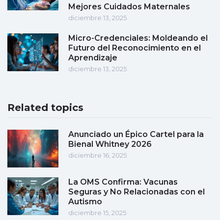
Mejores Cuidados Maternales
diciembre 13, 2025
Micro-Credenciales: Moldeando el
Futuro del Reconocimiento en el
Aprendizaje
diciembre 13, 2025
Related topics
Anunciado un Épico Cartel para la
Bienal Whitney 2026
diciembre 16, 2025
La OMS Confirma: Vacunas
Seguras y No Relacionadas con el
Autismo
diciembre 15, 2025