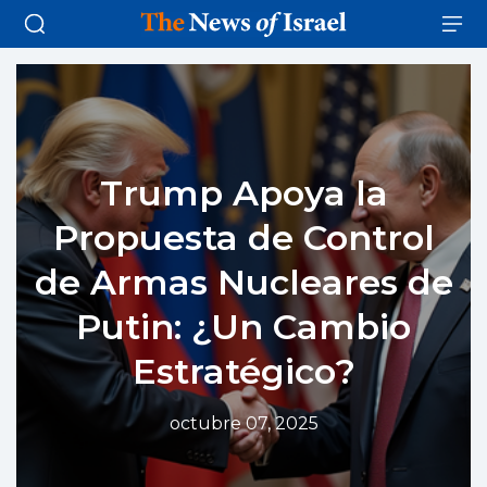
Trump Apoya la
Propuesta de Control
de Armas Nucleares de
Putin: ¿Un Cambio
Estratégico?
octubre 07, 2025