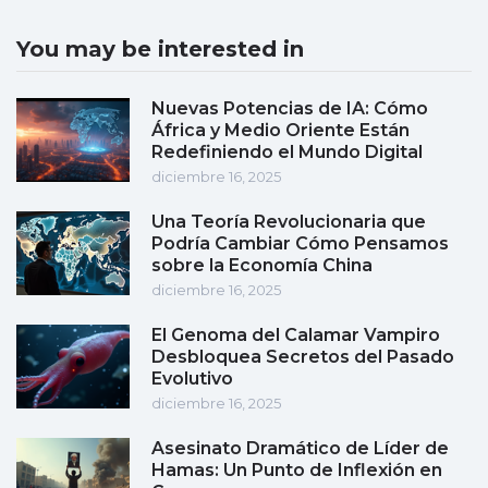
You may be interested in
Nuevas Potencias de IA: Cómo
África y Medio Oriente Están
Redefiniendo el Mundo Digital
diciembre 16, 2025
Una Teoría Revolucionaria que
Podría Cambiar Cómo Pensamos
sobre la Economía China
diciembre 16, 2025
El Genoma del Calamar Vampiro
Desbloquea Secretos del Pasado
Evolutivo
diciembre 16, 2025
Asesinato Dramático de Líder de
Hamas: Un Punto de Inflexión en