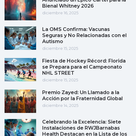
Bienal Whitney 2026
diciembre 16, 2025
La OMS Confirma: Vacunas
Seguras y No Relacionadas con el
Autismo
diciembre 15, 2025
Fiesta de Hockey Récord: Florida
se Prepara para el Campeonato
NHL STREET
diciembre 15, 2025
Premio Zayed: Un Llamado a la
Acción por la Fraternidad Global
diciembre 14, 2025
Celebrando la Excelencia: Siete
Instalaciones de RWJBarnabas
Health Destacan en la Lista de los