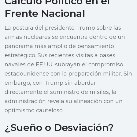
Cálculo Político en el
Frente Nacional
La postura del presidente Trump sobre las
armas nucleares se encuentra dentro de un
panorama más amplio de pensamiento
estratégico. Sus recientes visitas a bases
navales de EE.UU. subrayan el compromiso
estadounidense con la preparación militar. Sin
embargo, con Trump sin abordar
directamente el suministro de misiles, la
administración revela su alineación con un
optimismo cauteloso.
¿Sueño o Desviación?