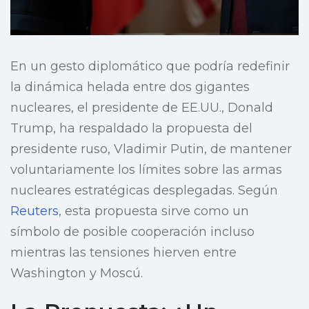
En un gesto diplomático que podría redefinir
la dinámica helada entre dos gigantes
nucleares, el presidente de EE.UU., Donald
Trump, ha respaldado la propuesta del
presidente ruso, Vladimir Putin, de mantener
voluntariamente los límites sobre las armas
nucleares estratégicas desplegadas. Según
Reuters
, esta propuesta sirve como un
símbolo de posible cooperación incluso
mientras las tensiones hierven entre
Washington y Moscú.