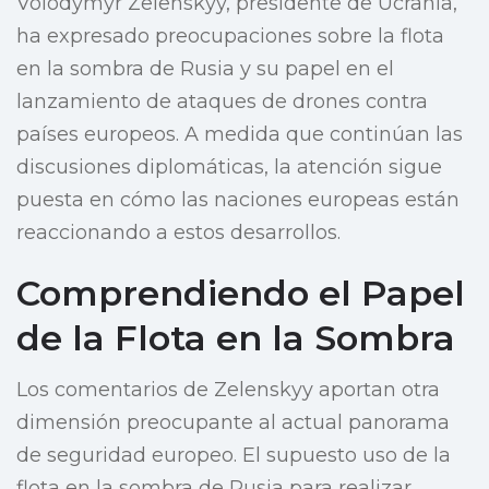
Volodymyr Zelenskyy, presidente de Ucrania,
ha expresado preocupaciones sobre la flota
en la sombra de Rusia y su papel en el
lanzamiento de ataques de drones contra
países europeos. A medida que continúan las
discusiones diplomáticas, la atención sigue
puesta en cómo las naciones europeas están
reaccionando a estos desarrollos.
Comprendiendo el Papel
de la Flota en la Sombra
Los comentarios de Zelenskyy aportan otra
dimensión preocupante al actual panorama
de seguridad europeo. El supuesto uso de la
flota en la sombra de Rusia para realizar