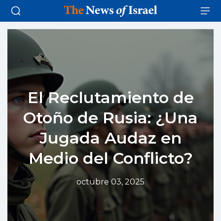
El Reclutamiento de
Otoño de Rusia: ¿Una
Jugada Audaz en
Medio del Conflicto?
octubre 03, 2025