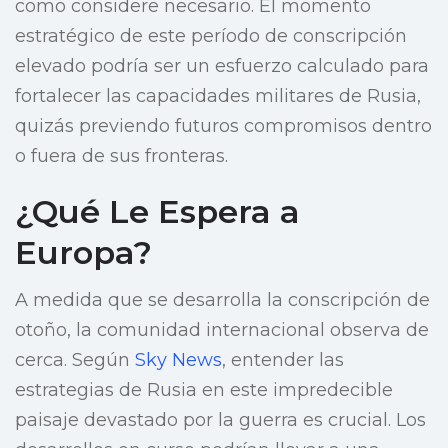
como considere necesario. El momento
estratégico de este período de conscripción
elevado podría ser un esfuerzo calculado para
fortalecer las capacidades militares de Rusia,
quizás previendo futuros compromisos dentro
o fuera de sus fronteras.
¿Qué Le Espera a
Europa?
A medida que se desarrolla la conscripción de
otoño, la comunidad internacional observa de
cerca. Según
Sky News
, entender las
estrategias de Rusia en este impredecible
paisaje devastado por la guerra es crucial. Los