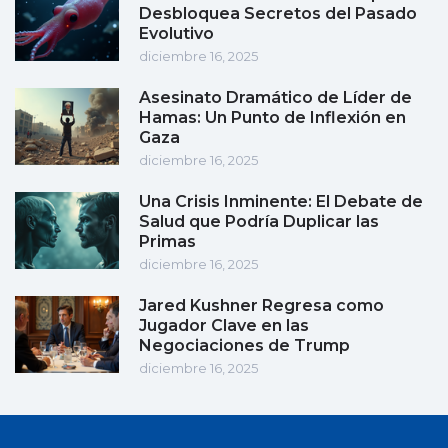
Desbloquea Secretos del Pasado
Evolutivo
diciembre 16, 2025
Asesinato Dramático de Líder de
Hamas: Un Punto de Inflexión en
Gaza
diciembre 16, 2025
Una Crisis Inminente: El Debate de
Salud que Podría Duplicar las
Primas
diciembre 16, 2025
Jared Kushner Regresa como
Jugador Clave en las
Negociaciones de Trump
diciembre 16, 2025