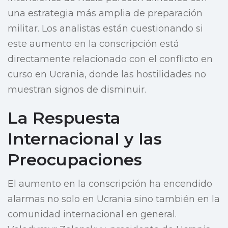
una estrategia más amplia de preparación
militar. Los analistas están cuestionando si
este aumento en la conscripción está
directamente relacionado con el conflicto en
curso en Ucrania, donde las hostilidades no
muestran signos de disminuir.
La Respuesta
Internacional y las
Preocupaciones
El aumento en la conscripción ha encendido
alarmas no solo en Ucrania sino también en la
comunidad internacional en general.