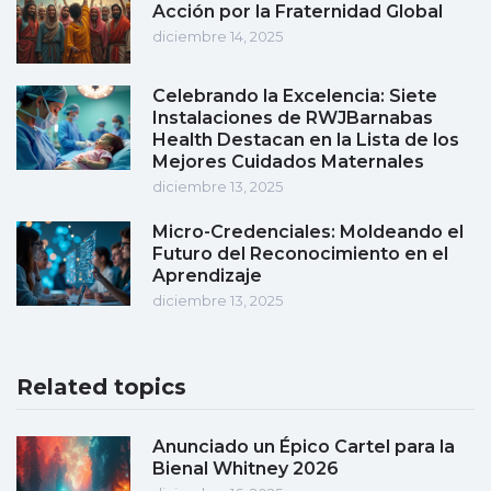
Acción por la Fraternidad Global
diciembre 14, 2025
Celebrando la Excelencia: Siete
Instalaciones de RWJBarnabas
Health Destacan en la Lista de los
Mejores Cuidados Maternales
diciembre 13, 2025
Micro-Credenciales: Moldeando el
Futuro del Reconocimiento en el
Aprendizaje
diciembre 13, 2025
Related topics
Anunciado un Épico Cartel para la
Bienal Whitney 2026