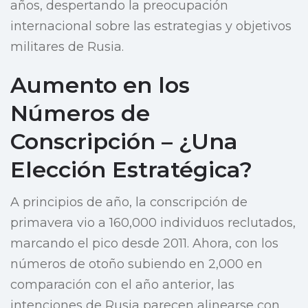
años, despertando la preocupación
internacional sobre las estrategias y objetivos
militares de Rusia.
Aumento en los
Números de
Conscripción – ¿Una
Elección Estratégica?
A principios de año, la conscripción de
primavera vio a 160,000 individuos reclutados,
marcando el pico desde 2011. Ahora, con los
números de otoño subiendo en 2,000 en
comparación con el año anterior, las
intenciones de Rusia parecen alinearse con