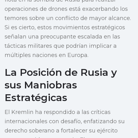
operaciones de drones está exacerbando los
temores sobre un conflicto de mayor alcance.
Si es cierto, estos movimientos estratégicos
señalan una preocupante escalada en las
tácticas militares que podrían implicar a
múltiples naciones en Europa.
La Posición de Rusia y
sus Maniobras
Estratégicas
El Kremlin ha respondido a las críticas
internacionales con desafío, enfatizando su
derecho soberano a fortalecer su ejército