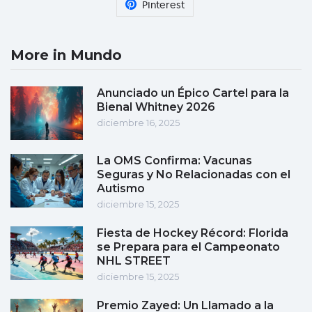
Pinterest
More in Mundo
Anunciado un Épico Cartel para la
Bienal Whitney 2026
diciembre 16, 2025
La OMS Confirma: Vacunas
Seguras y No Relacionadas con el
Autismo
diciembre 15, 2025
Fiesta de Hockey Récord: Florida
se Prepara para el Campeonato
NHL STREET
diciembre 15, 2025
Premio Zayed: Un Llamado a la