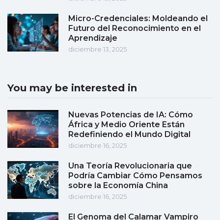
Micro-Credenciales: Moldeando el
Futuro del Reconocimiento en el
Aprendizaje
diciembre 13, 2025
You may be interested in
Nuevas Potencias de IA: Cómo
África y Medio Oriente Están
Redefiniendo el Mundo Digital
diciembre 16, 2025
Una Teoría Revolucionaria que
Podría Cambiar Cómo Pensamos
sobre la Economía China
diciembre 16, 2025
El Genoma del Calamar Vampiro