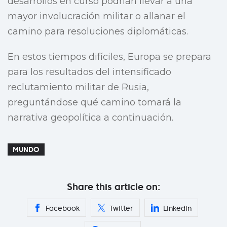
desarrollos en curso podrían llevar a una
mayor involucración militar o allanar el
camino para resoluciones diplomáticas.
En estos tiempos difíciles, Europa se prepara
para los resultados del intensificado
reclutamiento militar de Rusia,
preguntándose qué camino tomará la
narrativa geopolítica a continuación.
MUNDO
Share this article on:
Facebook
Twitter
Linkedin