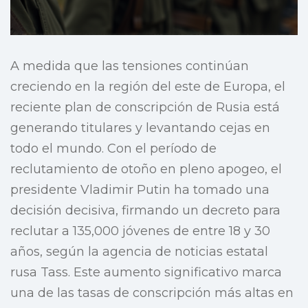
A medida que las tensiones continúan
creciendo en la región del este de Europa, el
reciente plan de conscripción de Rusia está
generando titulares y levantando cejas en
todo el mundo. Con el período de
reclutamiento de otoño en pleno apogeo, el
presidente Vladimir Putin ha tomado una
decisión decisiva, firmando un decreto para
reclutar a 135,000 jóvenes de entre 18 y 30
años, según la agencia de noticias estatal
rusa Tass. Este aumento significativo marca
una de las tasas de conscripción más altas en