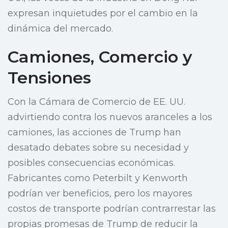
expresan inquietudes por el cambio en la
dinámica del mercado.
Camiones, Comercio y
Tensiones
Con la Cámara de Comercio de EE. UU.
advirtiendo contra los nuevos aranceles a los
camiones, las acciones de Trump han
desatado debates sobre su necesidad y
posibles consecuencias económicas.
Fabricantes como Peterbilt y Kenworth
podrían ver beneficios, pero los mayores
costos de transporte podrían contrarrestar las
propias promesas de Trump de reducir la