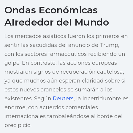
Ondas Económicas
Alrededor del Mundo
Los mercados asiáticos fueron los primeros en
sentir las sacudidas del anuncio de Trump,
con los sectores farmacéuticos recibiendo un
golpe. En contraste, las acciones europeas
mostraron signos de recuperación cautelosa,
ya que muchos aún esperan claridad sobre si
estos nuevos aranceles se sumarán a los
existentes. Según
Reuters
, la incertidumbre es
enorme, con acuerdos comerciales
internacionales tambaleándose al borde del
precipicio.