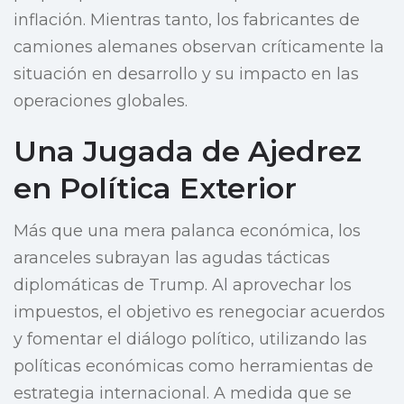
inflación. Mientras tanto, los fabricantes de
camiones alemanes observan críticamente la
situación en desarrollo y su impacto en las
operaciones globales.
Una Jugada de Ajedrez
en Política Exterior
Más que una mera palanca económica, los
aranceles subrayan las agudas tácticas
diplomáticas de Trump. Al aprovechar los
impuestos, el objetivo es renegociar acuerdos
y fomentar el diálogo político, utilizando las
políticas económicas como herramientas de
estrategia internacional. A medida que se