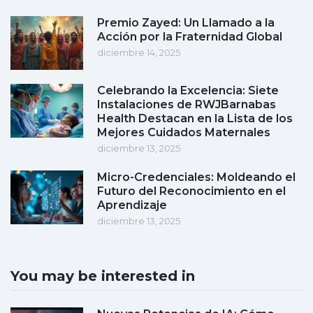
Premio Zayed: Un Llamado a la
Acción por la Fraternidad Global
diciembre 14, 2025
Celebrando la Excelencia: Siete
Instalaciones de RWJBarnabas
Health Destacan en la Lista de los
Mejores Cuidados Maternales
diciembre 13, 2025
Micro-Credenciales: Moldeando el
Futuro del Reconocimiento en el
Aprendizaje
diciembre 13, 2025
You may be interested in