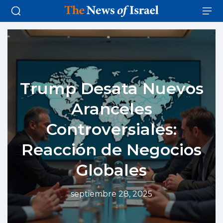
Trump Desata Nuevos
Aranceles
Controversiales:
Reacción de Negocios
Globales
septiembre 28, 2025