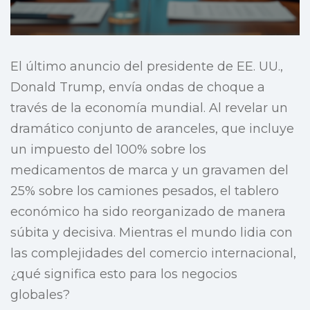
El último anuncio del presidente de EE. UU.,
Donald Trump, envía ondas de choque a
través de la economía mundial. Al revelar un
dramático conjunto de aranceles, que incluye
un impuesto del 100% sobre los
medicamentos de marca y un gravamen del
25% sobre los camiones pesados, el tablero
económico ha sido reorganizado de manera
súbita y decisiva. Mientras el mundo lidia con
las complejidades del comercio internacional,
¿qué significa esto para los negocios
globales?