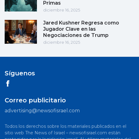
Primas
diciembre 16, 2025
Jared Kushner Regresa como
Jugador Clave en las
Negociaciones de Trump
diciembre 16, 2025
Síguenos
Correo publicitario
advertising@newsofisrael.com
Todos los derechos sobre los materiales publicados en el
sitio web The News of Israel – newsofisrael.com están