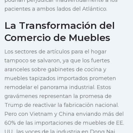
podrían perjudicar inadvertidamente a los
pacientes a ambos lados del Atlántico.
La Transformación del
Comercio de Muebles
Los sectores de artículos para el hogar
tampoco se salvaron, ya que los fuertes
aranceles sobre gabinetes de cocina y
muebles tapizados importados prometen
remodelar el panorama industrial. Estos
gravámenes representan la promesa de
Trump de reactivar la fabricación nacional.
Pero con Vietnam y China enviando más del
60% de las importaciones de muebles de EE.
UU., las voces de la industria en Dong Nai