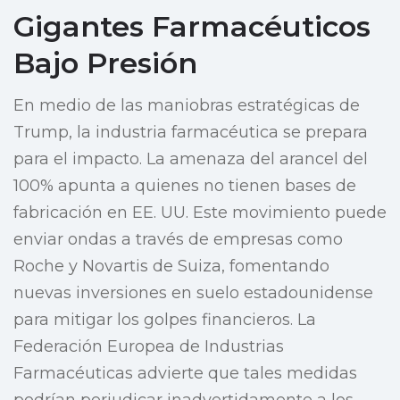
Gigantes Farmacéuticos
Bajo Presión
En medio de las maniobras estratégicas de
Trump, la industria farmacéutica se prepara
para el impacto. La amenaza del arancel del
100% apunta a quienes no tienen bases de
fabricación en EE. UU. Este movimiento puede
enviar ondas a través de empresas como
Roche y Novartis de Suiza, fomentando
nuevas inversiones en suelo estadounidense
para mitigar los golpes financieros. La
Federación Europea de Industrias
Farmacéuticas advierte que tales medidas