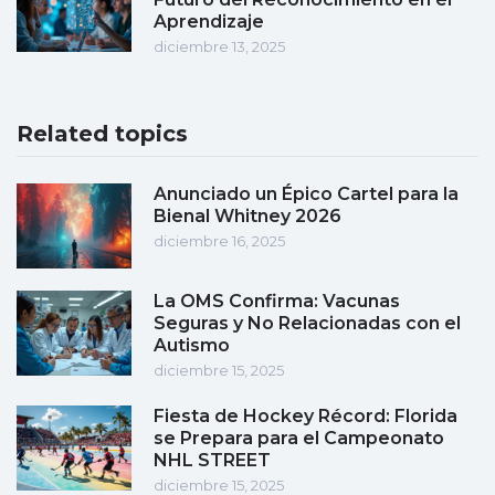
Aprendizaje
diciembre 13, 2025
Related topics
Anunciado un Épico Cartel para la
Bienal Whitney 2026
diciembre 16, 2025
La OMS Confirma: Vacunas
Seguras y No Relacionadas con el
Autismo
diciembre 15, 2025
Fiesta de Hockey Récord: Florida
se Prepara para el Campeonato
NHL STREET
diciembre 15, 2025