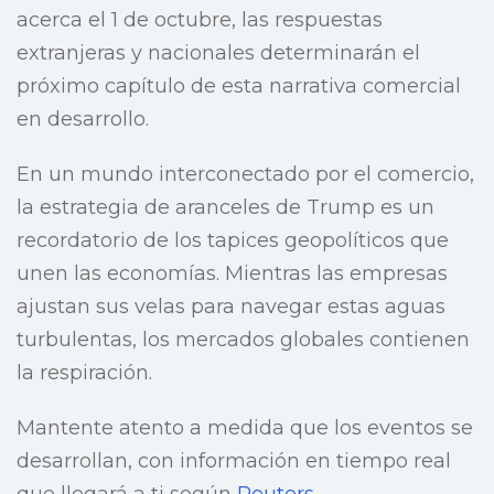
acerca el 1 de octubre, las respuestas
extranjeras y nacionales determinarán el
próximo capítulo de esta narrativa comercial
en desarrollo.
En un mundo interconectado por el comercio,
la estrategia de aranceles de Trump es un
recordatorio de los tapices geopolíticos que
unen las economías. Mientras las empresas
ajustan sus velas para navegar estas aguas
turbulentas, los mercados globales contienen
la respiración.
Mantente atento a medida que los eventos se
desarrollan, con información en tiempo real