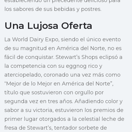
estableciendo un precedente delicioso para
los sabores de sus bebidas y postres.
Una Lujosa Oferta
La World Dairy Expo, siendo el único evento
de su magnitud en América del Norte, no es
fácil de conquistar. Stewart’s Shops eclipsó a
la competencia con su eggnog rico y
aterciopelado, coronado una vez más como
“Mejor de lo Mejor en América del Norte”,
título que sostuvieron con orgullo por
segunda vez en tres años. Añadiendo color y
sabor a su victoria, estuvieron los premios de
primer lugar otorgados a la celestial leche de
fresa de Stewart’s, tentador sorbete de