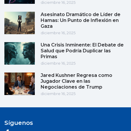
diciembre 16, 2025
Asesinato Dramático de Líder de
Hamas: Un Punto de Inflexión en
Gaza
diciembre 16, 2025
Una Crisis Inminente: El Debate de
Salud que Podría Duplicar las
Primas
diciembre 16, 2025
Jared Kushner Regresa como
Jugador Clave en las
Negociaciones de Trump
diciembre 16, 2025
Síguenos