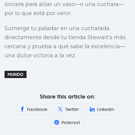
sincera para alzar un vaso—o una cuchara—
por lo que está por venir.
Sumerge tu paladar en una cucharada
directamente desde tu tienda Stewart’s más
cercana y prueba a qué sabe la excelencia—
una dulce victoria a la vez.
MUNDO
Share this article on:
Facebook
Twitter
Linkedin
Pinterest