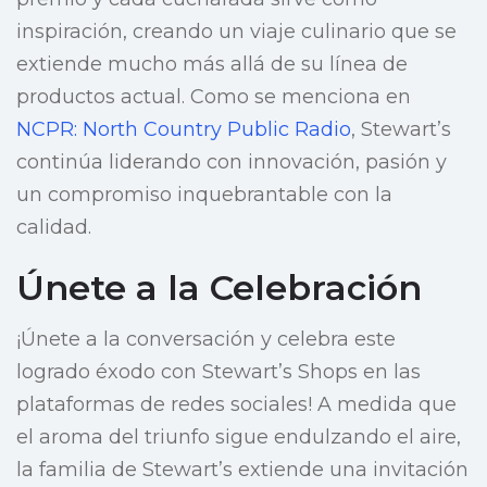
inspiración, creando un viaje culinario que se
extiende mucho más allá de su línea de
productos actual. Como se menciona en
NCPR: North Country Public Radio
, Stewart’s
continúa liderando con innovación, pasión y
un compromiso inquebrantable con la
calidad.
Únete a la Celebración
¡Únete a la conversación y celebra este
logrado éxodo con Stewart’s Shops en las
plataformas de redes sociales! A medida que
el aroma del triunfo sigue endulzando el aire,
la familia de Stewart’s extiende una invitación