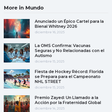
More in Mundo
Anunciado un Épico Cartel para la
Bienal Whitney 2026
diciembre 16, 2025
La OMS Confirma: Vacunas
Seguras y No Relacionadas con el
Autismo
diciembre 15, 2025
Fiesta de Hockey Récord: Florida
se Prepara para el Campeonato
NHL STREET
diciembre 15, 2025
Premio Zayed: Un Llamado a la
Acción por la Fraternidad Global
diciembre 14, 2025