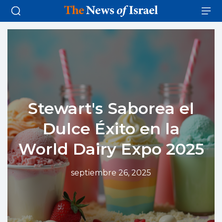
Stewart's Saborea el
Dulce Éxito en la
World Dairy Expo 2025
septiembre 26, 2025