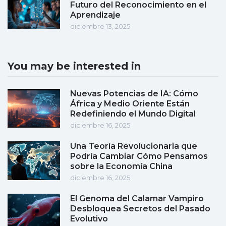
Futuro del Reconocimiento en el
Aprendizaje
diciembre 13, 2025
You may be interested in
Nuevas Potencias de IA: Cómo
África y Medio Oriente Están
Redefiniendo el Mundo Digital
diciembre 16, 2025
Una Teoría Revolucionaria que
Podría Cambiar Cómo Pensamos
sobre la Economía China
diciembre 16, 2025
El Genoma del Calamar Vampiro
Desbloquea Secretos del Pasado
Evolutivo