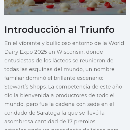
Introducción al Triunfo
En el vibrante y bullicioso entorno de la World
Dairy Expo 2025 en Wisconsin, donde
entusiastas de los lácteos se reunieron de
todas las esquinas del mundo, un nombre
familiar dominó el brillante escenario:
Stewart’s Shops. La competencia de este año
dio la bienvenida a productores de todo el
mundo, pero fue la cadena con sede en el
condado de Saratoga la que se llevó la
asombrosa cantidad de 17 premios,