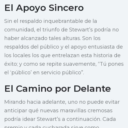
El Apoyo Sincero
Sin el respaldo inquebrantable de la
comunidad, el triunfo de Stewart’s podría no
haber alcanzado tales alturas. Son los
respaldos del público y el apoyo entusiasta de
los locales los que entrelazan esta historia de
éxito; y como se repite suavemente, “Tú pones
el ‘público’ en servicio público”.
El Camino por Delante
Mirando hacia adelante, uno no puede evitar
anticipar qué nuevas maravillas cremosas
podría idear Stewart’s a continuación. Cada
premio y cada cucharada sirve como