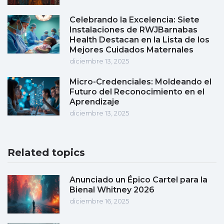
Celebrando la Excelencia: Siete
Instalaciones de RWJBarnabas
Health Destacan en la Lista de los
Mejores Cuidados Maternales
diciembre 13, 2025
Micro-Credenciales: Moldeando el
Futuro del Reconocimiento en el
Aprendizaje
diciembre 13, 2025
Related topics
Anunciado un Épico Cartel para la
Bienal Whitney 2026
diciembre 16, 2025