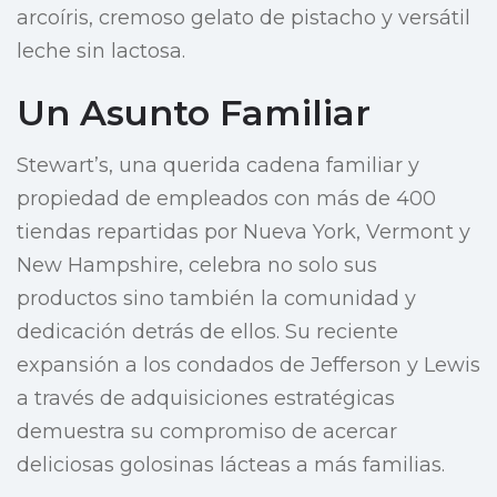
arcoíris, cremoso gelato de pistacho y versátil
leche sin lactosa.
Un Asunto Familiar
Stewart’s, una querida cadena familiar y
propiedad de empleados con más de 400
tiendas repartidas por Nueva York, Vermont y
New Hampshire, celebra no solo sus
productos sino también la comunidad y
dedicación detrás de ellos. Su reciente
expansión a los condados de Jefferson y Lewis
a través de adquisiciones estratégicas
demuestra su compromiso de acercar
deliciosas golosinas lácteas a más familias.