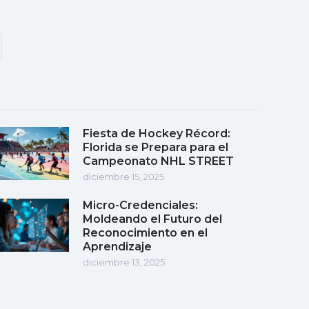
Fiesta de Hockey Récord:
Florida se Prepara para el
Campeonato NHL STREET
diciembre 15, 2025
Micro-Credenciales:
Moldeando el Futuro del
Reconocimiento en el
Aprendizaje
diciembre 13, 2025