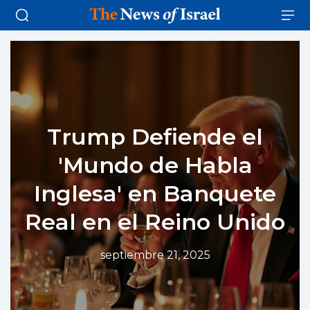
Trump Defiende el
'Mundo de Habla
Inglesa' en Banquete
Real en el Reino Unido
septiembre 21, 2025