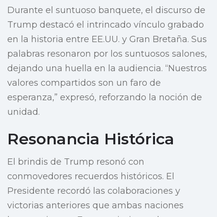
Durante el suntuoso banquete, el discurso de
Trump destacó el intrincado vínculo grabado
en la historia entre EE.UU. y Gran Bretaña. Sus
palabras resonaron por los suntuosos salones,
dejando una huella en la audiencia. “Nuestros
valores compartidos son un faro de
esperanza,” expresó, reforzando la noción de
unidad.
Resonancia Histórica
El brindis de Trump resonó con
conmovedores recuerdos históricos. El
Presidente recordó las colaboraciones y
victorias anteriores que ambas naciones