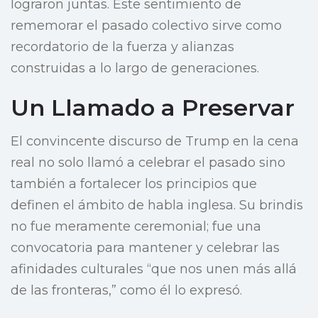
lograron juntas. Este sentimiento de
rememorar el pasado colectivo sirve como
recordatorio de la fuerza y alianzas
construidas a lo largo de generaciones.
Un Llamado a Preservar
El convincente discurso de Trump en la cena
real no solo llamó a celebrar el pasado sino
también a fortalecer los principios que
definen el ámbito de habla inglesa. Su brindis
no fue meramente ceremonial; fue una
convocatoria para mantener y celebrar las
afinidades culturales “que nos unen más allá
de las fronteras,” como él lo expresó.