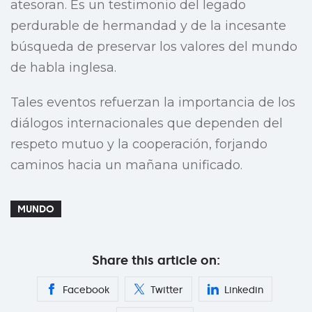
atesoran. Es un testimonio del legado
perdurable de hermandad y de la incesante
búsqueda de preservar los valores del mundo
de habla inglesa.
Tales eventos refuerzan la importancia de los
diálogos internacionales que dependen del
respeto mutuo y la cooperación, forjando
caminos hacia un mañana unificado.
MUNDO
Share this article on:
Facebook
Twitter
Linkedin