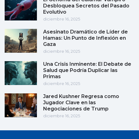
Desbloquea Secretos del Pasado
Evolutivo
diciembre 16, 2025
Asesinato Dramático de Líder de
Hamas: Un Punto de Inflexión en
Gaza
diciembre 16, 2025
Una Crisis Inminente: El Debate de
Salud que Podría Duplicar las
Primas
diciembre 16, 2025
Jared Kushner Regresa como
Jugador Clave en las
Negociaciones de Trump
diciembre 16, 2025