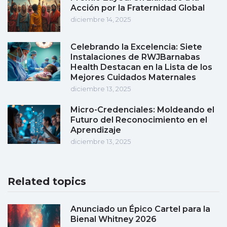
Acción por la Fraternidad Global
diciembre 14, 2025
Celebrando la Excelencia: Siete
Instalaciones de RWJBarnabas
Health Destacan en la Lista de los
Mejores Cuidados Maternales
diciembre 13, 2025
Micro-Credenciales: Moldeando el
Futuro del Reconocimiento en el
Aprendizaje
diciembre 13, 2025
Related topics
Anunciado un Épico Cartel para la
Bienal Whitney 2026