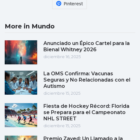
Pinterest
More in Mundo
Anunciado un Épico Cartel para la
Bienal Whitney 2026
diciembre 16, 2025
La OMS Confirma: Vacunas
Seguras y No Relacionadas con el
Autismo
diciembre 15, 2025
Fiesta de Hockey Récord: Florida
se Prepara para el Campeonato
NHL STREET
diciembre 15, 2025
Premio Zayed: Un Llamado a la