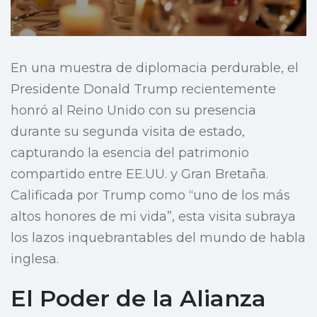
En una muestra de diplomacia perdurable, el
Presidente Donald Trump recientemente
honró al Reino Unido con su presencia
durante su segunda visita de estado,
capturando la esencia del patrimonio
compartido entre EE.UU. y Gran Bretaña.
Calificada por Trump como “uno de los más
altos honores de mi vida”, esta visita subraya
los lazos inquebrantables del mundo de habla
inglesa.
El Poder de la Alianza