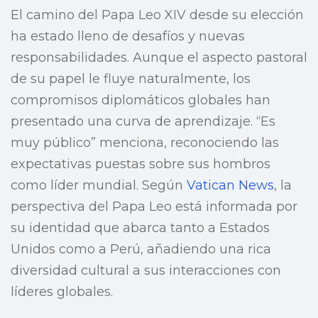
El camino del Papa Leo XIV desde su elección
ha estado lleno de desafíos y nuevas
responsabilidades. Aunque el aspecto pastoral
de su papel le fluye naturalmente, los
compromisos diplomáticos globales han
presentado una curva de aprendizaje. “Es
muy público” menciona, reconociendo las
expectativas puestas sobre sus hombros
como líder mundial. Según
Vatican News
, la
perspectiva del Papa Leo está informada por
su identidad que abarca tanto a Estados
Unidos como a Perú, añadiendo una rica
diversidad cultural a sus interacciones con
líderes globales.