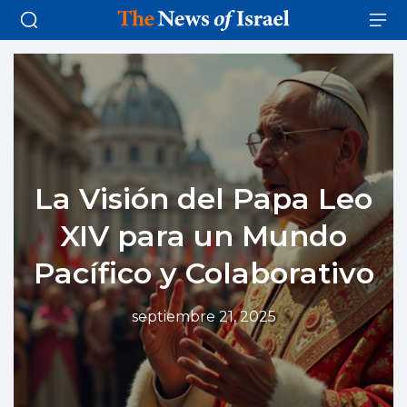
La Visión del Papa Leo
XIV para un Mundo
Pacífico y Colaborativo
septiembre 21, 2025