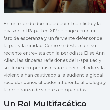
En un mundo dominado por el conflicto y la
división, el Papa Leo XIV se erige como un
faro de esperanza y un ferviente defensor de
la paz y la unidad. Como se destacó en su
reciente entrevista con la periodista Elise Ann
Allen, las sinceras reflexiones del Papa Leo y
su firme compromiso para superar el odio y la
violencia han cautivado a la audiencia global,
recordándonos el poder inherente al diálogo y
la enseñanza de valores compartidos.
Un Rol Multifacético