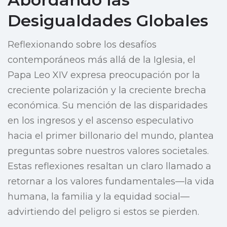
Desigualdades Globales
Reflexionando sobre los desafíos
contemporáneos más allá de la Iglesia, el
Papa Leo XIV expresa preocupación por la
creciente polarización y la creciente brecha
económica. Su mención de las disparidades
en los ingresos y el ascenso especulativo
hacia el primer billonario del mundo, plantea
preguntas sobre nuestros valores societales.
Estas reflexiones resaltan un claro llamado a
retornar a los valores fundamentales—la vida
humana, la familia y la equidad social—
advirtiendo del peligro si estos se pierden.