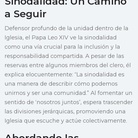
Sinodalidad: Un Camino
a Seguir
Defensor profundo de la unidad dentro de la
Iglesia, el Papa Leo XIV ve la sinodalidad
como una vía crucial para la inclusión y la
responsabilidad compartida. A pesar de las
reservas entre algunos miembros del clero, él
explica elocuentemente: “La sinodalidad es
una manera de describir cómo podemos
unirnos y ser una comunidad.” Al fomentar un
sentido de ‘nosotros juntos’, espera trascender
las divisiones jerárquicas, promoviendo una
Iglesia que escuche y actúe colectivamente.
Abordando las