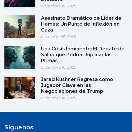
diciembre 16, 2025
Asesinato Dramático de Líder de
Hamas: Un Punto de Inflexión en
Gaza
diciembre 16, 2025
Una Crisis Inminente: El Debate de
Salud que Podría Duplicar las
Primas
diciembre 16, 2025
Jared Kushner Regresa como
Jugador Clave en las
Negociaciones de Trump
diciembre 16, 2025
Síguenos