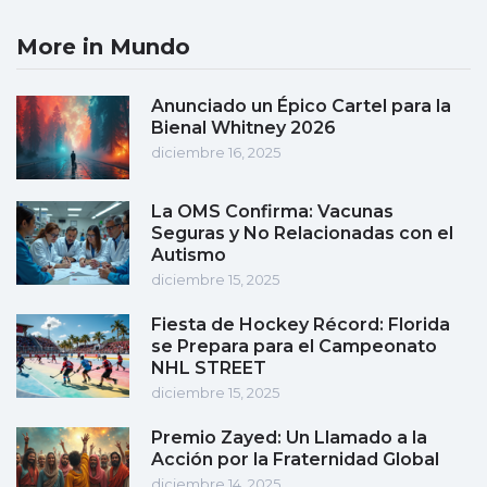
More in Mundo
Anunciado un Épico Cartel para la
Bienal Whitney 2026
diciembre 16, 2025
La OMS Confirma: Vacunas
Seguras y No Relacionadas con el
Autismo
diciembre 15, 2025
Fiesta de Hockey Récord: Florida
se Prepara para el Campeonato
NHL STREET
diciembre 15, 2025
Premio Zayed: Un Llamado a la
Acción por la Fraternidad Global
diciembre 14, 2025