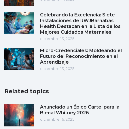
Celebrando la Excelencia: Siete
Instalaciones de RWJBarnabas
Health Destacan en la Lista de los
Mejores Cuidados Maternales
diciembre 13, 2025
Micro-Credenciales: Moldeando el
Futuro del Reconocimiento en el
Aprendizaje
diciembre 13, 2025
Related topics
Anunciado un Épico Cartel para la
Bienal Whitney 2026
diciembre 16, 2025