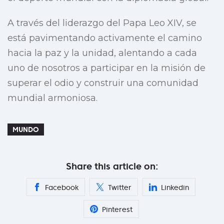
A través del liderazgo del Papa Leo XIV, se
está pavimentando activamente el camino
hacia la paz y la unidad, alentando a cada
uno de nosotros a participar en la misión de
superar el odio y construir una comunidad
mundial armoniosa.
MUNDO
Share this article on:
Facebook
Twitter
Linkedin
Pinterest