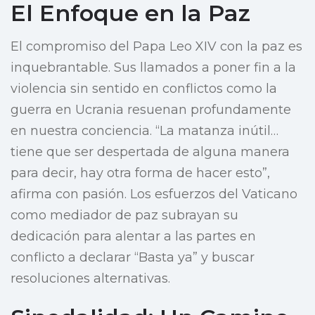
El Enfoque en la Paz
El compromiso del Papa Leo XIV con la paz es
inquebrantable. Sus llamados a poner fin a la
violencia sin sentido en conflictos como la
guerra en Ucrania resuenan profundamente
en nuestra conciencia. “La matanza inútil…
tiene que ser despertada de alguna manera
para decir, hay otra forma de hacer esto”,
afirma con pasión. Los esfuerzos del Vaticano
como mediador de paz subrayan su
dedicación para alentar a las partes en
conflicto a declarar “Basta ya” y buscar
resoluciones alternativas.