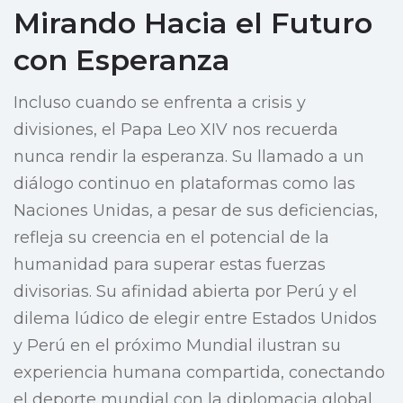
Mirando Hacia el Futuro
con Esperanza
Incluso cuando se enfrenta a crisis y
divisiones, el Papa Leo XIV nos recuerda
nunca rendir la esperanza. Su llamado a un
diálogo continuo en plataformas como las
Naciones Unidas, a pesar de sus deficiencias,
refleja su creencia en el potencial de la
humanidad para superar estas fuerzas
divisorias. Su afinidad abierta por Perú y el
dilema lúdico de elegir entre Estados Unidos
y Perú en el próximo Mundial ilustran su
experiencia humana compartida, conectando
el deporte mundial con la diplomacia global.