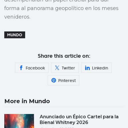
forma al panorama geopolítico en los meses
venideros.
MUNDO
Share this article on:
Facebook
Twitter
Linkedin
Pinterest
More in Mundo
Anunciado un Épico Cartel para la
Bienal Whitney 2026