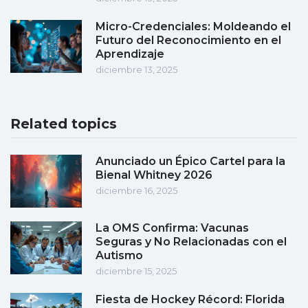
Micro-Credenciales: Moldeando el
Futuro del Reconocimiento en el
Aprendizaje
diciembre 13, 2025
Related topics
Anunciado un Épico Cartel para la
Bienal Whitney 2026
diciembre 16, 2025
La OMS Confirma: Vacunas
Seguras y No Relacionadas con el
Autismo
diciembre 15, 2025
Fiesta de Hockey Récord: Florida