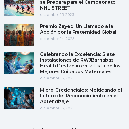
se Prepara para el Campeonato
NHL STREET
diciembre 15, 2025
Premio Zayed: Un Llamado a la
Acción por la Fraternidad Global
diciembre 14, 2025
Celebrando la Excelencia: Siete
Instalaciones de RWJBarnabas
Health Destacan en la Lista de los
Mejores Cuidados Maternales
diciembre 13, 2025
Micro-Credenciales: Moldeando el
Futuro del Reconocimiento en el
Aprendizaje
diciembre 13, 2025