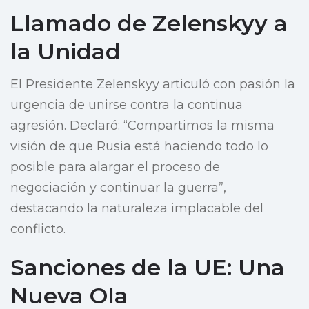
Llamado de Zelenskyy a
la Unidad
El Presidente Zelenskyy articuló con pasión la
urgencia de unirse contra la continua
agresión. Declaró: “Compartimos la misma
visión de que Rusia está haciendo todo lo
posible para alargar el proceso de
negociación y continuar la guerra”,
destacando la naturaleza implacable del
conflicto.
Sanciones de la UE: Una
Nueva Ola