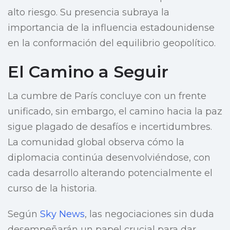
alto riesgo. Su presencia subraya la
importancia de la influencia estadounidense
en la conformación del equilibrio geopolítico.
El Camino a Seguir
La cumbre de París concluye con un frente
unificado, sin embargo, el camino hacia la paz
sigue plagado de desafíos e incertidumbres.
La comunidad global observa cómo la
diplomacia continúa desenvolviéndose, con
cada desarrollo alterando potencialmente el
curso de la historia.
Según
Sky News
, las negociaciones sin duda
desempeñarán un papel crucial para dar