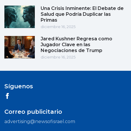
Una Crisis Inminente: El Debate de
Salud que Podría Duplicar las
Primas
diciembre 16, 2025
Jared Kushner Regresa como
Jugador Clave en las
Negociaciones de Trump
diciembre 16, 2025
Síguenos
Correo publicitario
advertising@newsofisrael.com