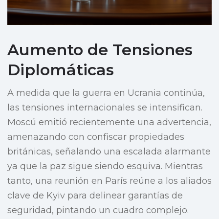
Aumento de Tensiones
Diplomáticas
A medida que la guerra en Ucrania continúa,
las tensiones internacionales se intensifican.
Moscú emitió recientemente una advertencia,
amenazando con confiscar propiedades
británicas, señalando una escalada alarmante
ya que la paz sigue siendo esquiva. Mientras
tanto, una reunión en París reúne a los aliados
clave de Kyiv para delinear garantías de
seguridad, pintando un cuadro complejo.