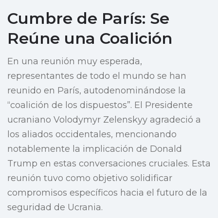
Cumbre de París: Se
Reúne una Coalición
En una reunión muy esperada,
representantes de todo el mundo se han
reunido en París, autodenominándose la
“coalición de los dispuestos”. El Presidente
ucraniano Volodymyr Zelenskyy agradeció a
los aliados occidentales, mencionando
notablemente la implicación de Donald
Trump en estas conversaciones cruciales. Esta
reunión tuvo como objetivo solidificar
compromisos específicos hacia el futuro de la
seguridad de Ucrania.