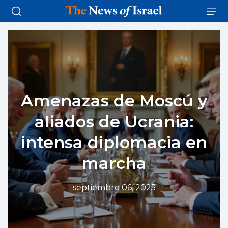
Amenazas de Moscú y
aliados de Ucrania:
intensa diplomacia en
marcha
septiembre 06, 2025