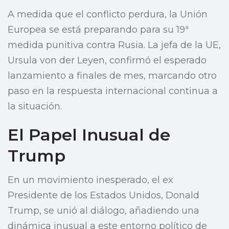
A medida que el conflicto perdura, la Unión
Europea se está preparando para su 19ª
medida punitiva contra Rusia. La jefa de la UE,
Ursula von der Leyen, confirmó el esperado
lanzamiento a finales de mes, marcando otro
paso en la respuesta internacional continua a
la situación.
El Papel Inusual de
Trump
En un movimiento inesperado, el ex
Presidente de los Estados Unidos, Donald
Trump, se unió al diálogo, añadiendo una
dinámica inusual a este entorno político de