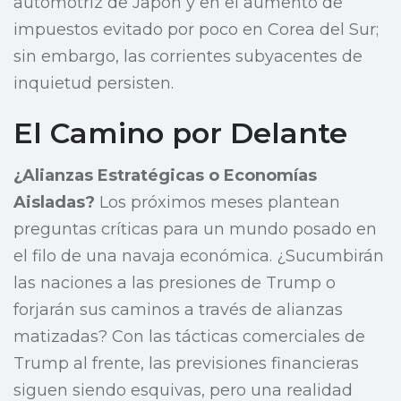
automotriz de Japón y en el aumento de
impuestos evitado por poco en Corea del Sur;
sin embargo, las corrientes subyacentes de
inquietud persisten.
El Camino por Delante
¿Alianzas Estratégicas o Economías
Aisladas?
Los próximos meses plantean
preguntas críticas para un mundo posado en
el filo de una navaja económica. ¿Sucumbirán
las naciones a las presiones de Trump o
forjarán sus caminos a través de alianzas
matizadas? Con las tácticas comerciales de
Trump al frente, las previsiones financieras
siguen siendo esquivas, pero una realidad