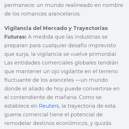
permanece: un mundo realineado en nombre
de los romances arancelarios.
Vigilancia del Mercado y Trayectorias
Futuras:
A medida que las industrias se
preparan para cualquier desafío imprevisto
que surja, la vigilancia se vuelve primordial.
Las entidades comerciales globales tendrán
que mantener un ojo vigilante en el terreno
fluctuante de los aranceles —un mundo
donde el aliado de hoy puede convertirse en
el contendiente de mañana. Como se
establece en
Reuters
, la trayectoria de esta
guerra comercial tiene el potencial de
remodelar destinos económicos, y quizás