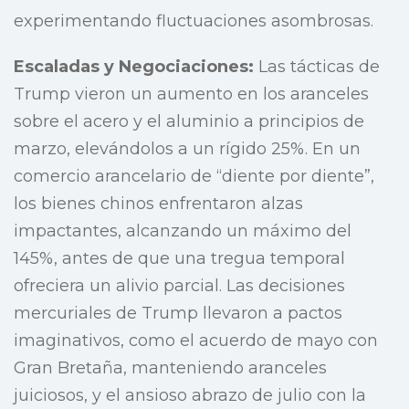
experimentando fluctuaciones asombrosas.
Escaladas y Negociaciones:
Las tácticas de
Trump vieron un aumento en los aranceles
sobre el acero y el aluminio a principios de
marzo, elevándolos a un rígido 25%. En un
comercio arancelario de “diente por diente”,
los bienes chinos enfrentaron alzas
impactantes, alcanzando un máximo del
145%, antes de que una tregua temporal
ofreciera un alivio parcial. Las decisiones
mercuriales de Trump llevaron a pactos
imaginativos, como el acuerdo de mayo con
Gran Bretaña, manteniendo aranceles
juiciosos, y el ansioso abrazo de julio con la