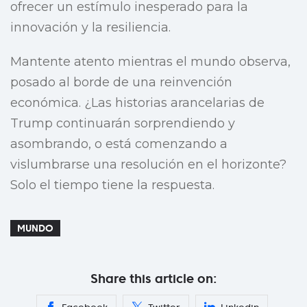
ofrecer un estímulo inesperado para la
innovación y la resiliencia.
Mantente atento mientras el mundo observa,
posado al borde de una reinvención
económica. ¿Las historias arancelarias de
Trump continuarán sorprendiendo y
asombrando, o está comenzando a
vislumbrarse una resolución en el horizonte?
Solo el tiempo tiene la respuesta.
MUNDO
Share this article on: