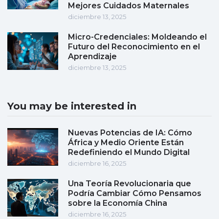
Mejores Cuidados Maternales
diciembre 13, 2025
Micro-Credenciales: Moldeando el
Futuro del Reconocimiento en el
Aprendizaje
diciembre 13, 2025
You may be interested in
Nuevas Potencias de IA: Cómo
África y Medio Oriente Están
Redefiniendo el Mundo Digital
diciembre 16, 2025
Una Teoría Revolucionaria que
Podría Cambiar Cómo Pensamos
sobre la Economía China
diciembre 16, 2025