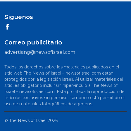
Síguenos
Correo publicitario
advertising@newsofisrael.com
Todos los derechos sobre los materiales publicados en el
sitio web The News of Israel – newsofisrael.com están
protegidos por la legislación israelí. Al utilizar materiales del
sitio, es obligatorio incluir un hipervínculo a The News of
Israel – newsofisrael.com. Está prohibida la reproducción de
artículos exclusivos sin permiso. Tampoco está permitido el
uso de materiales fotográficos de agencias.
©
The News of Israel
2026