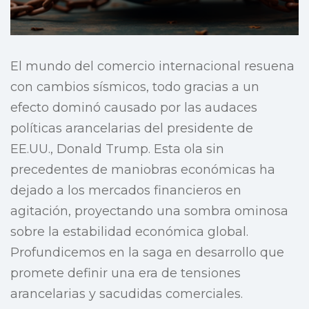
El mundo del comercio internacional resuena
con cambios sísmicos, todo gracias a un
efecto dominó causado por las audaces
políticas arancelarias del presidente de
EE.UU., Donald Trump. Esta ola sin
precedentes de maniobras económicas ha
dejado a los mercados financieros en
agitación, proyectando una sombra ominosa
sobre la estabilidad económica global.
Profundicemos en la saga en desarrollo que
promete definir una era de tensiones
arancelarias y sacudidas comerciales.