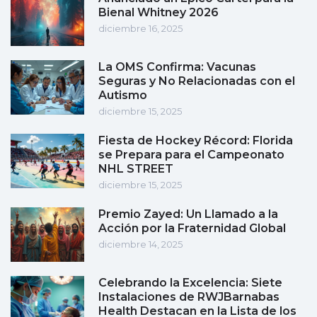
Bienal Whitney 2026
diciembre 16, 2025
La OMS Confirma: Vacunas
Seguras y No Relacionadas con el
Autismo
diciembre 15, 2025
Fiesta de Hockey Récord: Florida
se Prepara para el Campeonato
NHL STREET
diciembre 15, 2025
Premio Zayed: Un Llamado a la
Acción por la Fraternidad Global
diciembre 14, 2025
Celebrando la Excelencia: Siete
Instalaciones de RWJBarnabas
Health Destacan en la Lista de los