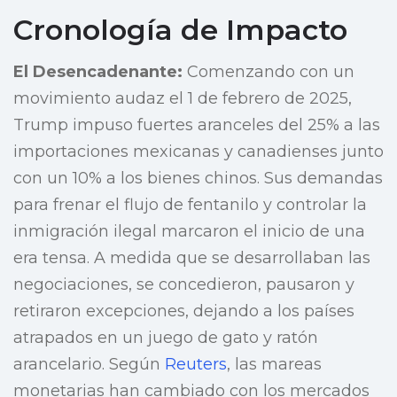
Cronología de Impacto
El Desencadenante:
Comenzando con un
movimiento audaz el 1 de febrero de 2025,
Trump impuso fuertes aranceles del 25% a las
importaciones mexicanas y canadienses junto
con un 10% a los bienes chinos. Sus demandas
para frenar el flujo de fentanilo y controlar la
inmigración ilegal marcaron el inicio de una
era tensa. A medida que se desarrollaban las
negociaciones, se concedieron, pausaron y
retiraron excepciones, dejando a los países
atrapados en un juego de gato y ratón
arancelario. Según
Reuters
, las mareas
monetarias han cambiado con los mercados