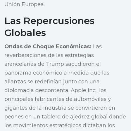
Unión Europea.
Las Repercusiones
Globales
Ondas de Choque Económicas:
Las
reverberaciones de las estrategias
arancelarias de Trump sacudieron el
panorama económico a medida que las
alianzas se redefinían junto con una
diplomacia descontenta. Apple Inc., los
principales fabricantes de automóviles y
gigantes de la industria se convirtieron en
peones en un tablero de ajedrez global donde
los movimientos estratégicos dictaban los