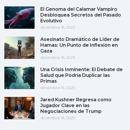
El Genoma del Calamar Vampiro
Desbloquea Secretos del Pasado
Evolutivo
diciembre 16, 2025
Asesinato Dramático de Líder de
Hamas: Un Punto de Inflexión en
Gaza
diciembre 16, 2025
Una Crisis Inminente: El Debate de
Salud que Podría Duplicar las
Primas
diciembre 16, 2025
Jared Kushner Regresa como
Jugador Clave en las
Negociaciones de Trump
diciembre 16, 2025