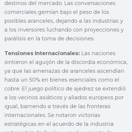
destinos del mercado. Las conversaciones
comerciales gemían bajo el peso de los
posibles aranceles, dejando a las industrias y
a los inversores luchando con proyecciones y
parálisis en la toma de decisiones.
Tensiones Internacionales:
Las naciones
sintieron el aguijón de la discordia económica,
ya que las amenazas de aranceles ascendían
hasta un 50% en bienes esenciales como el
cobre. El juego político de ajedrez se extendió
a los vecinos asiáticos y aliados europeos por
igual, barriendo a través de las fronteras
internacionales. Se notaron victorias
estratégicas en el acuerdo de la industria