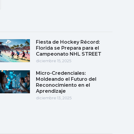
Fiesta de Hockey Récord:
Florida se Prepara para el
Campeonato NHL STREET
diciembre 15, 2025
Micro-Credenciales:
Moldeando el Futuro del
Reconocimiento en el
Aprendizaje
diciembre 13, 2025