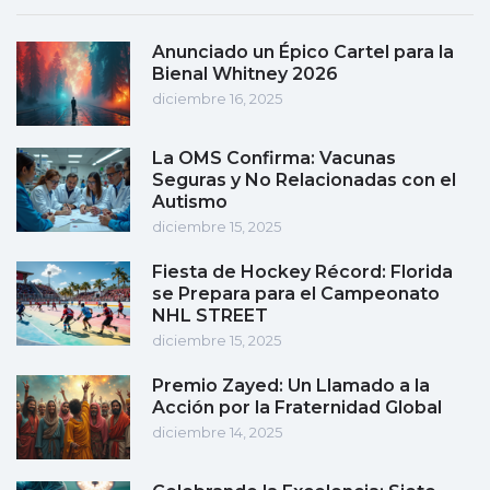
Anunciado un Épico Cartel para la
Bienal Whitney 2026
diciembre 16, 2025
La OMS Confirma: Vacunas
Seguras y No Relacionadas con el
Autismo
diciembre 15, 2025
Fiesta de Hockey Récord: Florida
se Prepara para el Campeonato
NHL STREET
diciembre 15, 2025
Premio Zayed: Un Llamado a la
Acción por la Fraternidad Global
diciembre 14, 2025