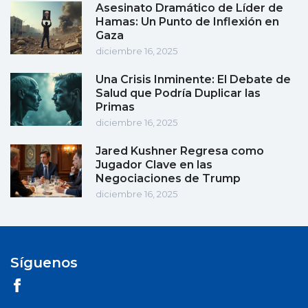
Asesinato Dramático de Líder de
Hamas: Un Punto de Inflexión en
Gaza
diciembre 16, 2025
Una Crisis Inminente: El Debate de
Salud que Podría Duplicar las
Primas
diciembre 16, 2025
Jared Kushner Regresa como
Jugador Clave en las
Negociaciones de Trump
diciembre 16, 2025
Síguenos