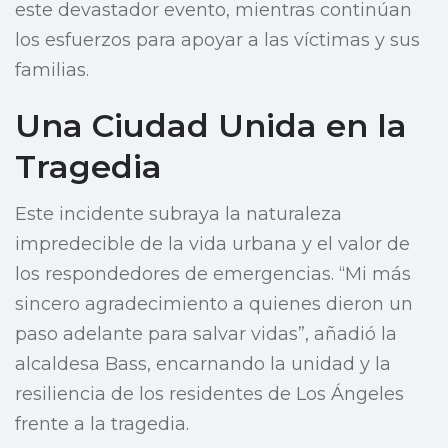
este devastador evento, mientras continúan
los esfuerzos para apoyar a las víctimas y sus
familias.
Una Ciudad Unida en la
Tragedia
Este incidente subraya la naturaleza
impredecible de la vida urbana y el valor de
los respondedores de emergencias. “Mi más
sincero agradecimiento a quienes dieron un
paso adelante para salvar vidas”, añadió la
alcaldesa Bass, encarnando la unidad y la
resiliencia de los residentes de Los Ángeles
frente a la tragedia.