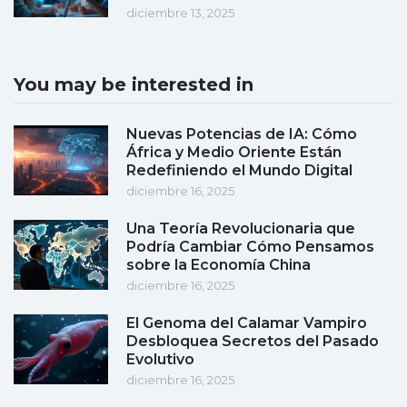
diciembre 13, 2025
You may be interested in
Nuevas Potencias de IA: Cómo
África y Medio Oriente Están
Redefiniendo el Mundo Digital
diciembre 16, 2025
Una Teoría Revolucionaria que
Podría Cambiar Cómo Pensamos
sobre la Economía China
diciembre 16, 2025
El Genoma del Calamar Vampiro
Desbloquea Secretos del Pasado
Evolutivo
diciembre 16, 2025