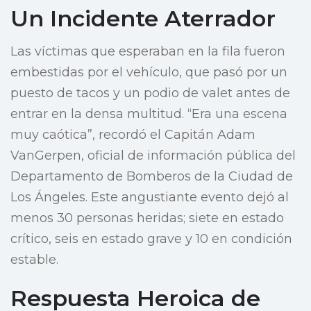
Un Incidente Aterrador
Las víctimas que esperaban en la fila fueron
embestidas por el vehículo, que pasó por un
puesto de tacos y un podio de valet antes de
entrar en la densa multitud. “Era una escena
muy caótica”, recordó el Capitán Adam
VanGerpen, oficial de información pública del
Departamento de Bomberos de la Ciudad de
Los Ángeles. Este angustiante evento dejó al
menos 30 personas heridas; siete en estado
crítico, seis en estado grave y 10 en condición
estable.
Respuesta Heroica de