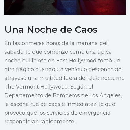
Una Noche de Caos
En las primeras horas de la mañana del
sábado, lo que comenzó como una típica
noche bulliciosa en East Hollywood tomó un
giro trágico cuando un vehículo desconocido
atravesó una multitud fuera del club nocturno
The Vermont Hollywood. Según el
Departamento de Bomberos de Los Ángeles,
la escena fue de caos e inmediatez, lo que
provocó que los servicios de emergencia
respondieran rápidamente.