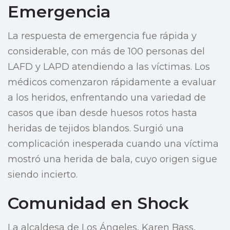
Emergencia
La respuesta de emergencia fue rápida y
considerable, con más de 100 personas del
LAFD y LAPD atendiendo a las víctimas. Los
médicos comenzaron rápidamente a evaluar
a los heridos, enfrentando una variedad de
casos que iban desde huesos rotos hasta
heridas de tejidos blandos. Surgió una
complicación inesperada cuando una víctima
mostró una herida de bala, cuyo origen sigue
siendo incierto.
Comunidad en Shock
La alcaldesa de Los Ángeles, Karen Bass,