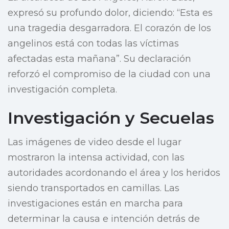
expresó su profundo dolor, diciendo: “Esta es
una tragedia desgarradora. El corazón de los
angelinos está con todas las víctimas
afectadas esta mañana”. Su declaración
reforzó el compromiso de la ciudad con una
investigación completa.
Investigación y Secuelas
Las imágenes de video desde el lugar
mostraron la intensa actividad, con las
autoridades acordonando el área y los heridos
siendo transportados en camillas. Las
investigaciones están en marcha para
determinar la causa e intención detrás de