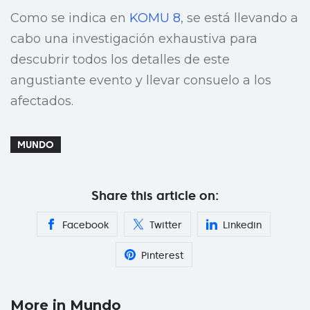
Como se indica en
KOMU 8
, se está llevando a
cabo una investigación exhaustiva para
descubrir todos los detalles de este
angustiante evento y llevar consuelo a los
afectados.
MUNDO
Share this article on:
Facebook
Twitter
Linkedin
Pinterest
More in Mundo